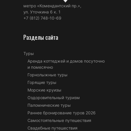
метро «Комендантский пр.»,
ул. Уточкина 6 к. 1
+7 (812) 748-10-69
Разделы сайта
Туры
Аренда коттеджей и домов посуточно
и помесячно
Горнолыжные туры
Горящие туры
Морские круизы
Оздоровительный туризм
Паломнические туры
Раннее бронирование туров 2026
Самостоятельные путешествия
Свадебные путешествия