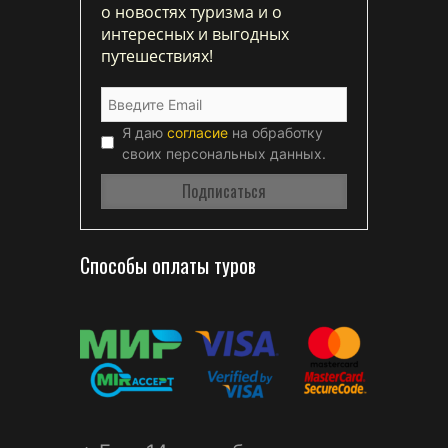
о новостях туризма и о
интересных и выгодных
путешествиях!
Я даю
согласие
на обработку
своих персональных данных.
Способы оплаты туров