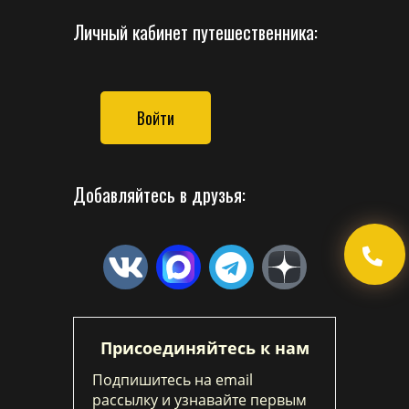
Личный кабинет путешественника:
Войти
Добавляйтесь в друзья:
Присоединяйтесь к нам
Подпишитесь на email
рассылку и узнавайте первым