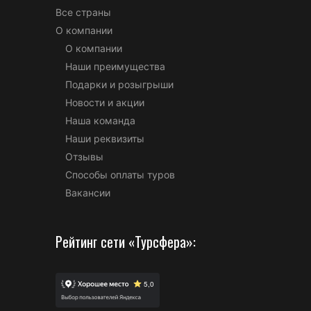
Все страны
О компании
О компании
Наши преимущества
Подарки и розыгрыши
Новости и акции
Наша команда
Наши реквизиты
Отзывы
Способы оплаты туров
Вакансии
Рейтинг сети «Турсфера»: