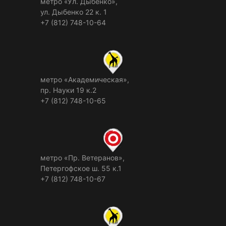
метро «Ул. Дыбенко»,
ул. Дыбенко 22 к. 1
+7 (812) 748-10-64
метро «Академическая»,
пр. Науки 19 к.2
+7 (812) 748-10-65
метро «Пр. Ветеранов»,
Петергофское ш. 55 к.1
+7 (812) 748-10-67