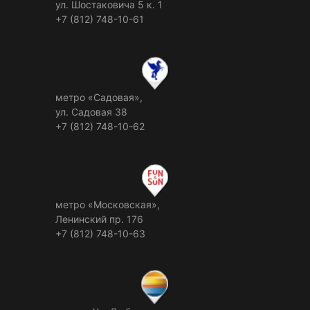
ул. Шостаковича 5 к. 1
+7 (812) 748-10-61
метро «Садовая»,
ул. Садовая 38
+7 (812) 748-10-62
метро «Московская»,
Ленинский пр. 176
+7 (812) 748-10-63