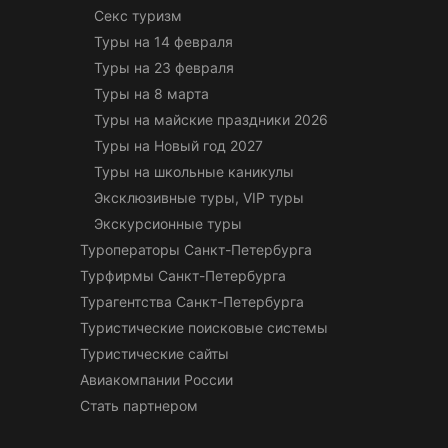
Секс туризм
Туры на 14 февраля
Туры на 23 февраля
Туры на 8 марта
Туры на майские праздники 2026
Туры на Новый год 2027
Туры на школьные каникулы
Эксклюзивные туры, VIP туры
Экскурсионные туры
Туроператоры Санкт-Петербурга
Турфирмы Санкт-Петербурга
Турагентства Санкт-Петербурга
Туристические поисковые системы
Туристические сайты
Авиакомпании России
Стать партнером