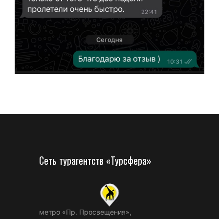
Сеть турагентств «Турсфера»
метро «Пр. Просвещения»,