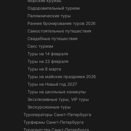
Морские круизы
Оздоровительный туризм
Паломнические туры
Раннее бронирование туров 2026
Самостоятельные путешествия
Свадебные путешествия
Секс туризм
Туры на 14 февраля
Туры на 23 февраля
Туры на 8 марта
Туры на майские праздники 2026
Туры на Новый год 2027
Туры на школьные каникулы
Эксклюзивные туры, VIP туры
Экскурсионные туры
Туроператоры Санкт-Петербурга
Турфирмы Санкт-Петербурга
Турагентства Санкт-Петербурга