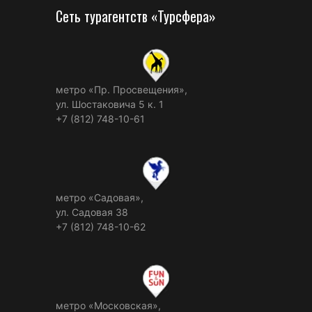
Сеть турагентств «Турсфера»
метро «Пр. Просвещения»,
ул. Шостаковича 5 к. 1
+7 (812) 748-10-61
метро «Садовая»,
ул. Садовая 38
+7 (812) 748-10-62
метро «Московская»,