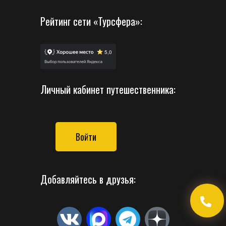
Рейтинг сети «Турсфера»:
Личный кабинет путешественника:
Войти
Добавляйтесь в друзья: