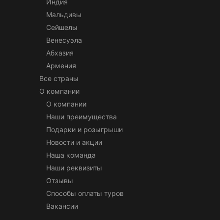
Индия
Мальдивы
Сейшелы
Венесуэла
Абхазия
Армения
Все страны
О компании
О компании
Наши преимущества
Подарки и розыгрыши
Новости и акции
Наша команда
Наши реквизиты
Отзывы
Способы оплаты туров
Вакансии