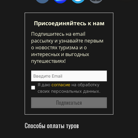
Присоединяйтесь к нам
Подпишитесь на email
рассылку и узнавайте первым
о новостях туризма и о
интересных и выгодных
путешествиях!
Я даю
согласие
на обработку
своих персональных данных.
Способы оплаты туров