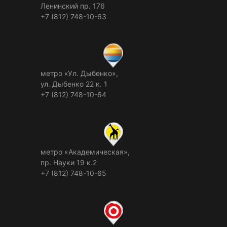
Ленинский пр. 176
+7 (812) 748-10-63
метро «Ул. Дыбенко»,
ул. Дыбенко 22 к. 1
+7 (812) 748-10-64
метро «Академическая»,
пр. Науки 19 к.2
+7 (812) 748-10-65