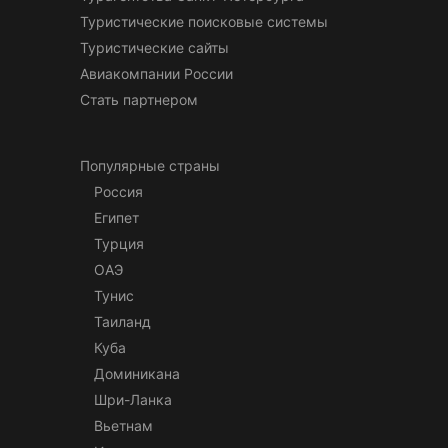
Туристические поисковые системы
Туристические сайты
Авиакомпании России
Стать партнером
Популярные страны
Россия
Египет
Турция
ОАЭ
Тунис
Таиланд
Куба
Доминикана
Шри-Ланка
Вьетнам