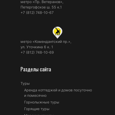
метро «Пр. Ветеранов»,
Петергофское ш. 55 к.1
+7 (812) 748-10-67
метро «Комендантский пр.»,
ул. Уточкина 6 к. 1
+7 (812) 748-10-69
Разделы сайта
Туры
Аренда коттеджей и домов посуточно
и помесячно
Горнолыжные туры
Горящие туры