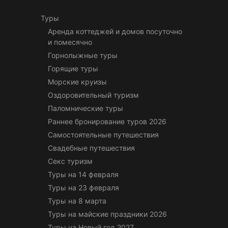
Туры
Аренда коттеджей и домов посуточно
и помесячно
Горнолыжные туры
Горящие туры
Морские круизы
Оздоровительный туризм
Паломнические туры
Раннее бронирование туров 2026
Самостоятельные путешествия
Свадебные путешествия
Секс туризм
Туры на 14 февраля
Туры на 23 февраля
Туры на 8 марта
Туры на майские праздники 2026
Туры на Новый год 2027