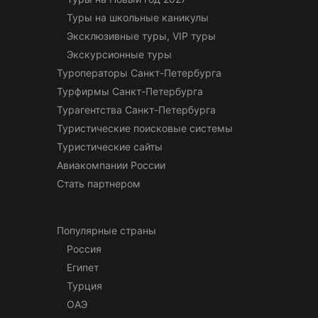
Туры на школьные каникулы
Эксклюзивные туры, VIP туры
Экскурсионные туры
Туроператоры Санкт-Петербурга
Турфирмы Санкт-Петербурга
Турагентства Санкт-Петербурга
Туристические поисковые системы
Туристические сайты
Авиакомпании России
Стать партнером
Популярные страны
Россия
Египет
Турция
ОАЭ