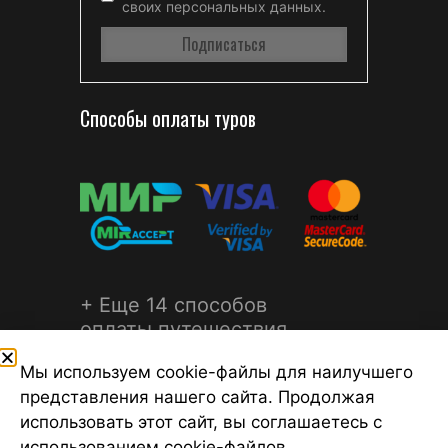
своих персональных данных.
Способы оплаты туров
+ Еще 14 способов
оплаты путешествия
Мы используем cookie-файлы для наилучшего
представления нашего сайта. Продолжая
использовать этот сайт, вы соглашаетесь с
использованием cookie-файлов.