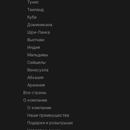
Тунис
Таиланд
Куба
Доминикана
Шри-Ланка
Вьетнам
Индия
Мальдивы
Сейшелы
Венесуэла
Абхазия
Армения
Все страны
О компании
О компании
Наши преимущества
Подарки и розыгрыши