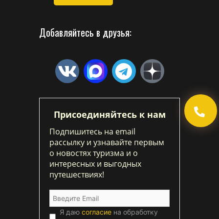
Добавляйтесь в друзья:
Присоединяйтесь к нам
Подпишитесь на email
рассылку и узнавайте первым
о новостях туризма и о
интересных и выгодных
путешествиях!
Я даю
согласие
на обработку