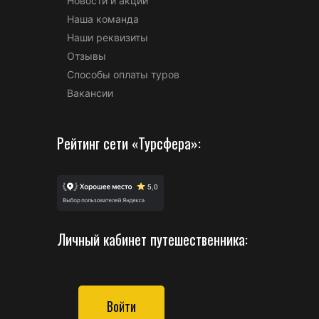
Новости и акции
Наша команда
Наши реквизиты
Отзывы
Способы оплаты туров
Вакансии
Рейтинг сети «Турсфера»:
Личный кабинет путешественника:
Войти