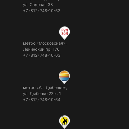
ул. Садовая 38
+7 (812) 748-10-62
метро «Московская»,
Ленинский пр. 176
+7 (812) 748-10-63
метро «Ул. Дыбенко»,
ул. Дыбенко 22 к. 1
+7 (812) 748-10-64