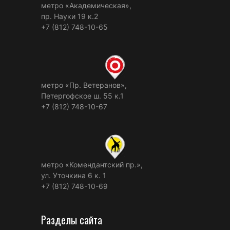
метро «Академическая»,
пр. Науки 19 к.2
+7 (812) 748-10-65
метро «Пр. Ветеранов»,
Петергофское ш. 55 к.1
+7 (812) 748-10-67
метро «Комендантский пр.»,
ул. Уточкина 6 к. 1
+7 (812) 748-10-69
Разделы сайта