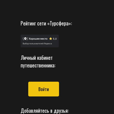
Рейтинг сети «Турсфера»:
Личный кабинет
путешественника:
Войти
Добавляйтесь в друзья: