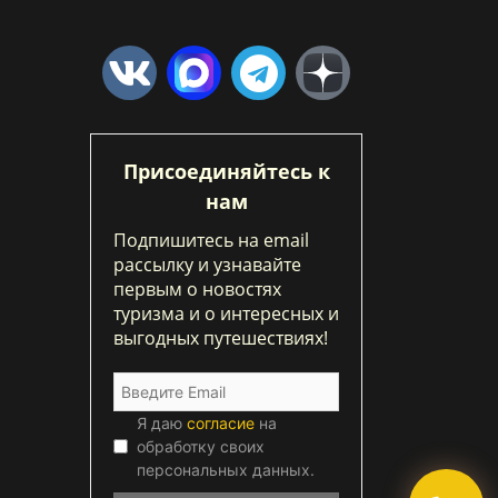
Присоединяйтесь к
нам
Подпишитесь на email
рассылку и узнавайте
первым о новостях
туризма и о интересных и
выгодных путешествиях!
Я даю
согласие
на
обработку своих
персональных данных.