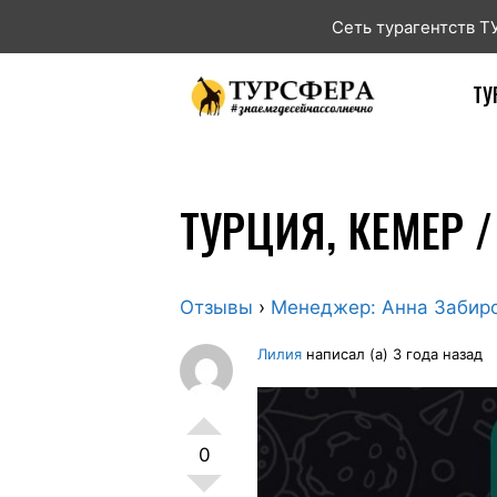
Сеть турагентств 
ТУ
ТУРЦИЯ, КЕМЕР 
Отзывы
›
Менеджер: Анна Забир
Лилия
написал (а) 3 года назад
0