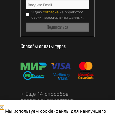
Я даю
согласие
на обработку
своих персональных данных.
Способы оплаты туров
+ Еще 14 способов
оплаты путешествия
Мы используем cookie-файлы для наилучшего