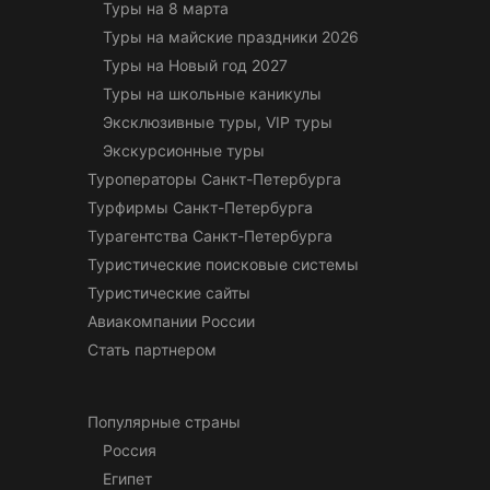
Туры на 8 марта
Туры на майские праздники 2026
Туры на Новый год 2027
Туры на школьные каникулы
Эксклюзивные туры, VIP туры
Экскурсионные туры
Туроператоры Санкт-Петербурга
Турфирмы Санкт-Петербурга
Турагентства Санкт-Петербурга
Туристические поисковые системы
Туристические сайты
Авиакомпании России
Стать партнером
Популярные страны
Россия
Египет