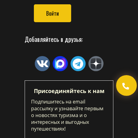
Войти
Добавляйтесь в друзья:
Присоединяйтесь к нам
Подпишитесь на email
рассылку и узнавайте первым
о новостях туризма и о
интересных и выгодных
путешествиях!