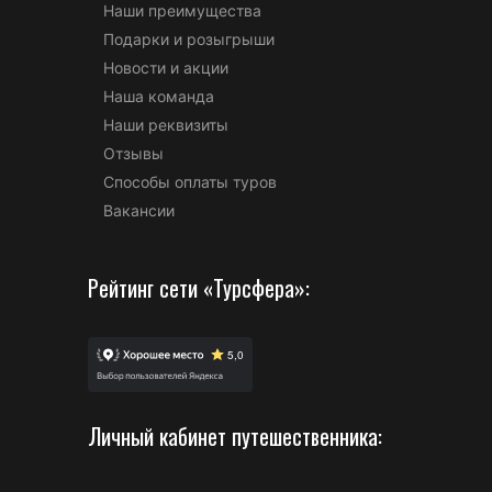
Наши преимущества
Подарки и розыгрыши
Новости и акции
Наша команда
Наши реквизиты
Отзывы
Способы оплаты туров
Вакансии
Рейтинг сети «Турсфера»:
Личный кабинет путешественника: