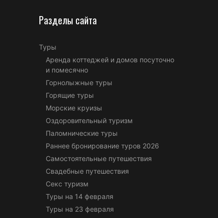
Разделы сайта
Туры
Аренда коттеджей и домов посуточно
и помесячно
Горнолыжные туры
Горящие туры
Морские круизы
Оздоровительный туризм
Паломнические туры
Раннее бронирование туров 2026
Самостоятельные путешествия
Свадебные путешествия
Секс туризм
Туры на 14 февраля
Туры на 23 февраля