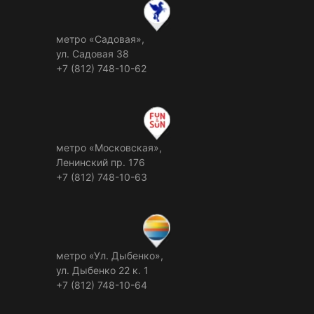
метро «Садовая»,
ул. Садовая 38
+7 (812) 748-10-62
метро «Московская»,
Ленинский пр. 176
+7 (812) 748-10-63
метро «Ул. Дыбенко»,
ул. Дыбенко 22 к. 1
+7 (812) 748-10-64