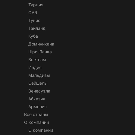
Турция
ОАЭ
Тунис
Таиланд
Куба
Доминикана
Шри-Ланка
Вьетнам
Индия
Мальдивы
Сейшелы
Венесуэла
Абхазия
Армения
Все страны
О компании
О компании