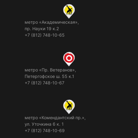
метро «Академическая»,
пр. Науки 19 к.2
+7 (812) 748-10-65
метро «Пр. Ветеранов»,
Петергофское ш. 55 к.1
+7 (812) 748-10-67
метро «Комендантский пр.»,
ул. Уточкина 6 к. 1
+7 (812) 748-10-69