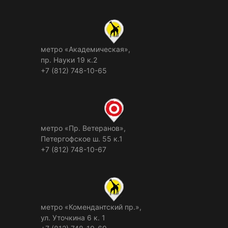
метро «Академическая»,
пр. Науки 19 к.2
+7 (812) 748-10-65
метро «Пр. Ветеранов»,
Петергофское ш. 55 к.1
+7 (812) 748-10-67
метро «Комендантский пр.»,
ул. Уточкина 6 к. 1