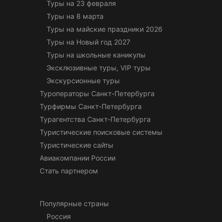
Туры на 23 февраля
Туры на 8 марта
Туры на майские праздники 2026
Туры на Новый год 2027
Туры на школьные каникулы
Эксклюзивные туры, VIP туры
Экскурсионные туры
Туроператоры Санкт-Петербурга
Турфирмы Санкт-Петербурга
Турагентства Санкт-Петербурга
Туристические поисковые системы
Туристические сайты
Авиакомпании России
Стать партнером
Популярные страны
Россия