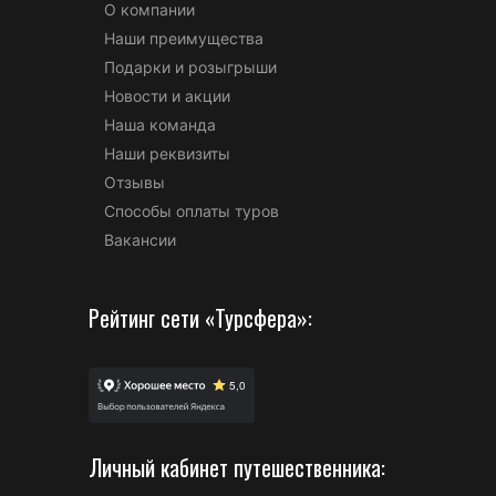
О компании
Наши преимущества
Подарки и розыгрыши
Новости и акции
Наша команда
Наши реквизиты
Отзывы
Способы оплаты туров
Вакансии
Рейтинг сети «Турсфера»:
Личный кабинет путешественника: