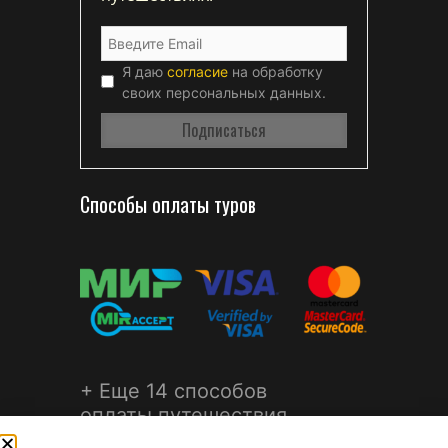
Я даю
согласие
на обработку
своих персональных данных.
Способы оплаты туров
+ Еще 14 способов
оплаты путешествия