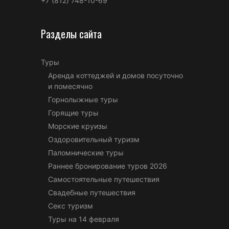
+7 (812) 748-10-69
Разделы сайта
Туры
Аренда коттеджей и домов посуточно
и помесячно
Горнолыжные туры
Горящие туры
Морские круизы
Оздоровительный туризм
Паломнические туры
Раннее бронирование туров 2026
Самостоятельные путешествия
Свадебные путешествия
Секс туризм
Туры на 14 февраля