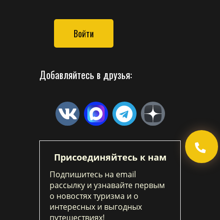
Войти
Добавляйтесь в друзья:
Присоединяйтесь к нам
Подпишитесь на email
рассылку и узнавайте первым
о новостях туризма и о
интересных и выгодных
путешествиях!