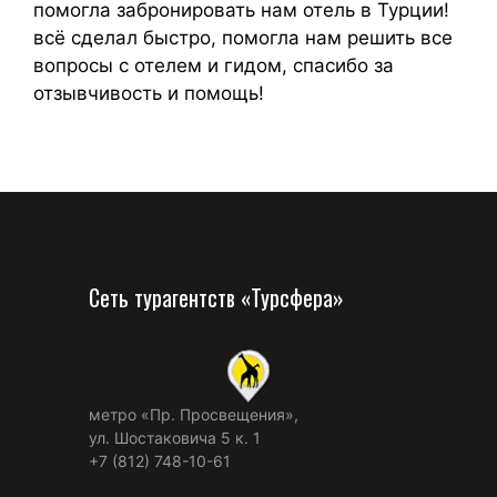
помогла забронировать нам отель в Турции!
всё сделал быстро, помогла нам решить все
вопросы с отелем и гидом, спасибо за
отзывчивость и помощь!
Сеть турагентств «Турсфера»
метро «Пр. Просвещения»,
ул. Шостаковича 5 к. 1
+7 (812) 748-10-61