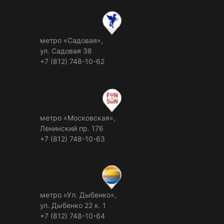
метро «Садовая»,
ул. Садовая 38
+7 (812) 748-10-62
метро «Московская»,
Ленинский пр. 176
+7 (812) 748-10-63
метро «Ул. Дыбенко»,
ул. Дыбенко 22 к. 1
+7 (812) 748-10-64