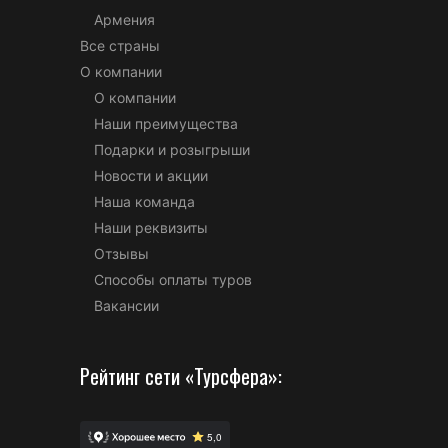
Армения
Все страны
О компании
О компании
Наши преимущества
Подарки и розыгрыши
Новости и акции
Наша команда
Наши реквизиты
Отзывы
Способы оплаты туров
Вакансии
Рейтинг сети «Турсфера»: