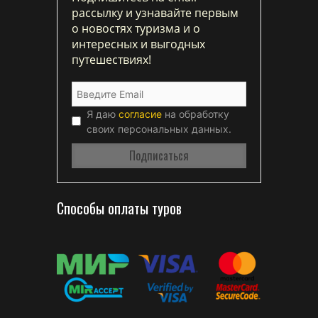
рассылку и узнавайте первым
о новостях туризма и о
интересных и выгодных
путешествиях!
Я даю
согласие
на обработку
своих персональных данных.
Способы оплаты туров