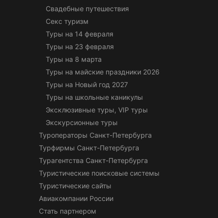
Свадебные путешествия
Секс туризм
Туры на 14 февраля
Туры на 23 февраля
Туры на 8 марта
Туры на майские праздники 2026
Туры на Новый год 2027
Туры на школьные каникулы
Эксклюзивные туры, VIP туры
Экскурсионные туры
Туроператоры Санкт-Петербурга
Турфирмы Санкт-Петербурга
Турагентства Санкт-Петербурга
Туристические поисковые системы
Туристические сайты
Авиакомпании России
Стать партнером