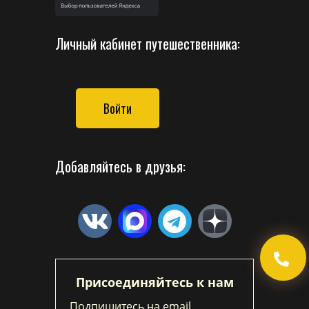
Личный кабинет путешественника:
Войти
Добавляйтесь в друзья:
Присоединяйтесь к нам
Подпишитесь на email