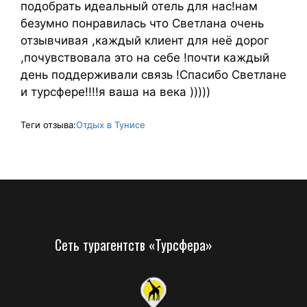
подобрать идеальный отель для нас!нам
безумно понравилась что Светлана очень
отзывчивая ,каждый клиент для неё дорог
,почувствовала это на себе !почти каждый
день поддерживали связь !Спасибо Светлане
и турсфере!!!!я ваша на века )))))
Теги отзыва:
Отдых в Тунисе
Сеть турагентств «Турсфера»