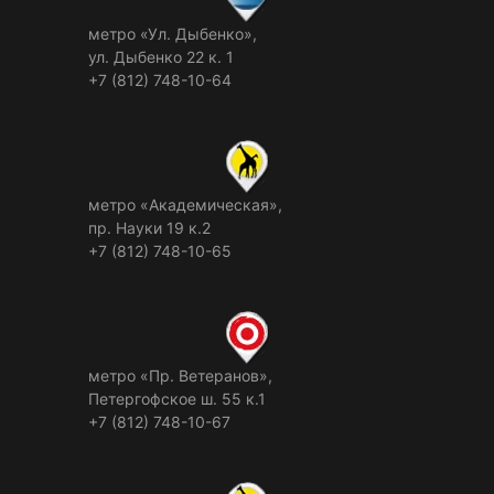
метро «Ул. Дыбенко»,
ул. Дыбенко 22 к. 1
+7 (812) 748-10-64
метро «Академическая»,
пр. Науки 19 к.2
+7 (812) 748-10-65
метро «Пр. Ветеранов»,
Петергофское ш. 55 к.1
+7 (812) 748-10-67