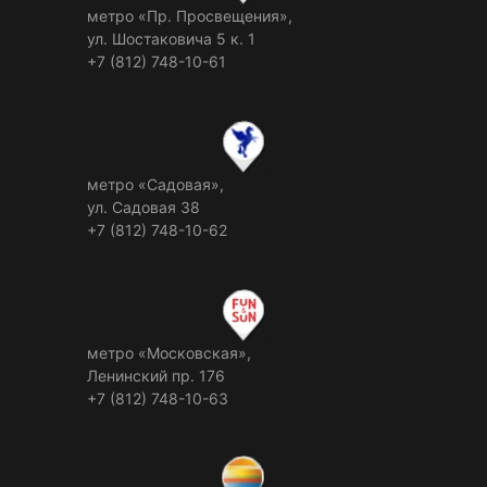
метро «Пр. Просвещения»,
ул. Шостаковича 5 к. 1
+7 (812) 748-10-61
метро «Садовая»,
ул. Садовая 38
+7 (812) 748-10-62
метро «Московская»,
Ленинский пр. 176
+7 (812) 748-10-63