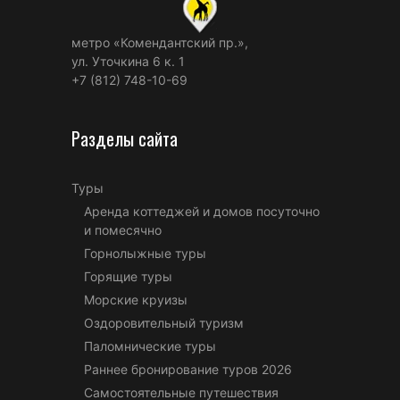
метро «Комендантский пр.»,
ул. Уточкина 6 к. 1
+7 (812) 748-10-69
Разделы сайта
Туры
Аренда коттеджей и домов посуточно
и помесячно
Горнолыжные туры
Горящие туры
Морские круизы
Оздоровительный туризм
Паломнические туры
Раннее бронирование туров 2026
Самостоятельные путешествия