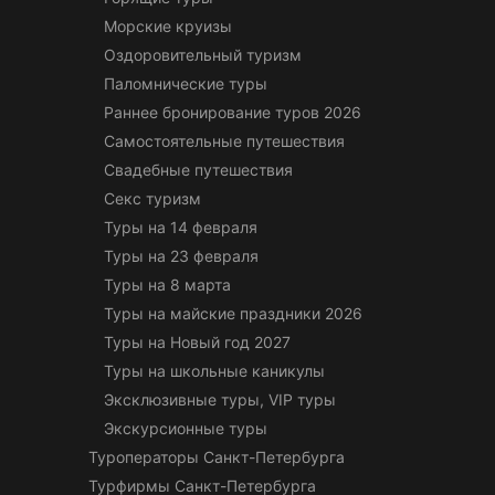
Морские круизы
Оздоровительный туризм
Паломнические туры
Раннее бронирование туров 2026
Самостоятельные путешествия
Свадебные путешествия
Секс туризм
Туры на 14 февраля
Туры на 23 февраля
Туры на 8 марта
Туры на майские праздники 2026
Туры на Новый год 2027
Туры на школьные каникулы
Эксклюзивные туры, VIP туры
Экскурсионные туры
Туроператоры Санкт-Петербурга
Турфирмы Санкт-Петербурга