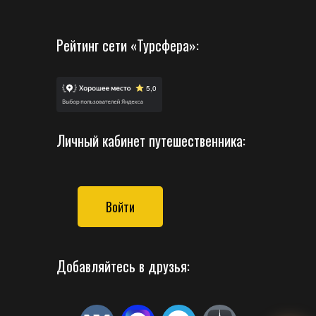
Рейтинг сети «Турсфера»:
Личный кабинет путешественника:
Войти
Добавляйтесь в друзья: