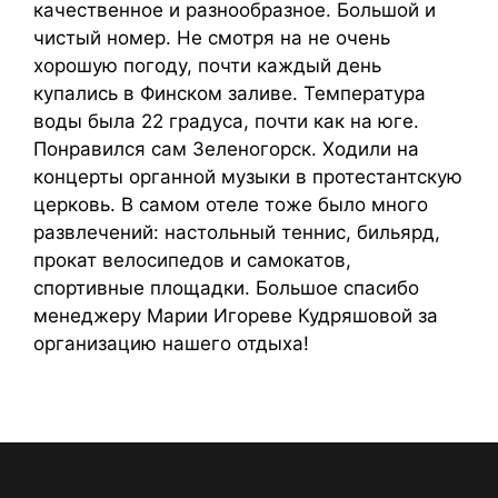
качественное и разнообразное. Большой и
чистый номер. Не смотря на не очень
хорошую погоду, почти каждый день
купались в Финском заливе. Температура
воды была 22 градуса, почти как на юге.
Понравился сам Зеленогорск. Ходили на
концерты органной музыки в протестантскую
церковь. В самом отеле тоже было много
развлечений: настольный теннис, бильярд,
прокат велосипедов и самокатов,
спортивные площадки. Большое спасибо
менеджеру Марии Игореве Кудряшовой за
организацию нашего отдыха!