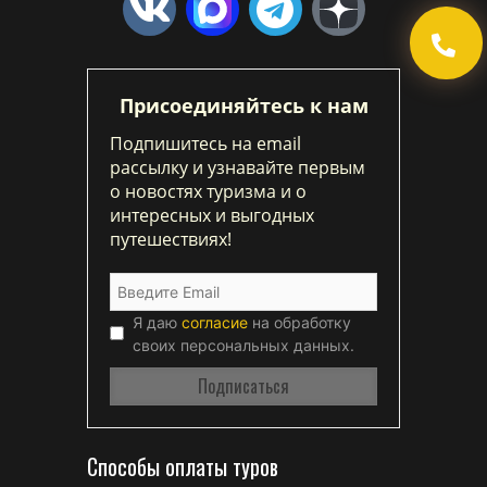
Присоединяйтесь к нам
Подпишитесь на email
рассылку и узнавайте первым
о новостях туризма и о
интересных и выгодных
путешествиях!
Я даю
согласие
на обработку
своих персональных данных.
Способы оплаты туров