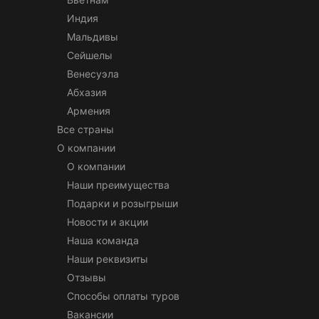
Индия
Мальдивы
Сейшелы
Венесуэла
Абхазия
Армения
Все страны
О компании
О компании
Наши преимущества
Подарки и розыгрыши
Новости и акции
Наша команда
Наши реквизиты
Отзывы
Способы оплаты туров
Вакансии