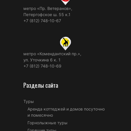
метро «Пр. Ветеранов»,
Петергофское ш. 55 к.1
+7 (812) 748-10-67
метро «Комендантский пр.»,
ул. Уточкина 6 к. 1
+7 (812) 748-10-69
Разделы сайта
Туры
Аренда коттеджей и домов посуточно
и помесячно
Горнолыжные туры
Горящие туры