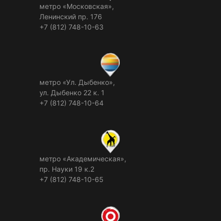
метро «Московская»,
Ленинский пр. 176
+7 (812) 748-10-63
метро «Ул. Дыбенко»,
ул. Дыбенко 22 к. 1
+7 (812) 748-10-64
метро «Академическая»,
пр. Науки 19 к.2
+7 (812) 748-10-65