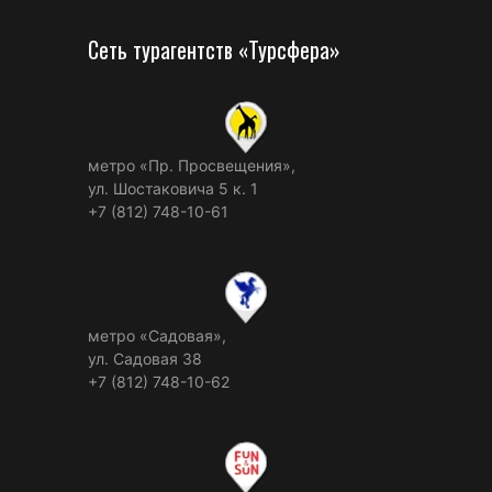
Сеть турагентств «Турсфера»
метро «Пр. Просвещения»,
ул. Шостаковича 5 к. 1
+7 (812) 748-10-61
метро «Садовая»,
ул. Садовая 38
+7 (812) 748-10-62