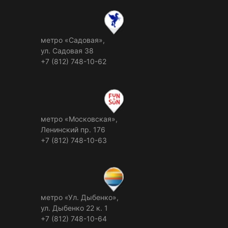
метро «Садовая»,
ул. Садовая 38
+7 (812) 748-10-62
метро «Московская»,
Ленинский пр. 176
+7 (812) 748-10-63
метро «Ул. Дыбенко»,
ул. Дыбенко 22 к. 1
+7 (812) 748-10-64