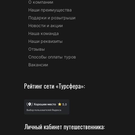
О компании
Наши преимущества
Подарки и розыгрыши
Новости и акции
Наша команда
Наши реквизиты
Отзывы
Способы оплаты туров
Вакансии
Рейтинг сети «Турсфера»:
Личный кабинет путешественника: