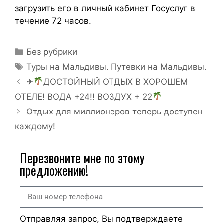
загрузить его в личный кабинет Госуслуг в
течение 72 часов.
Без рубрики
Туры на Мальдивы. Путевки на Мальдивы.
✈
ДОСТОЙНЫЙ ОТДЫХ В ХОРОШЕМ
ОТЕЛЕ! ВОДА +24!! ВОЗДУХ + 22
Отдых для миллионеров теперь доступен
каждому!
Перезвоните мне по этому
предложению!
Отправляя запрос, Вы подтверждаете