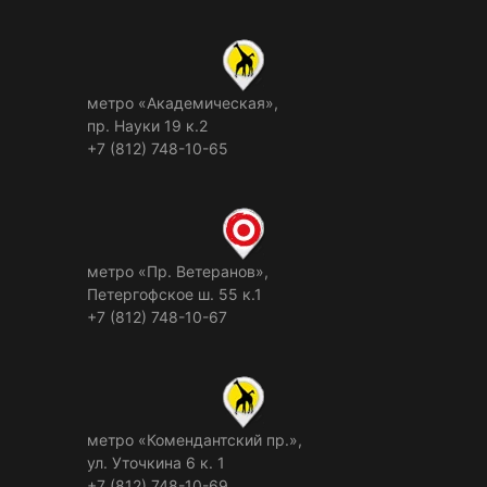
метро «Академическая»,
пр. Науки 19 к.2
+7 (812) 748-10-65
метро «Пр. Ветеранов»,
Петергофское ш. 55 к.1
+7 (812) 748-10-67
метро «Комендантский пр.»,
ул. Уточкина 6 к. 1
+7 (812) 748-10-69