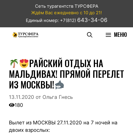
Сеть турагентств ТУРСФЕРА
Ждём Вас ежедневно с 10 до 21!
643-34-06
Единый номер: +7(812)
МЕНЮ
РАЙСКИЙ ОТДЫХ НА
МАЛЬДИВАХ! ПРЯМОЙ ПЕРЕЛЕТ
ИЗ МОСКВЫ!
13.11.2020
от
Ольга Гнесь
180
Вылет из МОСКВЫ 27.11.2020 на 7 ночей на
двоих взрослых: