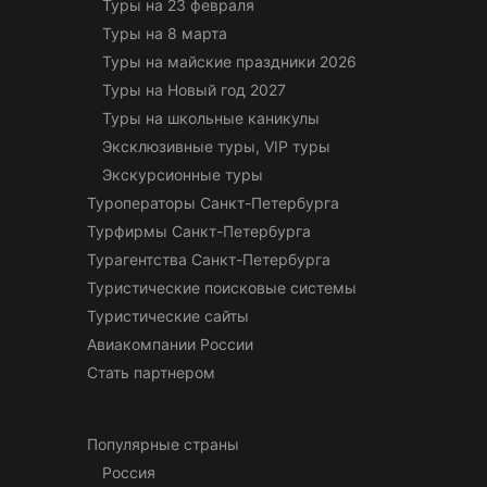
Туры на 23 февраля
Туры на 8 марта
Туры на майские праздники 2026
Туры на Новый год 2027
Туры на школьные каникулы
Эксклюзивные туры, VIP туры
Экскурсионные туры
Туроператоры Санкт-Петербурга
Турфирмы Санкт-Петербурга
Турагентства Санкт-Петербурга
Туристические поисковые системы
Туристические сайты
Авиакомпании России
Стать партнером
Популярные страны
Россия