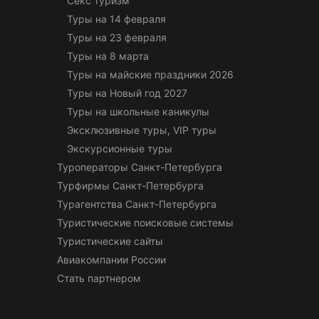
Секс туризм
Туры на 14 февраля
Туры на 23 февраля
Туры на 8 марта
Туры на майские праздники 2026
Туры на Новый год 2027
Туры на школьные каникулы
Эксклюзивные туры, VIP туры
Экскурсионные туры
Туроператоры Санкт-Петербурга
Турфирмы Санкт-Петербурга
Турагентства Санкт-Петербурга
Туристические поисковые системы
Туристические сайты
Авиакомпании России
Стать партнером