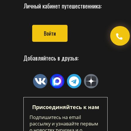
Личный кабинет путешественника:
Войти
Добавляйтесь в друзья:
Присоединяйтесь к нам
Подпишитесь на email
рассылку и узнавайте первым
о новостях туризма и о