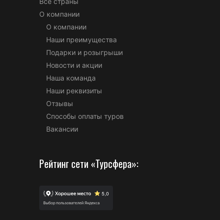
Все страны
О компании
О компании
Наши преимущества
Подарки и розыгрыши
Новости и акции
Наша команда
Наши реквизиты
Отзывы
Способы оплаты туров
Вакансии
Рейтинг сети «Турсфера»: