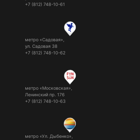
+7 (812) 748-10-61
метро «Садовая»,
ул. Садовая 38
+7 (812) 748-10-62
метро «Московская»,
Ленинский пр. 176
+7 (812) 748-10-63
метро «Ул. Дыбенко»,