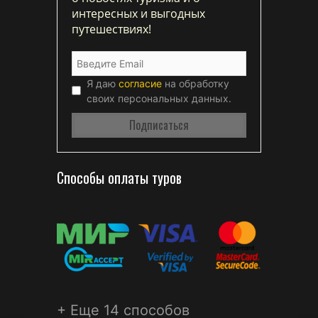
интересных и выгодных
путешествиях!
Я даю
согласие
на обработку
своих персональных данных.
Способы оплаты туров
+ Еще 14 способов