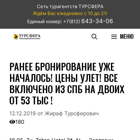
Сеть турагентств ТУРСФЕРА
Ждём Вас ежедневно с 10 до 21!
643-34-06
Единый номер: +7(812)
МЕНЮ
РАНЕЕ БРОНИРОВАНИЕ УЖЕ
НАЧАЛОСЬ! ЦЕНЫ УЛЕТ! ВСЕ
ВКЛЮЧЕНО ИЗ СПБ НА ДВОИХ
ОТ 53 ТЫС !
12.12.2019
от
Жираф Турсферович
180