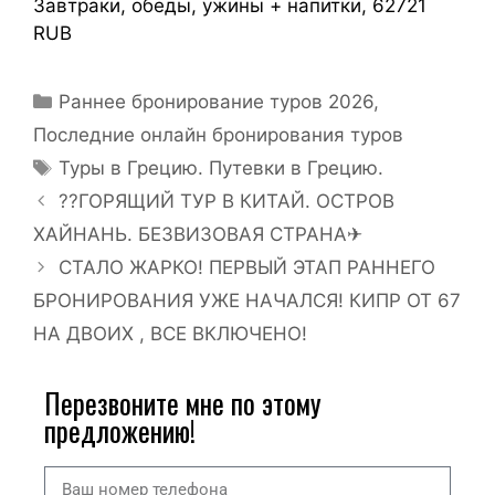
Завтраки, обеды, ужины + напитки, 62721
RUB
Раннее бронирование туров 2026
,
Последние онлайн бронирования туров
Туры в Грецию. Путевки в Грецию.
??ГОРЯЩИЙ ТУР В КИТАЙ. ОСТРОВ
ХАЙНАНЬ. БЕЗВИЗОВАЯ СТРАНА✈
СТАЛО ЖАРКО! ПЕРВЫЙ ЭТАП РАННЕГО
БРОНИРОВАНИЯ УЖЕ НАЧАЛСЯ! КИПР ОТ 67
НА ДВОИХ , ВСЕ ВКЛЮЧЕНО!
Перезвоните мне по этому
предложению!