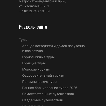
метро «Комендантский пр.»,
ул. Уточкина 6 к. 1
+7 (812) 748-10-69
Разделы сайта
Туры
Аренда коттеджей и домов посуточно
и помесячно
Горнолыжные туры
Горящие туры
Морские круизы
Оздоровительный туризм
Паломнические туры
Раннее бронирование туров 2026
Самостоятельные путешествия
Свадебные путешествия