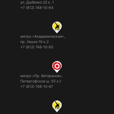
ул. Дыбенко 22 к. 1
+7 (812) 748-10-64
метро «Академическая»,
пр. Науки 19 к.2
+7 (812) 748-10-65
метро «Пр. Ветеранов»,
Петергофское ш. 55 к.1
+7 (812) 748-10-67