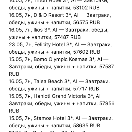
16.05, 7н, Triton Hotel 3*, AI — Завтраки,
обеды, ужины + напитки, 53102 RUB
16.05, 7н, D & D Resort 3*, AI — Завтраки,
обеды, ужины + напитки, 56575 RUB
16.05, 7н, Ilios 3*, AI — Завтраки, обеды,
ужины + напитки, 57487 RUB
23.05, 7н, Felicity Hotel 3*, AI — Завтраки,
обеды, ужины + напитки, 57602 RUB
15.05, 7н, Bomo Olympic Kosmas 3*, AI —
Завтраки, обеды, ужины + напитки, 57587
RUB
16.05, 7н, Talea Beach 3*, AI — Завтраки,
обеды, ужины + напитки, 57717 RUB
15.05, 7н, Hanioti Grand Victoria 3*, AI —
Завтраки, обеды, ужины + напитки, 57956
RUB
15.05, 7н, Stamos Hotel 3*, AI — Завтраки,
обеды, ужины + напитки, 58635 RUB