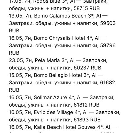
17.05, 7н, Rodos Blue 3*, AI — Завтраки,
обеды, ужины + напитки, 58715 RUB
13.05, 7н, Bomo Calamos Beach 3*, AI —
Завтраки, обеды, ужины + напитки, 59503
RUB
16.05, 7н, Bomo Chrysalis Hotel 4*, AI —
Завтраки, обеды, ужины + напитки, 59796
RUB
23.05, 7н, Pela Maria 3*, AI — Завтраки,
обеды, ужины + напитки, 60237 RUB
15.05, 7н, Bomo Bellagio Hotel 3*, AI —
Завтраки, обеды, ужины + напитки, 61682
RUB
16.05, 7н, Solimar Azure 4*, AI — Завтраки,
обеды, ужины + напитки, 61812 RUB
16.05, 7н, Evripides Village 4*, AI — Завтраки,
обеды, ужины + напитки, 61893 RUB
16.05, 7н, Kalia Beach Hotel Gouves 4*, AI —