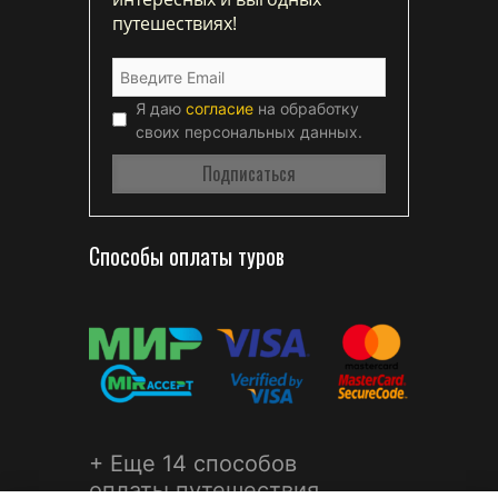
путешествиях!
Я даю
согласие
на обработку
своих персональных данных.
Способы оплаты туров
+ Еще 14 способов
оплаты путешествия