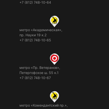
+7 (812) 748-10-64
метро «Академическая»,
пр. Науки 19 к.2
+7 (812) 748-10-65
метро «Пр. Ветеранов»,
Петергофское ш. 55 к.1
+7 (812) 748-10-67
метро «Комендантский пр.»,