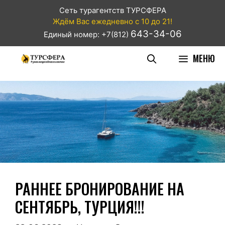
Сеть турагентств ТУРСФЕРА
Ждём Вас ежедневно с 10 до 21!
643-34-06
Единый номер: +7(812)
МЕНЮ
РАННЕЕ БРОНИРОВАНИЕ НА
СЕНТЯБРЬ, ТУРЦИЯ!!!