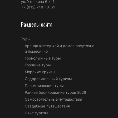
ул. Уточкина 6 к. 1
+7 (812) 748-10-69
Разделы сайта
Туры
Аренда коттеджей и домов посуточно
и помесячно
Горнолыжные туры
Горящие туры
Морские круизы
Оздоровительный туризм
Паломнические туры
Раннее бронирование туров 2026
Самостоятельные путешествия
Свадебные путешествия
Секс туризм