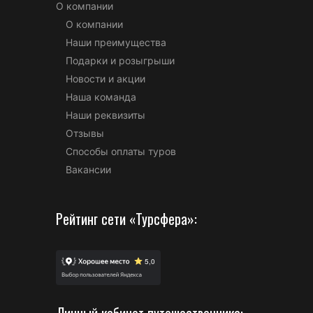
О компании
О компании
Наши преимущества
Подарки и розыгрыши
Новости и акции
Наша команда
Наши реквизиты
Отзывы
Способы оплаты туров
Вакансии
Рейтинг сети «Турсфера»:
Личный кабинет путешественника: