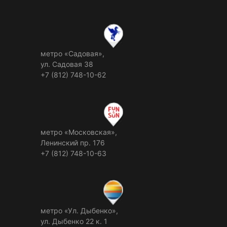
метро «Садовая»,
ул. Садовая 38
+7 (812) 748-10-62
метро «Московская»,
Ленинский пр. 176
+7 (812) 748-10-63
метро «Ул. Дыбенко»,
ул. Дыбенко 22 к. 1