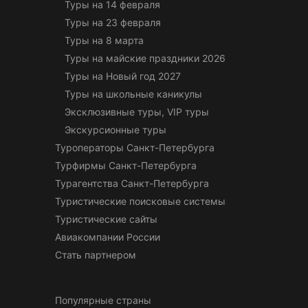
Туры на 14 февраля
Туры на 23 февраля
Туры на 8 марта
Туры на майские праздники 2026
Туры на Новый год 2027
Туры на школьные каникулы
Эксклюзивные туры, VIP туры
Экскурсионные туры
Туроператоры Санкт-Петербурга
Турфирмы Санкт-Петербурга
Турагентства Санкт-Петербурга
Туристические поисковые системы
Туристические сайты
Авиакомпании России
Стать партнером
Популярные страны