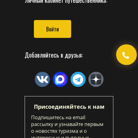
Войти
Добавляйтесь в друзья:
Присоединяйтесь к нам
Подпишитесь на email
рассылку и узнавайте первым
о новостях туризма и о
интересных и выгодных