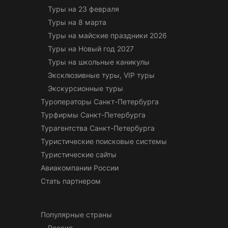
Туры на 23 февраля
Туры на 8 марта
Туры на майские праздники 2026
Туры на Новый год 2027
Туры на школьные каникулы
Эксклюзивные туры, VIP туры
Экскурсионные туры
Туроператоры Санкт-Петербурга
Турфирмы Санкт-Петербурга
Турагентства Санкт-Петербурга
Туристические поисковые системы
Туристические сайты
Авиакомпании России
Стать партнером
Популярные страны
Россия