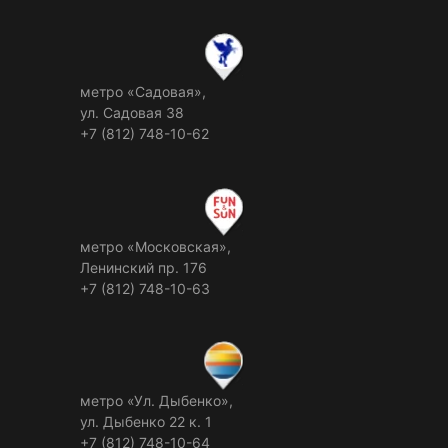
метро «Садовая»,
ул. Садовая 38
+7 (812) 748-10-62
метро «Московская»,
Ленинский пр. 176
+7 (812) 748-10-63
метро «Ул. Дыбенко»,
ул. Дыбенко 22 к. 1
+7 (812) 748-10-64