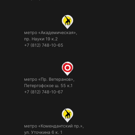
метро «Академическая»,
пр. Науки 19 к.2
+7 (812) 748-10-65
метро «Пр. Ветеранов»,
Петергофское ш. 55 к.1
+7 (812) 748-10-67
метро «Комендантский пр.»,
ул. Уточкина 6 к. 1