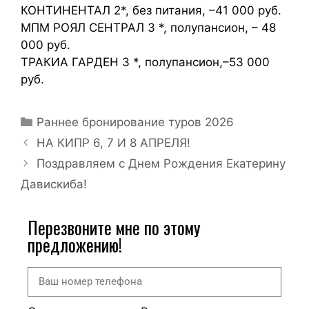
КОНТИНЕНТАЛ 2*, без питания, –41 000 руб.
МПМ РОЯЛ СЕНТРАЛ 3 *, полупансион, – 48
000 руб.
ТРАКИА ГАРДЕН 3 *, полупансион,–53 000
руб.
Раннее бронирование туров 2026
НА КИПР 6, 7 И 8 АПРЕЛЯ!
Поздравляем с Днем Рождения Екатерину
Давискиба!
Перезвоните мне по этому
предложению!