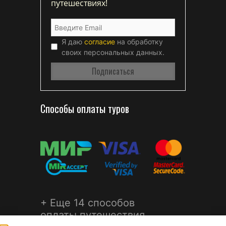
путешествиях!
Я даю
согласие
на обработку
своих персональных данных.
Способы оплаты туров
+ Еще 14 способов
оплаты путешествия