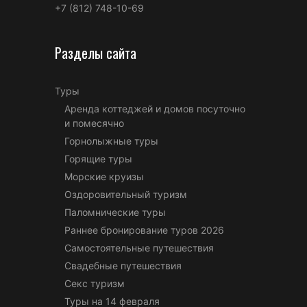
+7 (812) 748-10-69
Разделы сайта
Туры
Аренда коттеджей и домов посуточно
и помесячно
Горнолыжные туры
Горящие туры
Морские круизы
Оздоровительный туризм
Паломнические туры
Раннее бронирование туров 2026
Самостоятельные путешествия
Свадебные путешествия
Секс туризм
Туры на 14 февраля