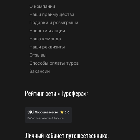
О компании
Наши преимущества
Подарки и розыгрыши
Новости и акции
Наша команда
Наши реквизиты
Отзывы
Способы оплаты туров
Вакансии
Рейтинг сети «Турсфера»:
Личный кабинет путешественника: