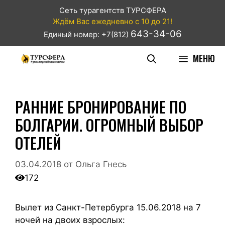
Сеть турагентств ТУРСФЕРА
Ждём Вас ежедневно с 10 до 21!
643-34-06
Единый номер: +7(812)
МЕНЮ
РАННИЕ БРОНИРОВАНИЕ ПО
БОЛГАРИИ. ОГРОМНЫЙ ВЫБОР
ОТЕЛЕЙ
03.04.2018
от
Ольга Гнесь
172
Вылет из Санкт-Петербурга 15.06.2018 на 7
ночей на двоих взрослых: