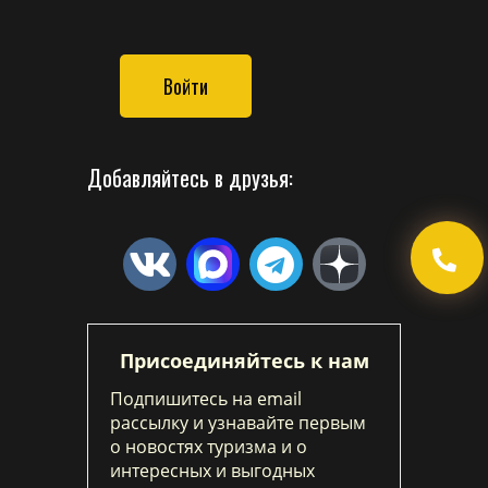
Войти
Добавляйтесь в друзья:
Присоединяйтесь к нам
Подпишитесь на email
рассылку и узнавайте первым
о новостях туризма и о
интересных и выгодных