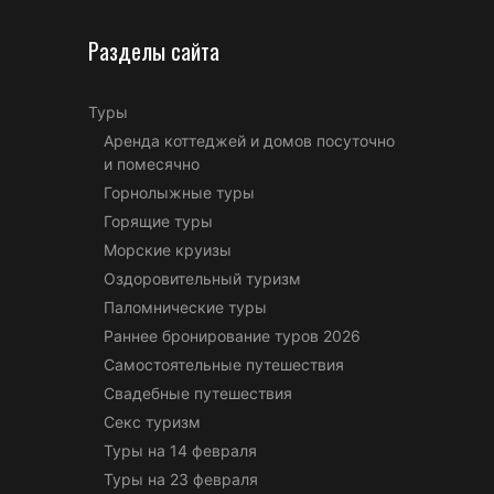
Разделы сайта
Туры
Аренда коттеджей и домов посуточно
и помесячно
Горнолыжные туры
Горящие туры
Морские круизы
Оздоровительный туризм
Паломнические туры
Раннее бронирование туров 2026
Самостоятельные путешествия
Свадебные путешествия
Секс туризм
Туры на 14 февраля
Туры на 23 февраля