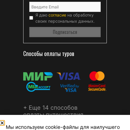
Я даю
согласие
на обработку
своих персональных данных.
Способы оплаты туров
+ Еще 14 способов
оплаты путешествия
Мы используем cookie-файлы для наилучшего