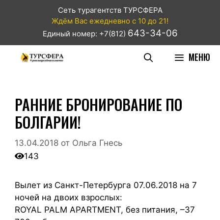
Сеть турагентств ТУРСФЕРА
Ждём Вас ежедневно с 10 до 21!
643-34-06
Единый номер: +7(812)
МЕНЮ
РАННИЕ БРОНИРОВАНИЕ ПО
БОЛГАРИИ!
13.04.2018
от
Ольга Гнесь
143
Вылет из Санкт-Петербурга 07.06.2018 на 7
ночей на двоих взрослых:
ROYAL PALM APARTMENT, без питания, –37