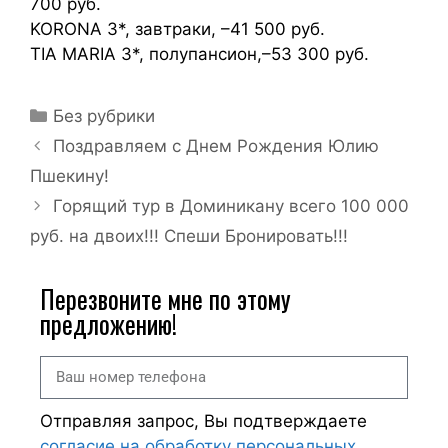
700 руб.
KORONA 3*, завтраки, –41 500 руб.
TIA MARIA 3*, полупансион,–53 300 руб.
Без рубрики
Поздравляем с Днем Рождения Юлию
Пшекину!
Горящий тур в Доминикану всего 100 000
руб. на двоих!!! Спеши Бронировать!!!
Перезвоните мне по этому
предложению!
Отправляя запрос, Вы подтверждаете
согласие на обработку персональных