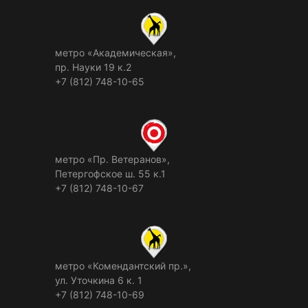
метро «Академическая»,
пр. Науки 19 к.2
+7 (812) 748-10-65
метро «Пр. Ветеранов»,
Петергофское ш. 55 к.1
+7 (812) 748-10-67
метро «Комендантский пр.»,
ул. Уточкина 6 к. 1
+7 (812) 748-10-69