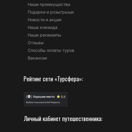
Наши преимущества
Подарки и розыгрыши
Новости и акции
Наша команда
Наши реквизиты
Отзывы
Способы оплаты туров
Вакансии
Рейтинг сети «Турсфера»:
Личный кабинет путешественника: