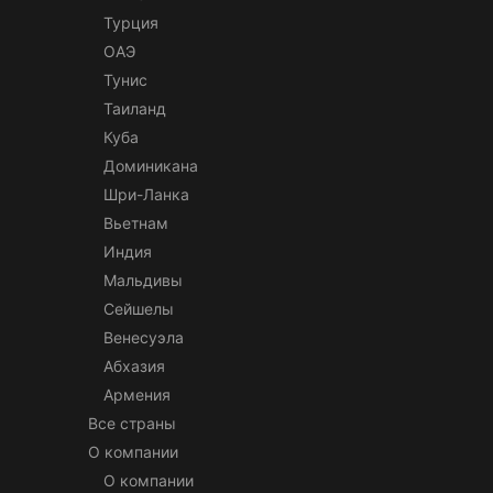
Турция
ОАЭ
Тунис
Таиланд
Куба
Доминикана
Шри-Ланка
Вьетнам
Индия
Мальдивы
Сейшелы
Венесуэла
Абхазия
Армения
Все страны
О компании
О компании