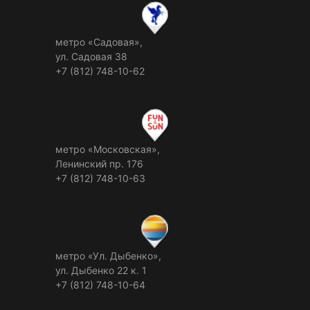
метро «Садовая»,
ул. Садовая 38
+7 (812) 748-10-62
метро «Московская»,
Ленинский пр. 176
+7 (812) 748-10-63
метро «Ул. Дыбенко»,
ул. Дыбенко 22 к. 1
+7 (812) 748-10-64