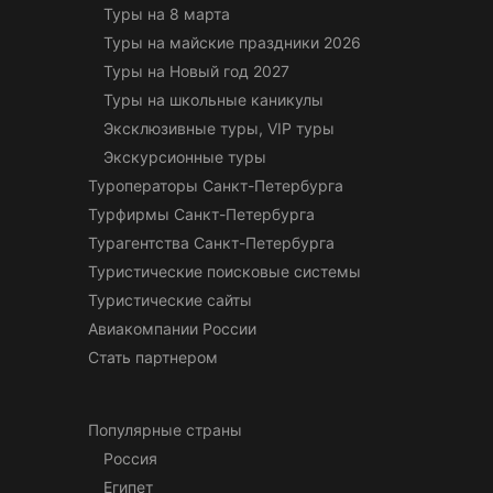
Туры на 8 марта
Туры на майские праздники 2026
Туры на Новый год 2027
Туры на школьные каникулы
Эксклюзивные туры, VIP туры
Экскурсионные туры
Туроператоры Санкт-Петербурга
Турфирмы Санкт-Петербурга
Турагентства Санкт-Петербурга
Туристические поисковые системы
Туристические сайты
Авиакомпании России
Стать партнером
Популярные страны
Россия
Египет