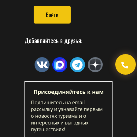
Войти
Добавляйтесь в друзья:
Присоединяйтесь к нам
Подпишитесь на email
рассылку и узнавайте первым
о новостях туризма и о
интересных и выгодных
путешествиях!