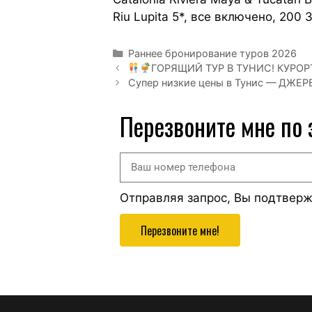
Riu Lupita 5*, все включено, 200 
Раннее бронирование туров 2026
ГОРЯЩИЙ ТУР В ТУНИС! КУРО
Супер низкие цены в Тунис — ДЖЕР
Перезвоните мне по
Отправляя запрос, Вы подтвер
Перезвоните мне!