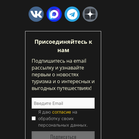
Присоединяйтесь к
нам
Подпишитесь на email
рассылку и узнавайте
первым о новостях
туризма и о интересных и
выгодных путешествиях!
Я даю
согласие
на
обработку своих
персональных данных.