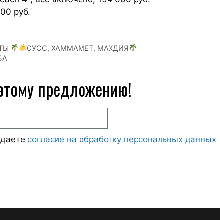
300 руб.
РТЫ
СУСС, ХАММАМЕТ, МАХДИЯ
БА
 этому предложению!
ждаете
согласие на обработку персональных данных