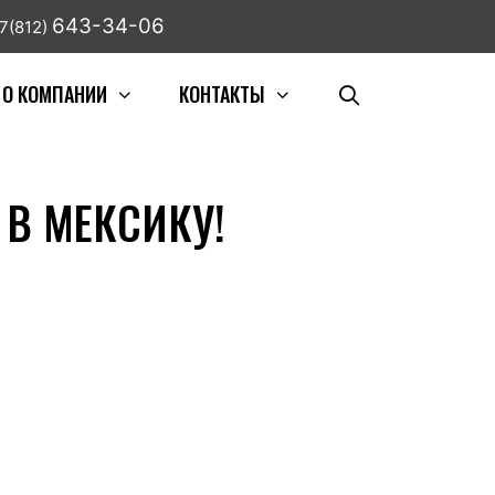
643-34-06
7(812)
О КОМПАНИИ
КОНТАКТЫ
 В МЕКСИКУ!