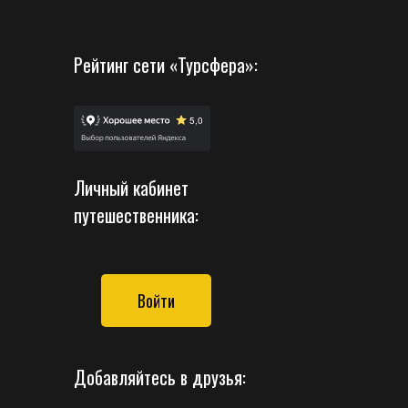
Рейтинг сети «Турсфера»:
Личный кабинет
путешественника:
Войти
Добавляйтесь в друзья: