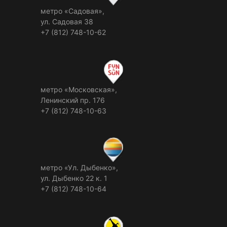
метро «Садовая»,
ул. Садовая 38
+7 (812) 748-10-62
метро «Московская»,
Ленинский пр. 176
+7 (812) 748-10-63
метро «Ул. Дыбенко»,
ул. Дыбенко 22 к. 1
+7 (812) 748-10-64