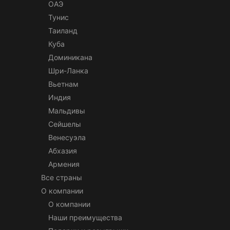
ОАЭ
Тунис
Таиланд
Куба
Доминикана
Шри-Ланка
Вьетнам
Индия
Мальдивы
Сейшелы
Венесуэла
Абхазия
Армения
Все страны
О компании
О компании
Наши преимущества