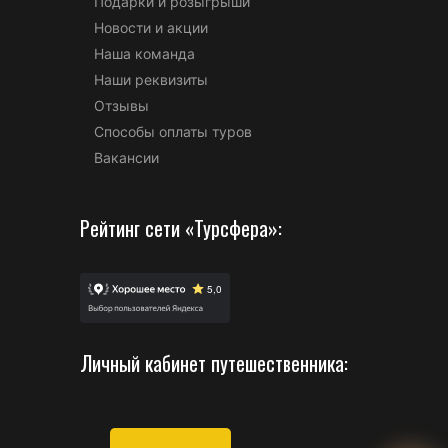
Подарки и розыгрыши
Новости и акции
Наша команда
Наши реквизиты
Отзывы
Способы оплаты туров
Вакансии
Рейтинг сети «Турсфера»:
Личный кабинет путешественника: