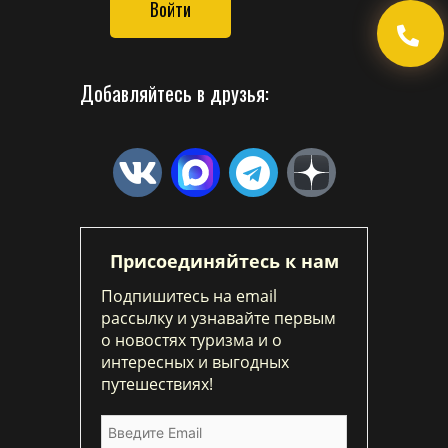
Войти
Добавляйтесь в друзья:
Присоединяйтесь к нам
Подпишитесь на email
рассылку и узнавайте первым
о новостях туризма и о
интересных и выгодных
путешествиях!