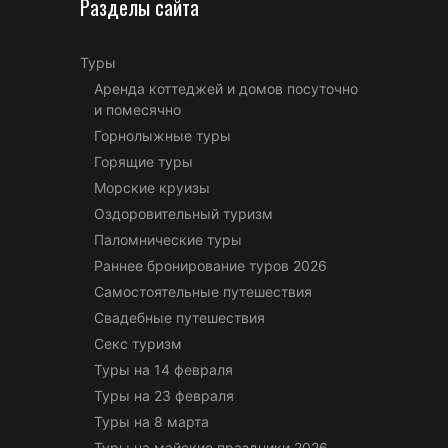
Разделы сайта
Туры
Аренда коттеджей и домов посуточно
и помесячно
Горнолыжные туры
Горящие туры
Морские круизы
Оздоровительный туризм
Паломнические туры
Раннее бронирование туров 2026
Самостоятельные путешествия
Свадебные путешествия
Секс туризм
Туры на 14 февраля
Туры на 23 февраля
Туры на 8 марта
Туры на майские праздники 2026