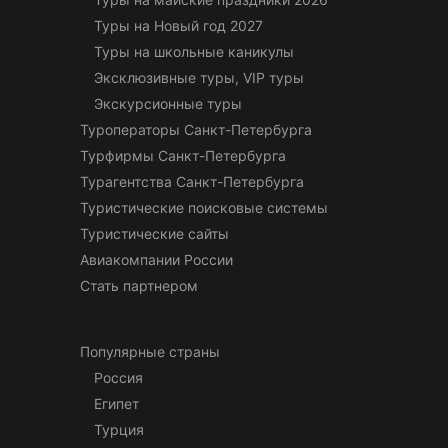
Туры на Новый год 2027
Туры на школьные каникулы
Эксклюзивные туры, VIP туры
Экскурсионные туры
Туроператоры Санкт-Петербурга
Турфирмы Санкт-Петербурга
Турагентства Санкт-Петербурга
Туристические поисковые системы
Туристические сайты
Авиакомпании России
Стать партнером
Популярные страны
Россия
Египет
Турция