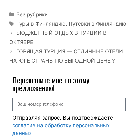
Без рубрики
Туры в Финляндию. Путевки в Финляндию
БЮДЖЕТНЫЙ ОТДЫХ В ТУРЦИИ В
ОКТЯБРЕ!
ГОРЯЩАЯ ТУРЦИЯ — ОТЛИЧНЫЕ ОТЕЛИ
НА ЮГЕ СТРАНЫ ПО ВЫГОДНОЙ ЦЕНЕ ?
Перезвоните мне по этому
предложению!
Отправляя запрос, Вы подтверждаете
согласие на обработку персональных
данных