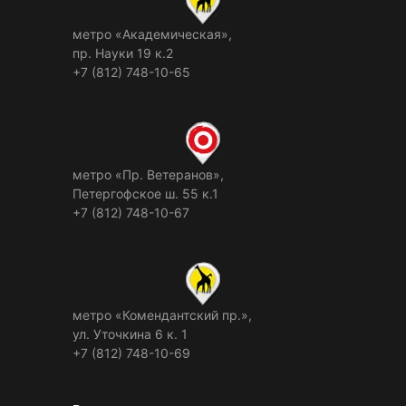
метро «Академическая»,
пр. Науки 19 к.2
+7 (812) 748-10-65
метро «Пр. Ветеранов»,
Петергофское ш. 55 к.1
+7 (812) 748-10-67
метро «Комендантский пр.»,
ул. Уточкина 6 к. 1
+7 (812) 748-10-69