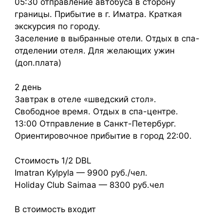
05:30 отправление автобуса в сторону
границы. Прибытие в г. Иматра. Краткая
экскурсия по городу.
Заселение в выбранные отели. Отдых в спа-
отделении отеля. Для желающих ужин
(доп.плата)
2 день
Завтрак в отеле «шведский стол».
Свободное время. Отдых в спа-центре.
13:00 Отправление в Санкт-Петербург.
Ориентировочное прибытие в город 22:00.
Стоимость 1/2 DBL
Imatran Kylpyla — 9900 руб./чел.
Holiday Club Saimaa — 8300 руб.чел
В стоимость входит