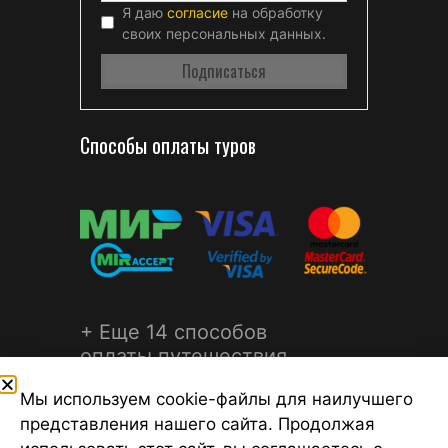
Я даю
согласие
на обработку
своих персональных данных.
Способы оплаты туров
+ Еще 14 способов
оплаты путешествия
Мы используем cookie-файлы для наилучшего
представления нашего сайта. Продолжая