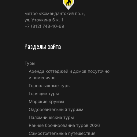
метро «Комендантский пр.»,
ул. Уточкина 6 к. 1
+7 (812) 748-10-69
Разделы сайта
Туры
Аренда коттеджей и домов посуточно
и помесячно
Горнолыжные туры
Горящие туры
Морские круизы
Оздоровительный туризм
Паломнические туры
Раннее бронирование туров 2026
Самостоятельные путешествия