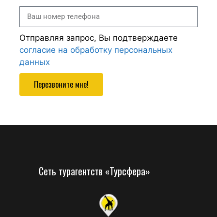
Отправляя запрос, Вы подтверждаете
согласие на обработку персональных
данных
Перезвоните мне!
Сеть турагентств «Турсфера»