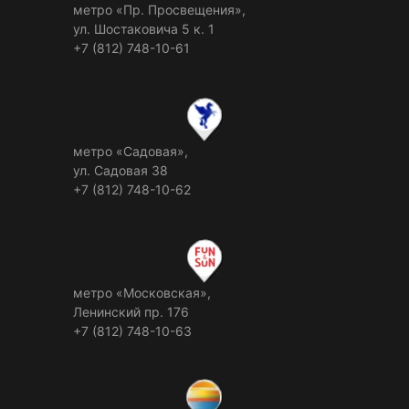
метро «Пр. Просвещения»,
ул. Шостаковича 5 к. 1
+7 (812) 748-10-61
метро «Садовая»,
ул. Садовая 38
+7 (812) 748-10-62
метро «Московская»,
Ленинский пр. 176
+7 (812) 748-10-63