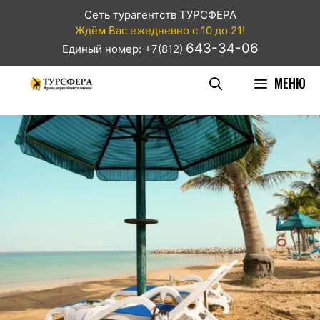
Сеть турагентств ТУРСФЕРА
Ждём Вас ежедневно с 10 до 21!
643-34-06
Единый номер: +7(812)
МЕНЮ