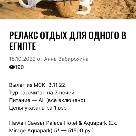
РЕЛАКС ОТДЫХ ДЛЯ ОДНОГО В
ЕГИПТЕ
18.10.2022
от
Анна Забирохина
190
Вылет из МСК 3.11.22
Тур рассчитан на 7 ночей
Питание — All (все включено)
Цены указаны за 1 взр
Hawaii Caesar Palace Hotel & Aquapark (Ex.
Mirage Aquapark) 5* — 51500 руб