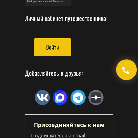
Личный кабинет путешественника:
Войти
Добавляйтесь в друзья:
Присоединяйтесь к нам
Подпишитесь на email