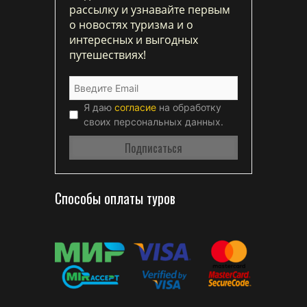
рассылку и узнавайте первым
о новостях туризма и о
интересных и выгодных
путешествиях!
Я даю
согласие
на обработку
своих персональных данных.
Способы оплаты туров