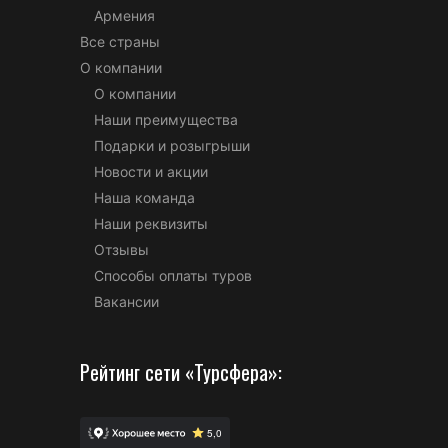
Армения
Все страны
О компании
О компании
Наши преимущества
Подарки и розыгрыши
Новости и акции
Наша команда
Наши реквизиты
Отзывы
Способы оплаты туров
Вакансии
Рейтинг сети «Турсфера»: