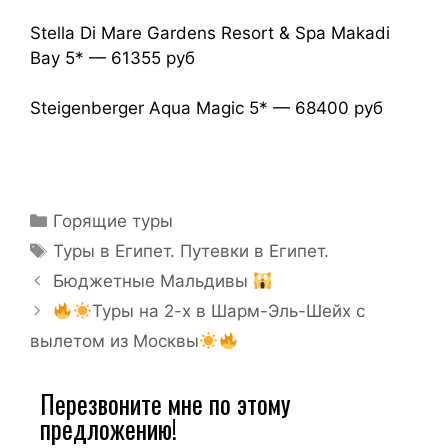
Stella Di Mare Gardens Resort & Spa Makadi
Bay 5* — 61355 руб
Steigenberger Aqua Magic 5* — 68400 руб
Горящие туры
Туры в Египет. Путевки в Египет.
Бюджетные Мальдивы
Туры на 2-х в Шарм-Эль-Шейх с
вылетом из Москвы
Перезвоните мне по этому
предложению!