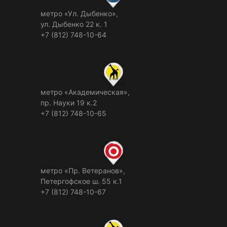
метро «Ул. Дыбенко»,
ул. Дыбенко 22 к. 1
+7 (812) 748-10-64
метро «Академическая»,
пр. Науки 19 к.2
+7 (812) 748-10-65
метро «Пр. Ветеранов»,
Петергофское ш. 55 к.1
+7 (812) 748-10-67