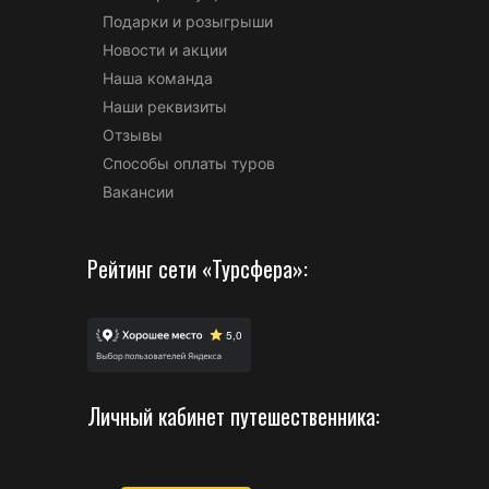
Подарки и розыгрыши
Новости и акции
Наша команда
Наши реквизиты
Отзывы
Способы оплаты туров
Вакансии
Рейтинг сети «Турсфера»:
Личный кабинет путешественника: