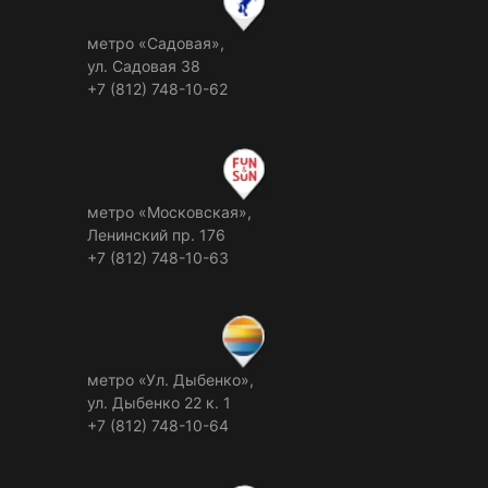
метро «Садовая»,
ул. Садовая 38
+7 (812) 748-10-62
метро «Московская»,
Ленинский пр. 176
+7 (812) 748-10-63
метро «Ул. Дыбенко»,
ул. Дыбенко 22 к. 1
+7 (812) 748-10-64