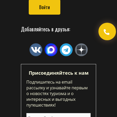
Войти
Добавляйтесь в друзья:
Присоединяйтесь к нам
Подпишитесь на email
рассылку и узнавайте первым
о новостях туризма и о
интересных и выгодных
путешествиях!