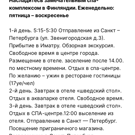
Насладитесь замечательным спа-
комплексом в Финляндии. Еженедельно:
пятница – воскресенье
1-й день. 5:15-5:30 Отправление из Санкт –
Петербурга (ул. Звенигородская д.3).
Прибытие в Иматру. Обзорная экскурсия.
Свободное время в центре города.
Размещение в отеле. заселение после 14.00.
по местному времени. Отдых в спа-центре.
По желанию – ужин в ресторане гостиницы
(17уе/чел)
2-й день. Завтрак в отеле «шведский стол».
Отдых в аквапарке отеля. Свободное время.
3-й день. Завтрак в отеле «шведский стол».
Отдых в СПА-центре.12:00 выселение из
отеля. Отправление в Санкт — Петербург.
Посещение приграничного магазина.