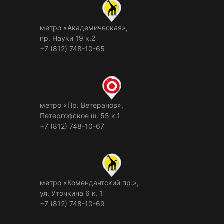
метро «Академическая»,
пр. Науки 19 к.2
+7 (812) 748-10-65
метро «Пр. Ветеранов»,
Петергофское ш. 55 к.1
+7 (812) 748-10-67
метро «Комендантский пр.»,
ул. Уточкина 6 к. 1
+7 (812) 748-10-69