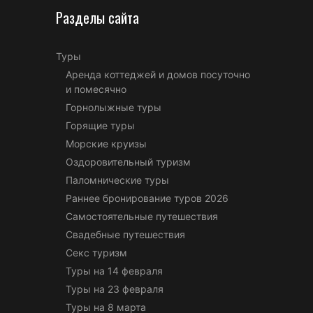
Разделы сайта
Туры
Аренда коттеджей и домов посуточно
и помесячно
Горнолыжные туры
Горящие туры
Морские круизы
Оздоровительный туризм
Паломнические туры
Раннее бронирование туров 2026
Самостоятельные путешествия
Свадебные путешествия
Секс туризм
Туры на 14 февраля
Туры на 23 февраля
Туры на 8 марта