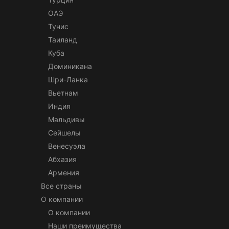
ОАЭ
Тунис
Таиланд
Куба
Доминикана
Шри-Ланка
Вьетнам
Индия
Мальдивы
Сейшелы
Венесуэла
Абхазия
Армения
Все страны
О компании
О компании
Наши преимущества