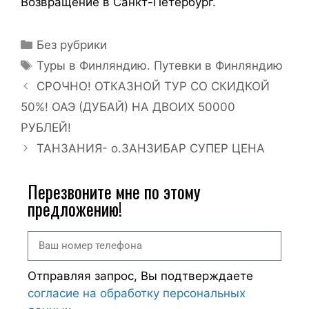
Возвращение в Санкт-Петербург.
Без рубрики
Туры в Финляндию. Путевки в Финляндию
СРОЧНО! ОТКАЗНОЙ ТУР СО СКИДКОЙ
50%! ОАЭ (ДУБАЙ) НА ДВОИХ 50000
РУБЛЕЙ!
ТАНЗАНИЯ- о.ЗАНЗИБАР СУПЕР ЦЕНА
Перезвоните мне по этому
предложению!
Отправляя запрос, Вы подтверждаете
согласие на обработку персональных