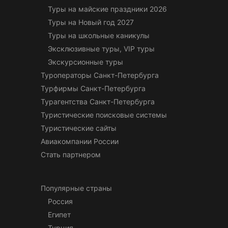
Туры на майские праздники 2026
Туры на Новый год 2027
Туры на школьные каникулы
Эксклюзивные туры, VIP туры
Экскурсионные туры
Туроператоры Санкт-Петербурга
Турфирмы Санкт-Петербурга
Турагентства Санкт-Петербурга
Туристические поисковые системы
Туристические сайты
Авиакомпании России
Стать партнером
Популярные страны
Россия
Египет
Турция