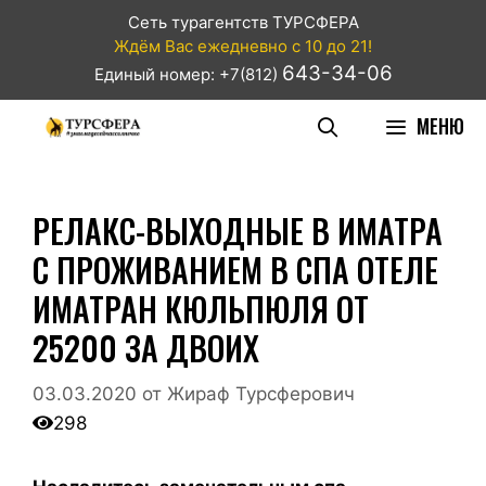
Сеть турагентств ТУРСФЕРА
Ждём Вас ежедневно с 10 до 21!
643-34-06
Единый номер: +7(812)
МЕНЮ
РЕЛАКС-ВЫХОДНЫЕ В ИМАТРА
С ПРОЖИВАНИЕМ В СПА ОТЕЛЕ
ИМАТРАН КЮЛЬПЮЛЯ ОТ
25200 ЗА ДВОИХ
03.03.2020
от
Жираф Турсферович
298