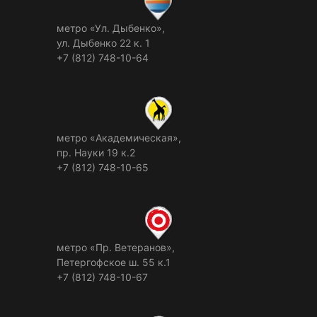
метро «Ул. Дыбенко»,
ул. Дыбенко 22 к. 1
+7 (812) 748-10-64
метро «Академическая»,
пр. Науки 19 к.2
+7 (812) 748-10-65
метро «Пр. Ветеранов»,
Петергофское ш. 55 к.1
+7 (812) 748-10-67