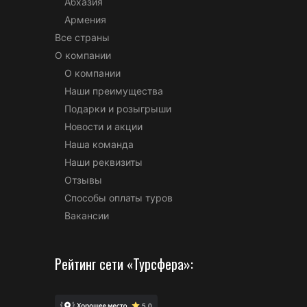
Абхазия
Армения
Все страны
О компании
О компании
Наши преимущества
Подарки и розыгрыши
Новости и акции
Наша команда
Наши реквизиты
Отзывы
Способы оплаты туров
Вакансии
Рейтинг сети «Турсфера»: