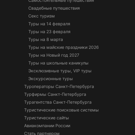
Самостоятельные путешествия
Свадебные путешествия
Секс туризм
Туры на 14 февраля
Туры на 23 февраля
Туры на 8 марта
Туры на майские праздники 2026
Туры на Новый год 2027
Туры на школьные каникулы
Эксклюзивные туры, VIP туры
Экскурсионные туры
Туроператоры Санкт-Петербурга
Турфирмы Санкт-Петербурга
Турагентства Санкт-Петербурга
Туристические поисковые системы
Туристические сайты
Авиакомпании России
Стать партнером