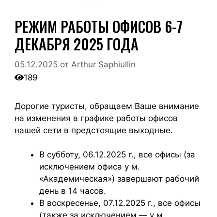
РЕЖИМ РАБОТЫ ОФИСОВ 6-7
ДЕКАБРЯ 2025 ГОДА
05.12.2025
от
Arthur Saphiullin
189
Дорогие туристы, обращаем Ваше внимание
на изменения в графике работы офисов
нашей сети в предстоящие выходные.
В субботу, 06.12.2025 г., все офисы (за
исключением офиса у м.
«Академическая») завершают рабочий
день в 14 часов.
В воскресенье, 07.12.2025 г., все офисы
(также за исключением — у м.