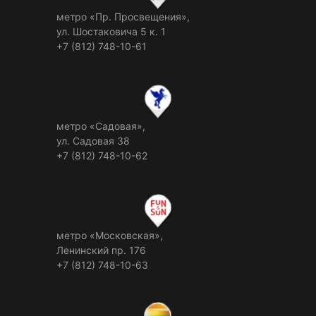
метро «Пр. Просвещения»,
ул. Шостаковича 5 к. 1
+7 (812) 748-10-61
метро «Садовая»,
ул. Садовая 38
+7 (812) 748-10-62
метро «Московская»,
Ленинский пр. 176
+7 (812) 748-10-63