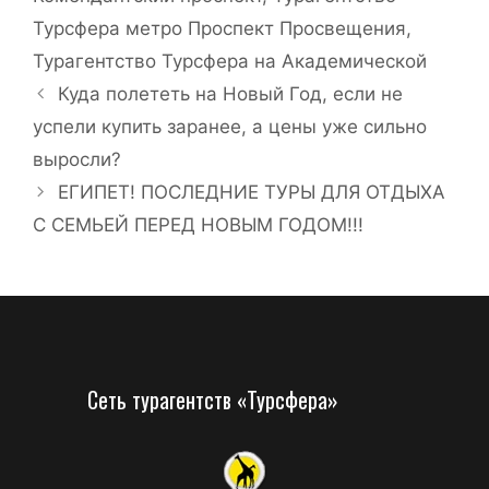
Турсфера метро Проспект Просвещения
,
Турагентство Турсфера на Академической
Куда полететь на Новый Год, если не
успели купить заранее, а цены уже сильно
выросли?
ЕГИПЕТ! ПОСЛЕДНИЕ ТУРЫ ДЛЯ ОТДЫХА
С СЕМЬЕЙ ПЕРЕД НОВЫМ ГОДОМ!!!
Сеть турагентств «Турсфера»