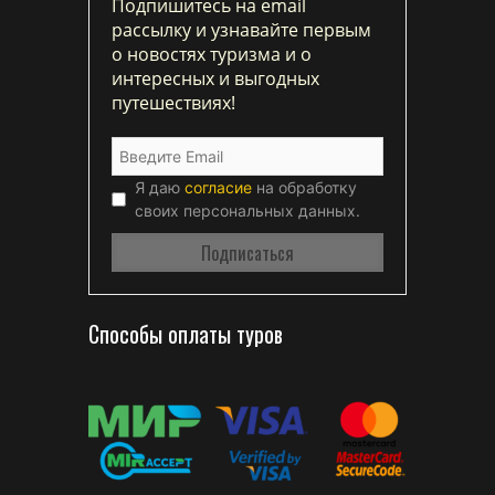
Подпишитесь на email
рассылку и узнавайте первым
о новостях туризма и о
интересных и выгодных
путешествиях!
Я даю
согласие
на обработку
своих персональных данных.
Способы оплаты туров