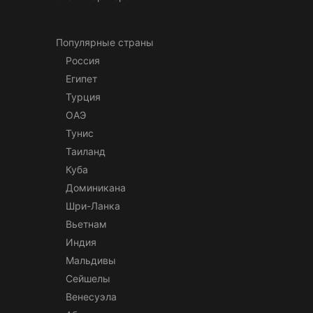
Популярные страны
Россия
Египет
Турция
ОАЭ
Тунис
Таиланд
Куба
Доминикана
Шри-Ланка
Вьетнам
Индия
Мальдивы
Сейшелы
Венесуэла