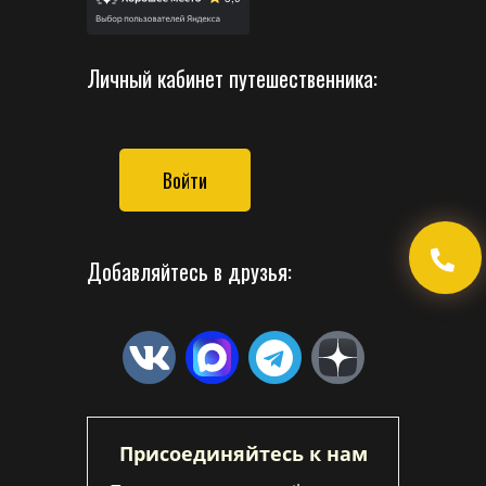
Личный кабинет путешественника:
Войти
Добавляйтесь в друзья:
Присоединяйтесь к нам