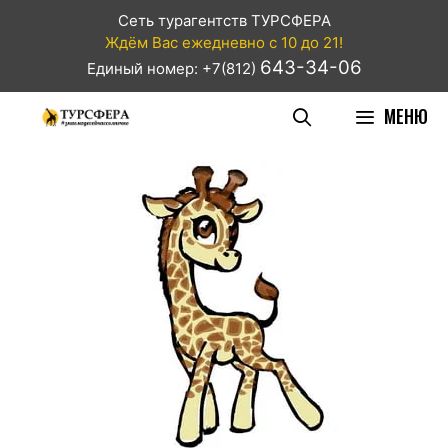
Сеть турагентств ТУРСФЕРА
Ждём Вас ежедневно с 10 до 21!
643-34-06
Единый номер: +7(812)
МЕНЮ