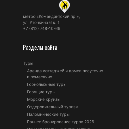
метро «Комендантский пр.»,
ул. Уточкина 6 к. 1
+7 (812) 748-10-69
Разделы сайта
Туры
Аренда коттеджей и домов посуточно
и помесячно
Горнолыжные туры
Горящие туры
Морские круизы
Оздоровительный туризм
Паломнические туры
Раннее бронирование туров 2026