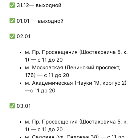
31.12— выходной
01.01 — выходной
02.01
м. Пр. Просвещения (Шостаковича 5, к.
1) — с 11 до 20
м. Московская (Ленинский проспект,
176) — с 11 до 20
м. Академическая (Науки 19, корпус 2)
—с 11 до 20
03.01
м. Пр. Просвещения (Шостаковича 5, к.
1) — с 11 до 20
м. Садовая (ул. Садовая 38) — с 11 до