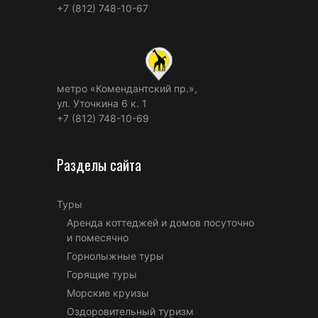
+7 (812) 748-10-67
метро «Комендантский пр.»,
ул. Уточкина 6 к. 1
+7 (812) 748-10-69
Разделы сайта
Туры
Аренда коттеджей и домов посуточно
и помесячно
Горнолыжные туры
Горящие туры
Морские круизы
Оздоровительный туризм