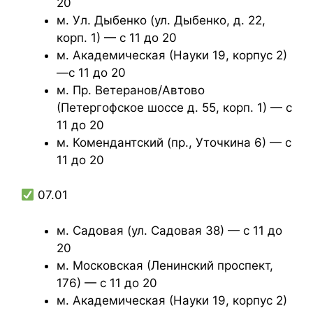
20
м. Ул. Дыбенко (ул. Дыбенко, д. 22,
корп. 1) — с 11 до 20
м. Академическая (Науки 19, корпус 2)
—с 11 до 20
м. Пр. Ветеранов/Автово
(Петергофское шоссе д. 55, корп. 1) — с
11 до 20
м. Комендантский (пр., Уточкина 6) — с
11 до 20
07.01
м. Садовая (ул. Садовая 38) — с 11 до
20
м. Московская (Ленинский проспект,
176) — с 11 до 20
м. Академическая (Науки 19, корпус 2)