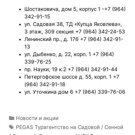
Шостаковича, дом 5, корпус 1 -+7 (964)
342-91-15
ул. Садовая 38, ТД «Купца Яковлева»,
3 этаж, 309 секция +7 (964) 342-24-53
Ленинский пр., д. 176 +7 (964) 342-91-
13
ул. Дыбенко, д. 22, корп. 1 +7 (964)
339-76-25
пр. Науки, 19 к.2 +7 (964) 342-91-44
Петергофское шоссе д. 55, корп. 1 +7
(964) 342-91-18
ул. Уточкина дом 6 +7 (964) 339-76-06
Новости и акции
PEGAS Турагентство на Садовой / Сенной