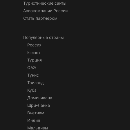
Туристические сайты
Авиакомпании России
Стать партнером
Популярные страны
Россия
Египет
Турция
ОАЭ
Тунис
Таиланд
Куба
Доминикана
Шри-Ланка
Вьетнам
Индия
Мальдивы