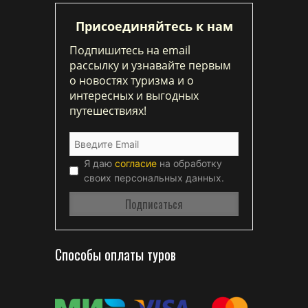
Присоединяйтесь к нам
Подпишитесь на email
рассылку и узнавайте первым
о новостях туризма и о
интересных и выгодных
путешествиях!
Я даю
согласие
на обработку
своих персональных данных.
Способы оплаты туров