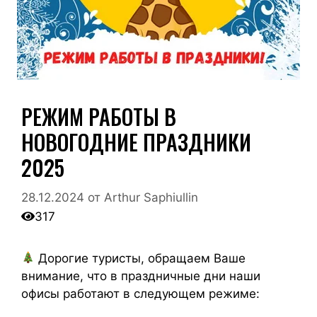
РЕЖИМ РАБОТЫ В
НОВОГОДНИЕ ПРАЗДНИКИ
2025
28.12.2024
от
Arthur Saphiullin
317
Дорогие туристы, обращаем Ваше
внимание, что в праздничные дни наши
офисы работают в следующем режиме: