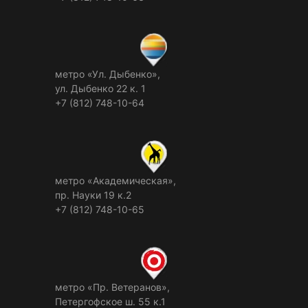
метро «Ул. Дыбенко»,
ул. Дыбенко 22 к. 1
+7 (812) 748-10-64
метро «Академическая»,
пр. Науки 19 к.2
+7 (812) 748-10-65
метро «Пр. Ветеранов»,
Петергофское ш. 55 к.1