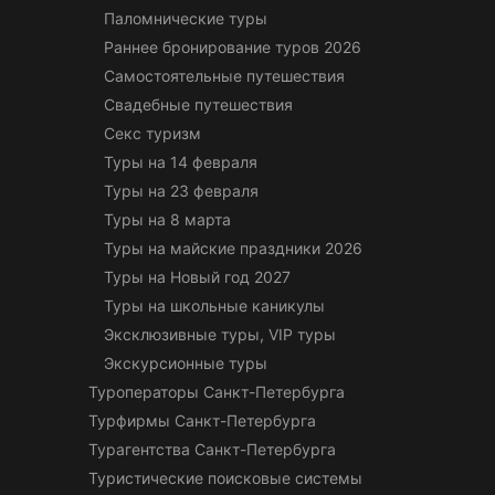
Паломнические туры
Раннее бронирование туров 2026
Самостоятельные путешествия
Свадебные путешествия
Секс туризм
Туры на 14 февраля
Туры на 23 февраля
Туры на 8 марта
Туры на майские праздники 2026
Туры на Новый год 2027
Туры на школьные каникулы
Эксклюзивные туры, VIP туры
Экскурсионные туры
Туроператоры Санкт-Петербурга
Турфирмы Санкт-Петербурга
Турагентства Санкт-Петербурга
Туристические поисковые системы