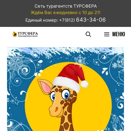
Сеть турагентств ТУРСФЕРА
Ждём Вас ежедневно с 10 до 21!
643-34-06
Единый номер: +7(812)
МЕНЮ