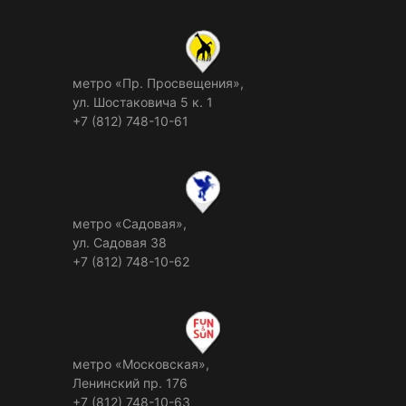
метро «Пр. Просвещения»,
ул. Шостаковича 5 к. 1
+7 (812) 748-10-61
метро «Садовая»,
ул. Садовая 38
+7 (812) 748-10-62
метро «Московская»,
Ленинский пр. 176
+7 (812) 748-10-63