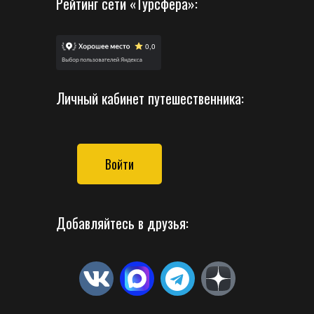
Рейтинг сети «Турсфера»:
Личный кабинет путешественника:
Войти
Добавляйтесь в друзья: