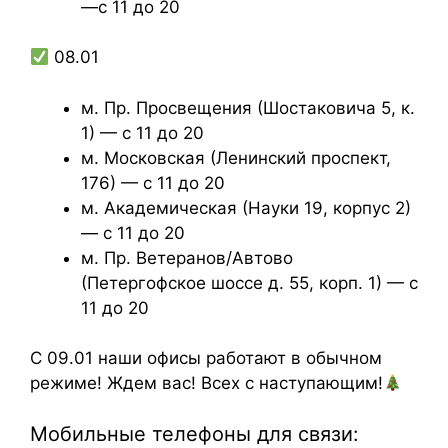
—с 11 до 20
08.01
м. Пр. Просвещения (Шостаковича 5, к.
1) — с 11 до 20
м. Московская (Ленинский проспект,
176) — с 11 до 20
м. Академическая (Науки 19, корпус 2)
— с 11 до 20
м. Пр. Ветеранов/Автово
(Петергофское шоссе д. 55, корп. 1) — с
11 до 20
С 09.01 наши офисы работают в обычном
режиме! Ждем вас! Всех с наступающим!
Мобильные телефоны для связи: