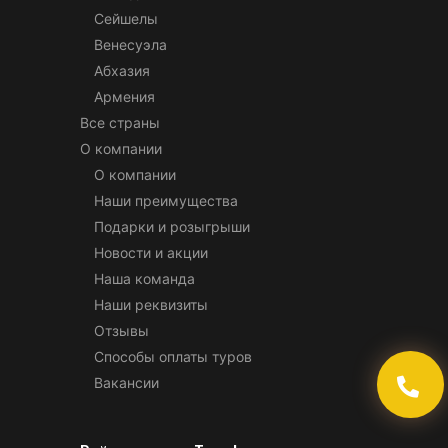
Сейшелы
Венесуэла
Абхазия
Армения
Все страны
О компании
О компании
Наши преимущества
Подарки и розыгрыши
Новости и акции
Наша команда
Наши реквизиты
Отзывы
Способы оплаты туров
Вакансии