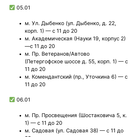
05.01
м. Ул. Дыбенко (ул. Дыбенко, д. 22,
корп. 1) — с 11 до 20
м. Академическая (Науки 19, корпус 2)
—с 11 до 20
м. Пр. Ветеранов/Автово
(Петергофское шоссе д. 55, корп. 1) — с
11 до 20
м. Комендантский (пр., Уточкина 6) — с
11 до 20
06.01
м. Пр. Просвещения (Шостаковича 5, к.
1) — с 11 до 20
м. Садовая (ул. Садовая 38) — с 11 до