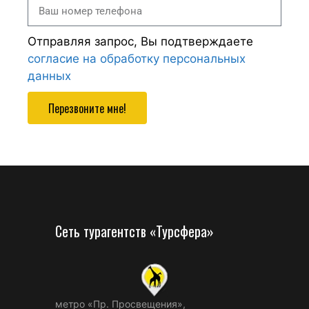
Отправляя запрос, Вы подтверждаете
согласие на обработку персональных
данных
Перезвоните мне!
Сеть турагентств «Турсфера»
метро «Пр. Просвещения»,