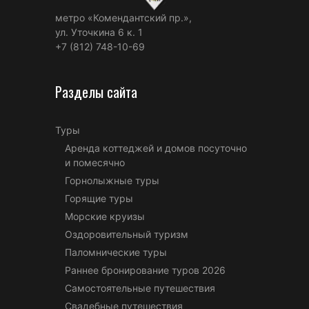
метро «Комендантский пр.»,
ул. Уточкина 6 к. 1
+7 (812) 748-10-69
Разделы сайта
Туры
Аренда коттеджей и домов посуточно
и помесячно
Горнолыжные туры
Горящие туры
Морские круизы
Оздоровительный туризм
Паломнические туры
Раннее бронирование туров 2026
Самостоятельные путешествия
Свадебные путешествия