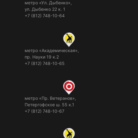
метро «Ул. Дыбенко»,
ул. Дыбенко 22 к. 1
+7 (812) 748-10-64
метро «Академическая»,
пр. Науки 19 к.2
+7 (812) 748-10-65
метро «Пр. Ветеранов»,
Петергофское ш. 55 к.1
+7 (812) 748-10-67