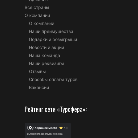
Все страны
О компании
О компании
Наши преимущества
Подарки и розыгрыши
Новости и акции
Наша команда
Наши реквизиты
Отзывы
Способы оплаты туров
Вакансии
Рейтинг сети «Турсфера»: