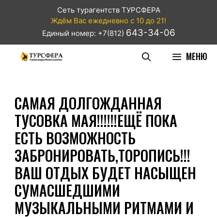
Сеть турагентств ТУРСФЕРА
Ждём Вас ежедневно с 10 до 21!
643-34-06
Единый номер: +7(812)
МЕНЮ
САМАЯ ДОЛГОЖДАННАЯ
ТУСОВКА МАЯ!!!!!!ЕЩЁ ПОКА
ЕСТЬ ВОЗМОЖНОСТЬ
ЗАБРОНИРОВАТЬ,ТОРОПИСЬ!!!
ВАШ ОТДЫХ БУДЕТ НАСЫЩЕН
СУМАСШЕДШИМИ
МУЗЫКАЛЬНЫМИ РИТМАМИ И