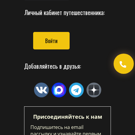
Личный кабинет путешественника:
Войти
Добавляйтесь в друзья:
Присоединяйтесь к нам
Подпишитесь на email
рассылку и узнавайте первым