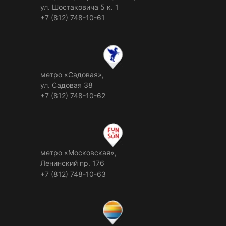
ул. Шостаковича 5 к. 1
+7 (812) 748-10-61
метро «Садовая»,
ул. Садовая 38
+7 (812) 748-10-62
метро «Московская»,
Ленинский пр. 176
+7 (812) 748-10-63