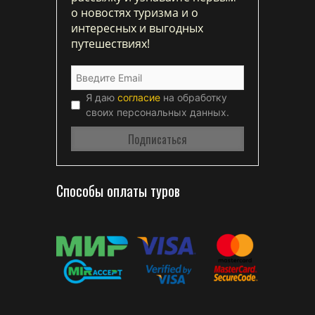
о новостях туризма и о
интересных и выгодных
путешествиях!
Я даю
согласие
на обработку
своих персональных данных.
Способы оплаты туров