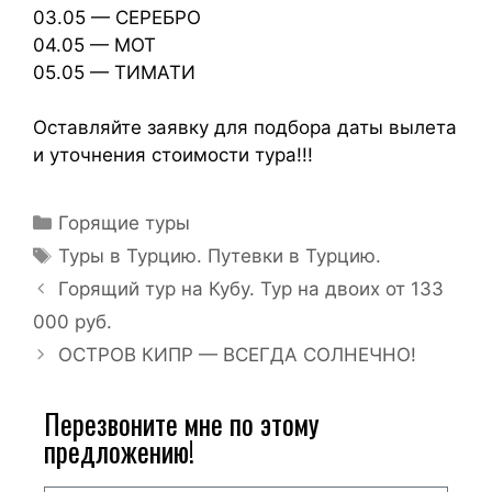
03.05 — СЕРЕБРО
04.05 — МОТ
05.05 — ТИМАТИ
Оставляйте заявку для подбора даты вылета
и уточнения стоимости тура!!!
Горящие туры
Туры в Турцию. Путевки в Турцию.
Горящий тур на Кубу. Тур на двоих от 133
000 руб.
ОСТРОВ КИПР — ВСЕГДА СОЛНЕЧНО!
Перезвоните мне по этому
предложению!