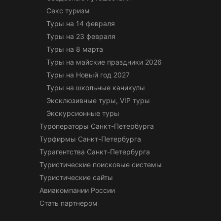
Секс туризм
Туры на 14 февраля
Туры на 23 февраля
Туры на 8 марта
Туры на майские праздники 2026
Туры на Новый год 2027
Туры на школьные каникулы
Эксклюзивные туры, VIP туры
Экскурсионные туры
Туроператоры Санкт-Петербурга
Турфирмы Санкт-Петербурга
Турагентства Санкт-Петербурга
Туристические поисковые системы
Туристические сайты
Авиакомпании России
Стать партнером