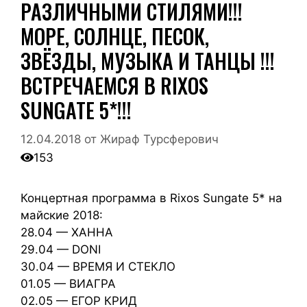
РАЗЛИЧНЫМИ СТИЛЯМИ!!!
МОРЕ, СОЛНЦЕ, ПЕСОК,
ЗВЁЗДЫ, МУЗЫКА И ТАНЦЫ !!!
ВСТРЕЧАЕМСЯ В RIXOS
SUNGATE 5*!!!
12.04.2018
от
Жираф Турсферович
153
Концертная программа в Rixos Sungate 5* на
майские 2018:
28.04 — ХАННА
29.04 — DONI
30.04 — ВРЕМЯ И СТЕКЛО
01.05 — ВИАГРА
02.05 — ЕГОР КРИД