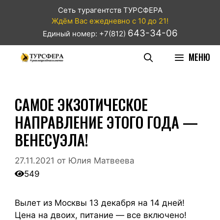
Сеть турагентств ТУРСФЕРА
Ждём Вас ежедневно с 10 до 21!
643-34-06
Единый номер: +7(812)
МЕНЮ
САМОЕ ЭКЗОТИЧЕСКОЕ
НАПРАВЛЕНИЕ ЭТОГО ГОДА —
ВЕНЕСУЭЛА!
27.11.2021
от
Юлия Матвеева
549
Вылет из Москвы 13 декабря на 14 дней!
Цена на двоих, питание — все включено!