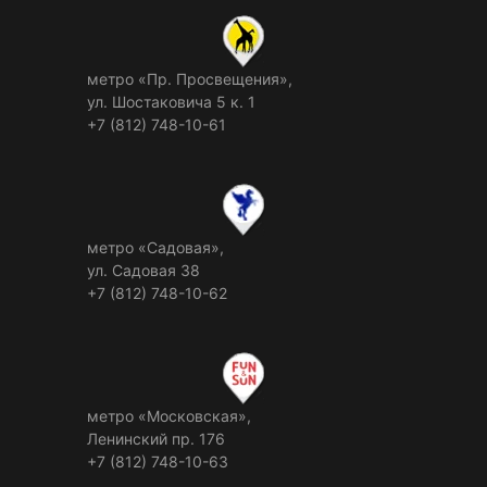
метро «Пр. Просвещения»,
ул. Шостаковича 5 к. 1
+7 (812) 748-10-61
метро «Садовая»,
ул. Садовая 38
+7 (812) 748-10-62
метро «Московская»,
Ленинский пр. 176
+7 (812) 748-10-63