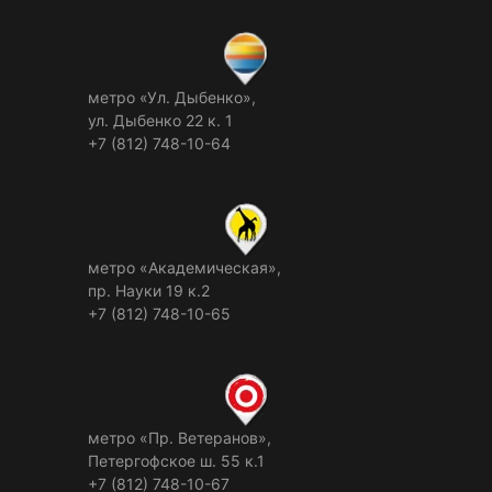
метро «Ул. Дыбенко»,
ул. Дыбенко 22 к. 1
+7 (812) 748-10-64
метро «Академическая»,
пр. Науки 19 к.2
+7 (812) 748-10-65
метро «Пр. Ветеранов»,
Петергофское ш. 55 к.1
+7 (812) 748-10-67