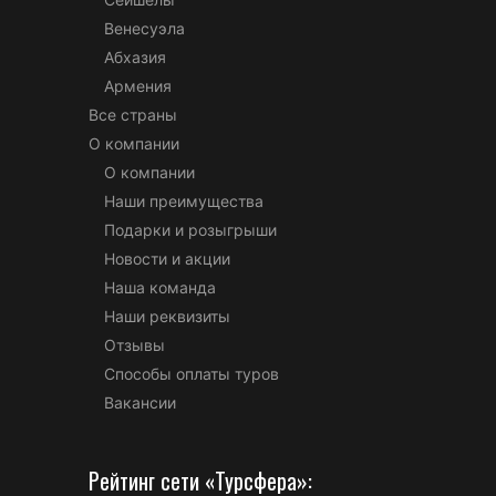
Венесуэла
Абхазия
Армения
Все страны
О компании
О компании
Наши преимущества
Подарки и розыгрыши
Новости и акции
Наша команда
Наши реквизиты
Отзывы
Способы оплаты туров
Вакансии
Рейтинг сети «Турсфера»: