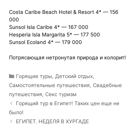
Costa Caribe Beach Hotel & Resort 4* — 156
000
Sunsol Isla Caribe 4* — 167 000
Hesperia Isla Margarita 5* — 177 500
Sunsol Ecoland 4* — 179 000
Потрясающая нетронутая природа и колорит!
Горящие туры
,
Детский отдых
,
Самостоятельные путешествия
,
Свадебные
путешествия
,
Секс туризм
Горящий тур в Египет! Таких цен еще не
было!
ЕГИПЕТ. НЕДЕЛЯ В ХУРГАДЕ