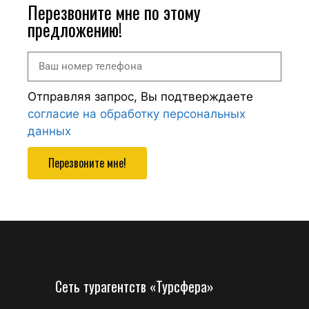
Перезвоните мне по этому
предложению!
Отправляя запрос, Вы подтверждаете
согласие на обработку персональных
данных
Перезвоните мне!
Сеть турагентств «Турсфера»