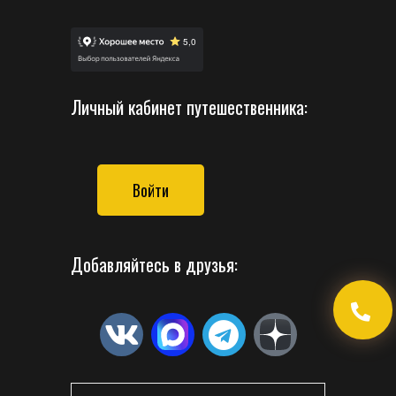
Личный кабинет путешественника:
Войти
Добавляйтесь в друзья: