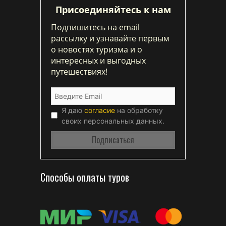
Присоединяйтесь к нам
Подпишитесь на email
рассылку и узнавайте первым
о новостях туризма и о
интересных и выгодных
путешествиях!
Я даю
согласие
на обработку
своих персональных данных.
Способы оплаты туров