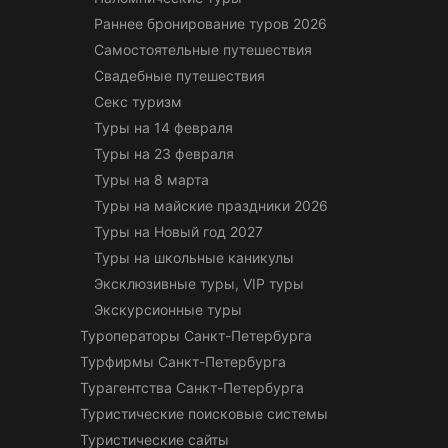
Раннее бронирование туров 2026
Самостоятельные путешествия
Свадебные путешествия
Секс туризм
Туры на 14 февраля
Туры на 23 февраля
Туры на 8 марта
Туры на майские праздники 2026
Туры на Новый год 2027
Туры на школьные каникулы
Эксклюзивные туры, VIP туры
Экскурсионные туры
Туроператоры Санкт-Петербурга
Турфирмы Санкт-Петербурга
Турагентства Санкт-Петербурга
Туристические поисковые системы
Туристические сайты