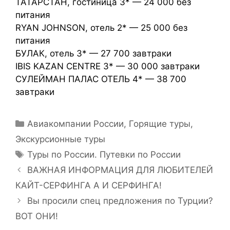
ТАТАРСТАН, гостиница 3* — 24 000 без
питания
RYAN JOHNSON, отель 2* — 25 000 без
питания
БУЛАК, отель 3* — 27 700 завтраки
IBIS KAZAN CENTRE 3* — 30 000 завтраки
СУЛЕЙМАН ПАЛАС ОТЕЛЬ 4* — 38 700
завтраки
Авиакомпании России
,
Горящие туры
,
Экскурсионные туры
Туры по России. Путевки по России
ВАЖНАЯ ИНФОРМАЦИЯ ДЛЯ ЛЮБИТЕЛЕЙ
КАЙТ-СЕРФИНГА А И СЕРФИНГА!
Вы просили спец предложения по Турции?
ВОТ ОНИ!