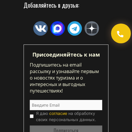
Добавляйтесь в друзья:
Присоединяйтесь к нам
Подпишитесь на email
рассылку и узнавайте первым
о новостях туризма и о
интересных и выгодных
путешествиях!
Я даю
согласие
на обработку
своих персональных данных.