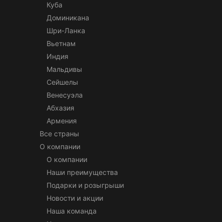
Куба
Доминикана
Шри-Ланка
Вьетнам
Индия
Мальдивы
Сейшелы
Венесуэла
Абхазия
Армения
Все страны
О компании
О компании
Наши преимущества
Подарки и розыгрыши
Новости и акции
Наша команда