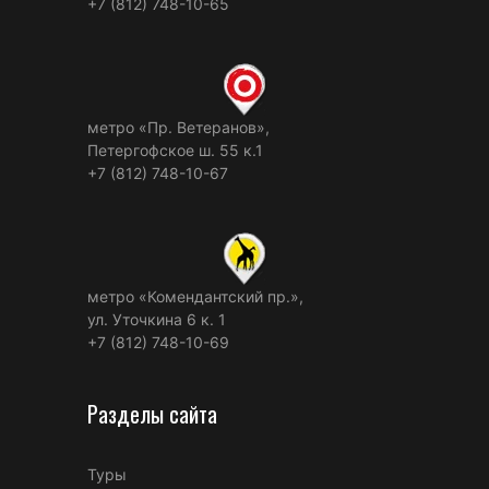
+7 (812) 748-10-65
метро «Пр. Ветеранов»,
Петергофское ш. 55 к.1
+7 (812) 748-10-67
метро «Комендантский пр.»,
ул. Уточкина 6 к. 1
+7 (812) 748-10-69
Разделы сайта
Туры