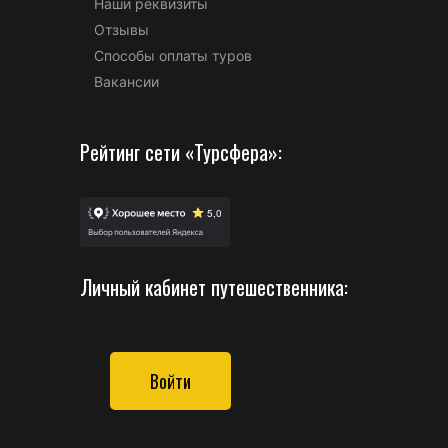
Наши реквизиты
Отзывы
Способы оплаты туров
Вакансии
Рейтинг сети «Турсфера»:
Личный кабинет путешественника:
Войти