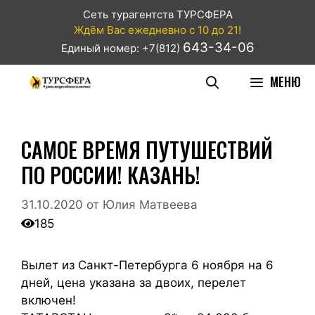
Сеть турагентств ТУРСФЕРА
Ждём Вас ежедневно с 10 до 21!
643-34-06
Единый номер: +7(812)
МЕНЮ
САМОЕ ВРЕМЯ ПУТУШЕСТВИЙ
ПО РОССИИ! КАЗАНЬ!
31.10.2020
от
Юлия Матвеева
185
Вылет из Санкт-Петербурга 6 ноября на 6
дней, цена указана за двоих, перелет
включен!