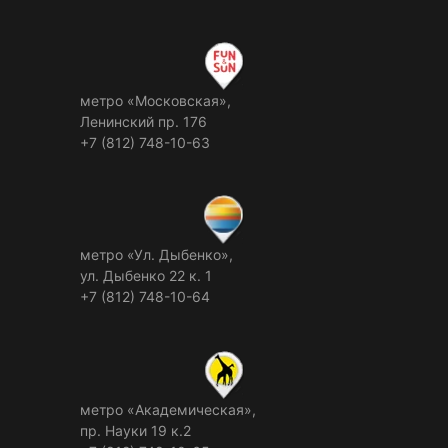
метро «Московская»,
Ленинский пр. 176
+7 (812) 748-10-63
метро «Ул. Дыбенко»,
ул. Дыбенко 22 к. 1
+7 (812) 748-10-64
метро «Академическая»,
пр. Науки 19 к.2