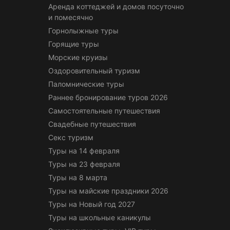
Аренда коттеджей и домов посуточно
и помесячно
Горнолыжные туры
Горящие туры
Морские круизы
Оздоровительный туризм
Паломнические туры
Раннее бронирование туров 2026
Самостоятельные путешествия
Свадебные путешествия
Секс туризм
Туры на 14 февраля
Туры на 23 февраля
Туры на 8 марта
Туры на майские праздники 2026
Туры на Новый год 2027
Туры на школьные каникулы