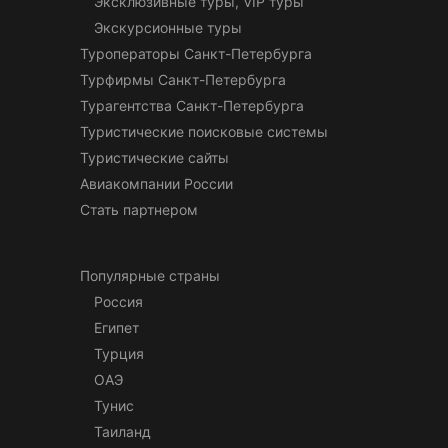
Эксклюзивные туры, VIP туры
Экскурсионные туры
Туроператоры Санкт-Петербурга
Турфирмы Санкт-Петербурга
Турагентства Санкт-Петербурга
Туристические поисковые системы
Туристические сайты
Авиакомпании России
Стать партнером
Популярные страны
Россия
Египет
Турция
ОАЭ
Тунис
Таиланд