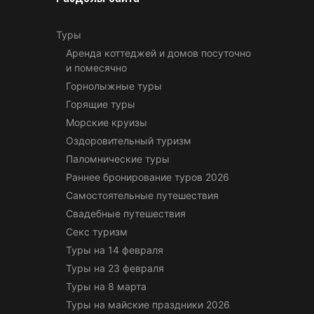
Туры
Аренда коттеджей и домов посуточно
и помесячно
Горнолыжные туры
Горящие туры
Морские круизы
Оздоровительный туризм
Паломнические туры
Раннее бронирование туров 2026
Самостоятельные путешествия
Свадебные путешествия
Секс туризм
Туры на 14 февраля
Туры на 23 февраля
Туры на 8 марта
Туры на майские праздники 2026