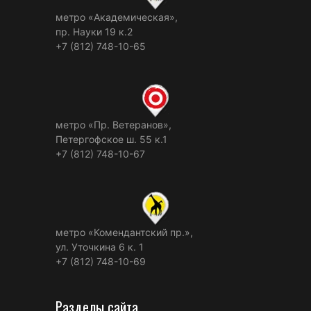
метро «Академическая»,
пр. Науки 19 к.2
+7 (812) 748-10-65
метро «Пр. Ветеранов»,
Петергофское ш. 55 к.1
+7 (812) 748-10-67
метро «Комендантский пр.»,
ул. Уточкина 6 к. 1
+7 (812) 748-10-69
Разделы сайта