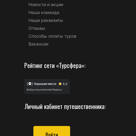
Новости и акции
Наша команда
Наши реквизиты
Отзывы
Способы оплаты туров
Вакансии
Рейтинг сети «Турсфера»:
Личный кабинет путешественника:
Войти