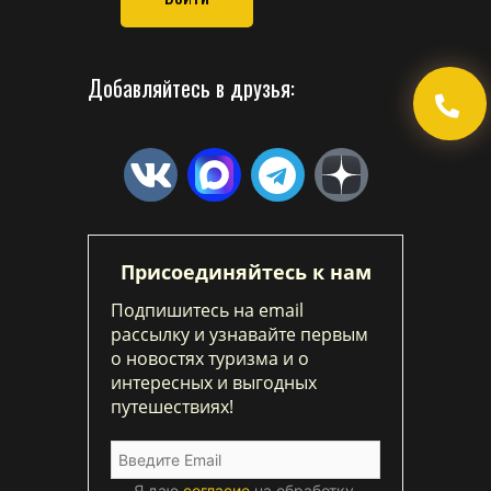
Добавляйтесь в друзья:
Присоединяйтесь к нам
Подпишитесь на email
рассылку и узнавайте первым
о новостях туризма и о
интересных и выгодных
путешествиях!
Я даю
согласие
на обработку