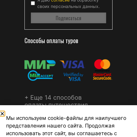
своих персональных данных.
Способы оплаты туров
+ Еще 14 способов
оплаты путешествия
Мы используем cookie-файлы для наилучшего
представления нашего сайта. Продолжая
использовать этот сайт, вы соглашаетесь с