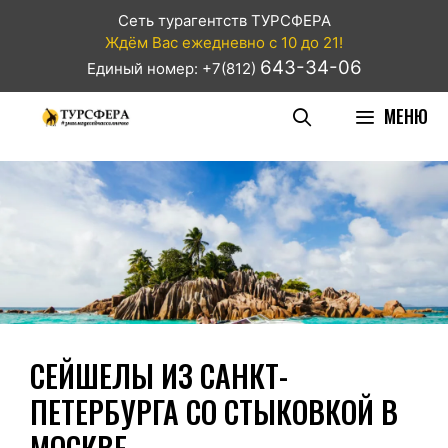
Сеть турагентств ТУРСФЕРА
Ждём Вас ежедневно с 10 до 21!
643-34-06
Единый номер: +7(812)
МЕНЮ
СЕЙШЕЛЫ ИЗ САНКТ-
ПЕТЕРБУРГА СО СТЫКОВКОЙ В
МОСКВЕ