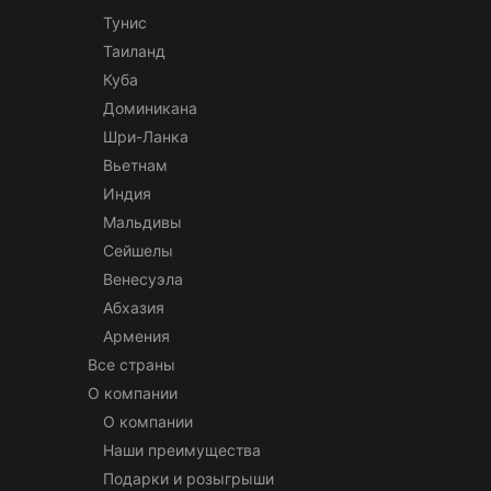
Тунис
Таиланд
Куба
Доминикана
Шри-Ланка
Вьетнам
Индия
Мальдивы
Сейшелы
Венесуэла
Абхазия
Армения
Все страны
О компании
О компании
Наши преимущества
Подарки и розыгрыши