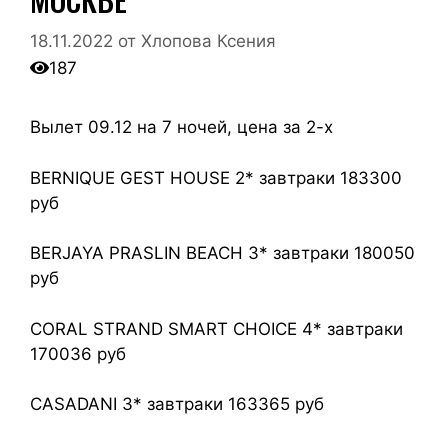
18.11.2022
от
Хлопова Ксения
187
Вылет 09.12 на 7 ночей, цена за 2-х
BERNIQUE GEST HOUSE 2* завтраки 183300
руб
BERJAYA PRASLIN BEACH 3* завтраки 180050
руб
CORAL STRAND SMART CHOICE 4* завтраки
170036 руб
CASADANI 3* завтраки 163365 руб