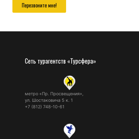
Перезвоните мне!
Сеть турагентств «Турсфера»
метро «Пр. Просвещения»,
ул. Шостаковича 5 к. 1
+7 (812) 748-10-61