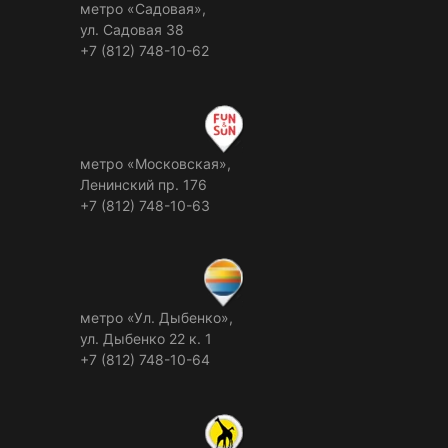
метро «Садовая»,
ул. Садовая 38
+7 (812) 748-10-62
метро «Московская»,
Ленинский пр. 176
+7 (812) 748-10-63
метро «Ул. Дыбенко»,
ул. Дыбенко 22 к. 1
+7 (812) 748-10-64