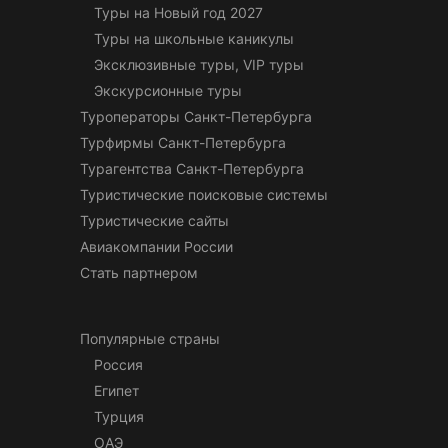
Туры на Новый год 2027
Туры на школьные каникулы
Эксклюзивные туры, VIP туры
Экскурсионные туры
Туроператоры Санкт-Петербурга
Турфирмы Санкт-Петербурга
Турагентства Санкт-Петербурга
Туристические поисковые системы
Туристические сайты
Авиакомпании России
Стать партнером
Популярные страны
Россия
Египет
Турция
ОАЭ