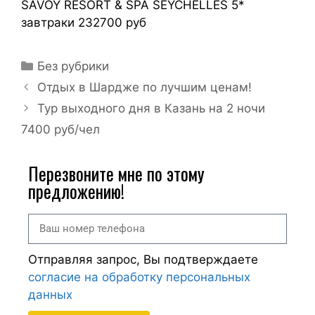
SAVOY RESORT & SPA SEYCHELLES 5*
завтраки 232700 руб
Без рубрики
Отдых в Шардже по лучшим ценам!
Тур выходного дня в Казань на 2 ночи
7400 руб/чел
Перезвоните мне по этому
предложению!
Отправляя запрос, Вы подтверждаете
согласие на обработку персональных
данных