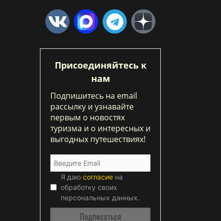
Присоединяйтесь к
нам
Подпишитесь на email
рассылку и узнавайте
первым о новостях
туризма и о интересных и
выгодных путешествиях!
Я даю
согласие
на
обработку своих
персональных данных.