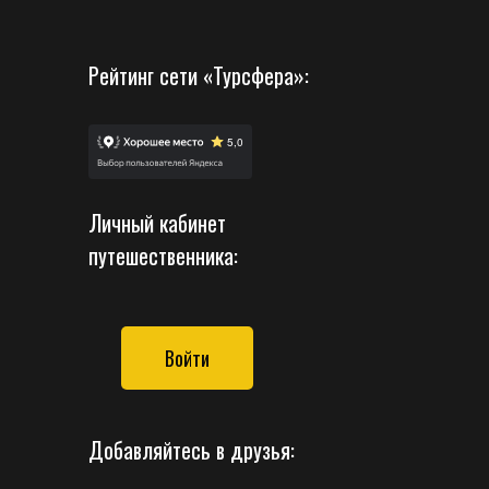
Рейтинг сети «Турсфера»:
Личный кабинет
путешественника:
Войти
Добавляйтесь в друзья: