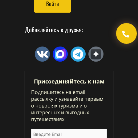
Войти
Добавляйтесь в друзья:
Присоединяйтесь к нам
Подпишитесь на email
рассылку и узнавайте первым
о новостях туризма и о
интересных и выгодных
путешествиях!