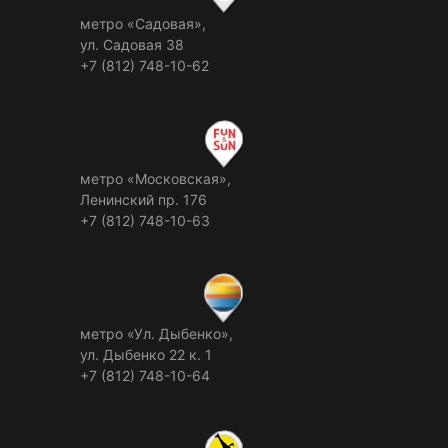
метро «Садовая»,
ул. Садовая 38
+7 (812) 748-10-62
метро «Московская»,
Ленинский пр. 176
+7 (812) 748-10-63
метро «Ул. Дыбенко»,
ул. Дыбенко 22 к. 1
+7 (812) 748-10-64