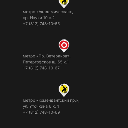
метро «Академическая»,
пр. Науки 19 к.2
+7 (812) 748-10-65
метро «Пр. Ветеранов»,
Петергофское ш. 55 к.1
+7 (812) 748-10-67
метро «Комендантский пр.»,
ул. Уточкина 6 к. 1
+7 (812) 748-10-69