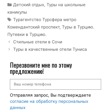
Детский отдых
,
Туры на школьные
каникулы
Турагентство Турсфера метро
Комендантский проспект
,
Туры в Турцию.
Путевки в Турцию.
Стильные отели в Сочи
Туры в качественные отели Туниса
Перезвоните мне по этому
предложению!
Отправляя запрос, Вы подтверждаете
согласие на обработку персональных
данных