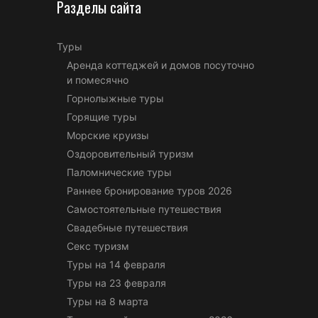
Разделы сайта
Туры
Аренда коттеджей и домов посуточно
и помесячно
Горнолыжные туры
Горящие туры
Морские круизы
Оздоровительный туризм
Паломнические туры
Раннее бронирование туров 2026
Самостоятельные путешествия
Свадебные путешествия
Секс туризм
Туры на 14 февраля
Туры на 23 февраля
Туры на 8 марта