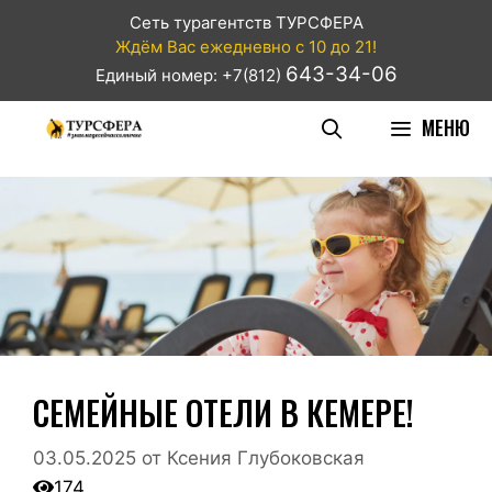
Сеть турагентств ТУРСФЕРА
Ждём Вас ежедневно с 10 до 21!
643-34-06
Единый номер: +7(812)
МЕНЮ
СЕМЕЙНЫЕ ОТЕЛИ В КЕМЕРЕ!
03.05.2025
от
Ксения Глубоковская
174