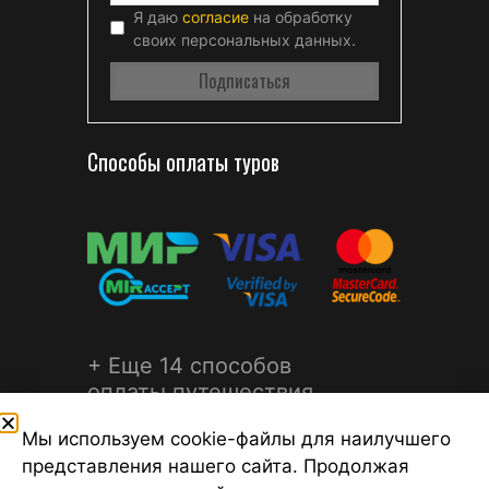
Я даю
согласие
на обработку
своих персональных данных.
Способы оплаты туров
+ Еще 14 способов
оплаты путешествия
Мы используем cookie-файлы для наилучшего
представления нашего сайта. Продолжая