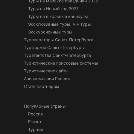
Туры на майские праздники 2026
Туры на Новый год 2027
Туры на школьные каникулы
Эксклюзивные туры, VIP туры
Экскурсионные туры
Туроператоры Санкт-Петербурга
Турфирмы Санкт-Петербурга
Турагентства Санкт-Петербурга
Туристические поисковые системы
Туристические сайты
Авиакомпании России
Стать партнером
Популярные страны
Россия
Египет
Турция