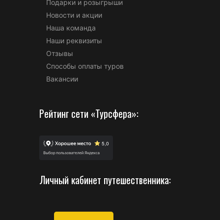
Подарки и розыгрыши
Новости и акции
Наша команда
Наши реквизиты
Отзывы
Способы оплаты туров
Вакансии
Рейтинг сети «Турсфера»:
Личный кабинет путешественника: