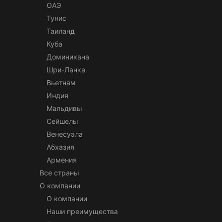
ОАЭ
Тунис
Таиланд
Куба
Доминикана
Шри-Ланка
Вьетнам
Индия
Мальдивы
Сейшелы
Венесуэла
Абхазия
Армения
Все страны
О компании
О компании
Наши преимущества