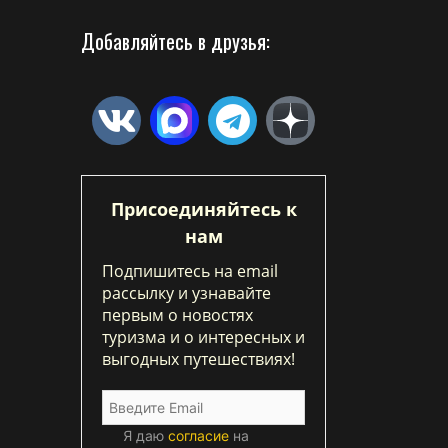
Добавляйтесь в друзья:
Присоединяйтесь к
нам
Подпишитесь на email
рассылку и узнавайте
первым о новостях
туризма и о интересных и
выгодных путешествиях!
Я даю
согласие
на