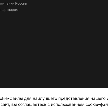
омпании России
 партнером
okie-файлы для наилучшего представления нашего 
 сайт, вы соглашаетесь с использованием cookie-фай