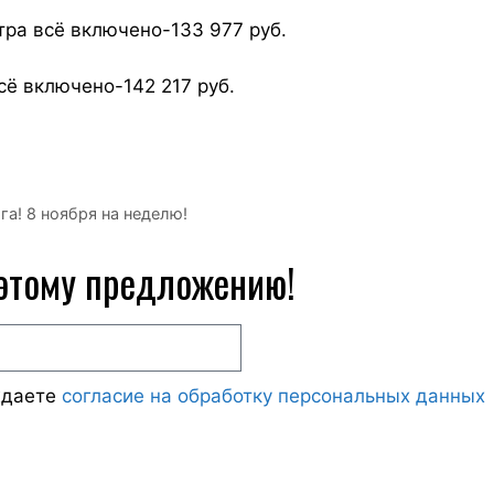
ьтра всё включено-133 977 руб.
всё включено-142 217 руб.
а! 8 ноября на неделю!
 этому предложению!
ждаете
согласие на обработку персональных данных