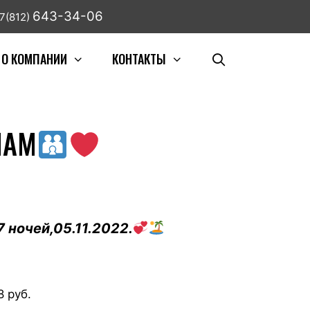
643-34-06
7(812)
О КОМПАНИИ
КОНТАКТЫ
НАМ
 ночей,05.11.2022.
8 руб.