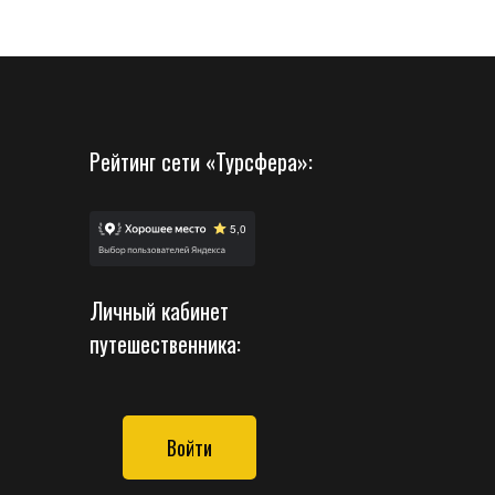
Рейтинг сети «Турсфера»:
Личный кабинет
путешественника:
Войти