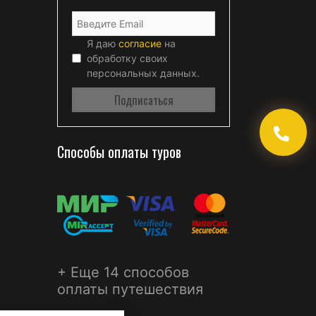
Я даю
согласие
на
обработку своих
персональных данных.
Способы оплаты туров
+ Еще 14 способов
оплаты путешествия