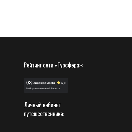
Рейтинг сети «Турсфера»:
Личный кабинет
путешественника: