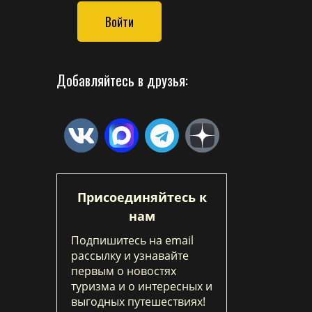
Войти
Добавляйтесь в друзья:
Присоединяйтесь к
нам
Подпишитесь на email
рассылку и узнавайте
первым о новостях
туризма и о интересных и
выгодных путешествиях!