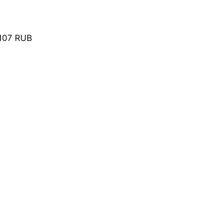
107 RUB