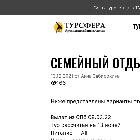
Сеть турагентств 
ТУ
СЕМЕЙНЫЙ ОТДЫ
13.12.2021
от
Анна Забирохина
166
Ниже представлены варианты оте
Вылет из СПб 08.03.22
Тур рассчитан на 13 ночей
Питание — All