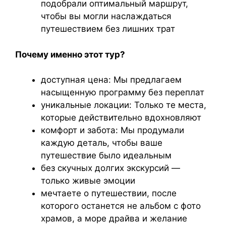
подобрали оптимальный маршрут,
чтобы вы могли наслаждаться
путешествием без лишних трат
Почему именно этот тур?
доступная цена: Мы предлагаем
насыщенную программу без переплат
уникальные локации: Только те места,
которые действительно вдохновляют
комфорт и забота: Мы продумали
каждую деталь, чтобы ваше
путешествие было идеальным
без скучных долгих экскурсий —
только живые эмоции
мечтаете о путешествии, после
которого останется не альбом с фото
храмов, а море драйва и желание