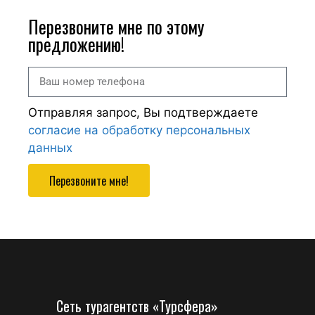
Перезвоните мне по этому
предложению!
Отправляя запрос, Вы подтверждаете
согласие на обработку персональных
данных
Перезвоните мне!
Сеть турагентств «Турсфера»