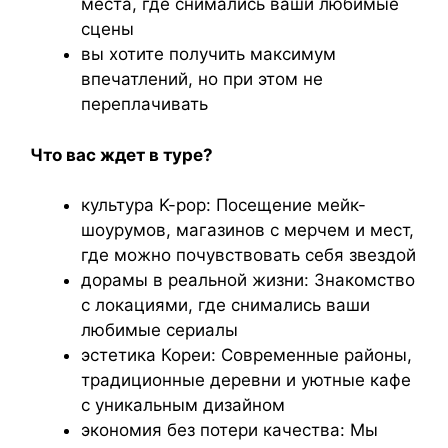
места, где снимались ваши любимые
сцены
вы хотите получить максимум
впечатлений, но при этом не
переплачивать
Что вас ждет в туре?
культура K-pop: Посещение мейк-
шоурумов, магазинов с мерчем и мест,
где можно почувствовать себя звездой
дорамы в реальной жизни: Знакомство
с локациями, где снимались ваши
любимые сериалы
эстетика Кореи: Современные районы,
традиционные деревни и уютные кафе
с уникальным дизайном
экономия без потери качества: Мы