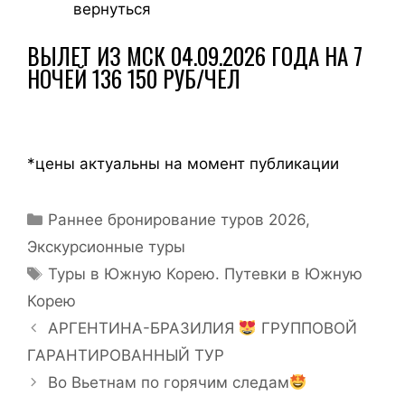
вернуться
ВЫЛЕТ ИЗ МСК 04.09.2026 ГОДА НА 7
НОЧЕЙ 136 150 РУБ/ЧЕЛ
*цены актуальны на момент публикации
Раннее бронирование туров 2026
,
Экскурсионные туры
Туры в Южную Корею. Путевки в Южную
Корею
АРГЕНТИНА-БРАЗИЛИЯ
ГРУППОВОЙ
ГАРАНТИРОВАННЫЙ ТУР
Во Вьетнам по горячим следам