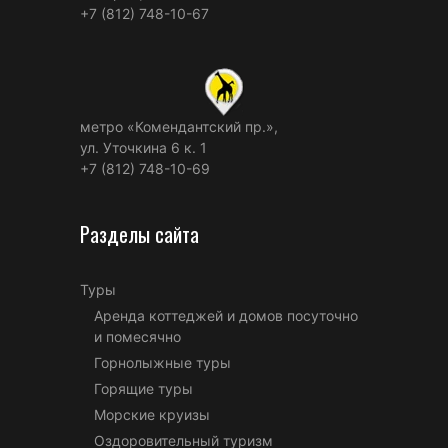
+7 (812) 748-10-67
метро «Комендантский пр.»,
ул. Уточкина 6 к. 1
+7 (812) 748-10-69
Разделы сайта
Туры
Аренда коттеджей и домов посуточно
и помесячно
Горнолыжные туры
Горящие туры
Морские круизы
Оздоровительный туризм