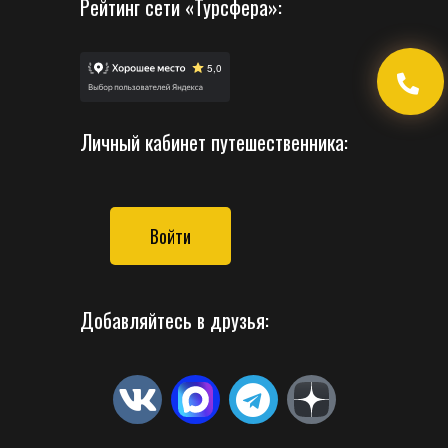
Рейтинг сети «Турсфера»:
Личный кабинет путешественника:
Войти
Добавляйтесь в друзья: