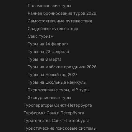
Паломнические туры
Раннее бронирование туров 2026
Самостоятельные путешествия
Свадебные путешествия
Секс туризм
Туры на 14 февраля
Туры на 23 февраля
Туры на 8 марта
Туры на майские праздники 2026
Туры на Новый год 2027
Туры на школьные каникулы
Эксклюзивные туры, VIP туры
Экскурсионные туры
Туроператоры Санкт-Петербурга
Турфирмы Санкт-Петербурга
Турагентства Санкт-Петербурга
Туристические поисковые системы