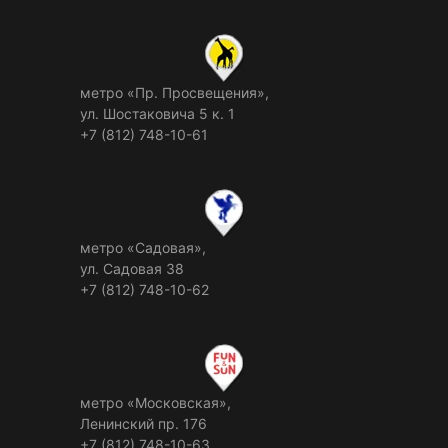
метро «Пр. Просвещения»,
ул. Шостаковича 5 к. 1
+7 (812) 748-10-61
метро «Садовая»,
ул. Садовая 38
+7 (812) 748-10-62
метро «Московская»,
Ленинский пр. 176
+7 (812) 748-10-63