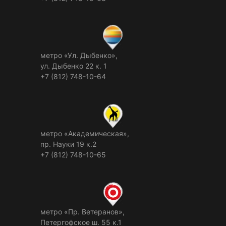
метро «Ул. Дыбенко»,
ул. Дыбенко 22 к. 1
+7 (812) 748-10-64
метро «Академическая»,
пр. Науки 19 к.2
+7 (812) 748-10-65
метро «Пр. Ветеранов»,
Петергофское ш. 55 к.1