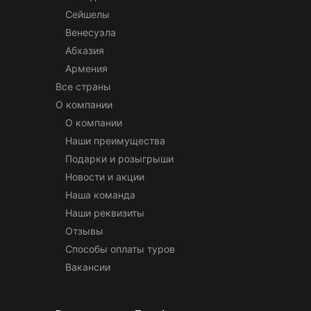
Сейшелы
Венесуэла
Абхазия
Армения
Все страны
О компании
О компании
Наши преимущества
Подарки и розыгрыши
Новости и акции
Наша команда
Наши реквизиты
Отзывы
Способы оплаты туров
Вакансии