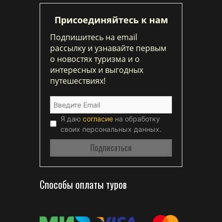
Присоединяйтесь к нам
Подпишитесь на email
рассылку и узнавайте первым
о новостях туризма и о
интересных и выгодных
путешествиях!
Я даю
согласие
на обработку
своих персональных данных.
Способы оплаты туров