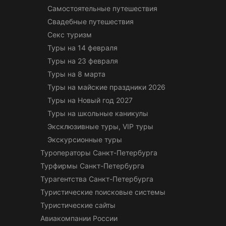
Самостоятельные путешествия
Свадебные путешествия
Секс туризм
Туры на 14 февраля
Туры на 23 февраля
Туры на 8 марта
Туры на майские праздники 2026
Туры на Новый год 2027
Туры на школьные каникулы
Эксклюзивные туры, VIP туры
Экскурсионные туры
Туроператоры Санкт-Петербурга
Турфирмы Санкт-Петербурга
Турагентства Санкт-Петербурга
Туристические поисковые системы
Туристические сайты
Авиакомпании России