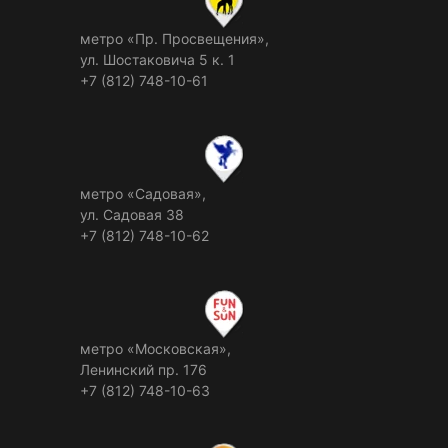
метро «Пр. Просвещения»,
ул. Шостаковича 5 к. 1
+7 (812) 748-10-61
метро «Садовая»,
ул. Садовая 38
+7 (812) 748-10-62
метро «Московская»,
Ленинский пр. 176
+7 (812) 748-10-63