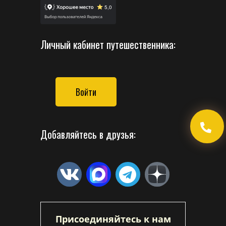
Личный кабинет путешественника:
Войти
Добавляйтесь в друзья:
Присоединяйтесь к нам