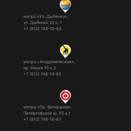
метро «Ул. Дыбенко»,
ул. Дыбенко 22 к. 1
+7 (812) 748-10-64
метро «Академическая»,
пр. Науки 19 к.2
+7 (812) 748-10-65
метро «Пр. Ветеранов»,
Петергофское ш. 55 к.1
+7 (812) 748-10-67