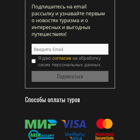
Подпишитесь на email
рассылку и узнавайте первым
о новостях туризма и о
интересных и выгодных
путешествиях!
Я даю
согласие
на обработку
своих персональных данных.
Способы оплаты туров