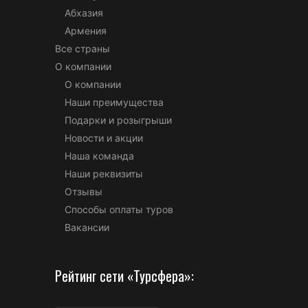
Абхазия
Армения
Все страны
О компании
О компании
Наши преимущества
Подарки и розыгрыши
Новости и акции
Наша команда
Наши реквизиты
Отзывы
Способы оплаты туров
Вакансии
Рейтинг сети «Турсфера»: