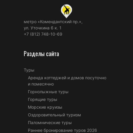
метро «Комендантский пр.»,
ул. Уточкина 6 к. 1
+7 (812) 748-10-69
Разделы сайта
Туры
Аренда коттеджей и домов посуточно
и помесячно
Горнолыжные туры
Горящие туры
Морские круизы
Оздоровительный туризм
Паломнические туры
Раннее бронирование туров 2026