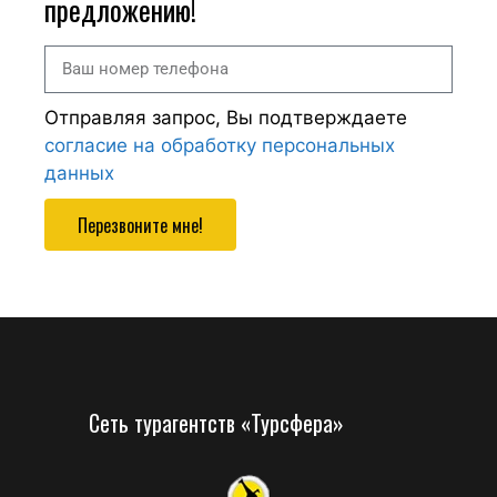
предложению!
Отправляя запрос, Вы подтверждаете
согласие на обработку персональных
данных
Перезвоните мне!
Сеть турагентств «Турсфера»