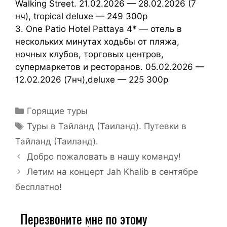
Walking Street. 21.02.2026 — 28.02.2026 (7
нч), tropical deluxe — 249 300р
3. One Patio Hotel Pattaya 4* — отель в
нескольких минутах ходьбы от пляжа,
ночных клубов, торговых центров,
супермаркетов и ресторанов. 05.02.2026 —
12.02.2026 (7нч),deluxe — 225 300р
Горящие туры
Туры в Тайланд (Таиланд). Путевки в
Тайланд (Таиланд).
Добро пожаловать в нашу команду!
Летим на концерт Jah Khalib в сентябре
бесплатно!
Перезвоните мне по этому