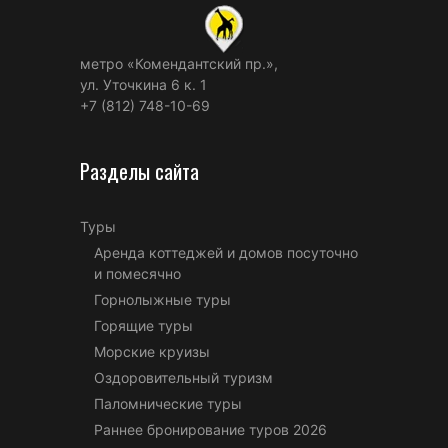
метро «Комендантский пр.»,
ул. Уточкина 6 к. 1
+7 (812) 748-10-69
Разделы сайта
Туры
Аренда коттеджей и домов посуточно
и помесячно
Горнолыжные туры
Горящие туры
Морские круизы
Оздоровительный туризм
Паломнические туры
Раннее бронирование туров 2026