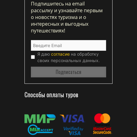
Подпишитесь на email
рассылку и узнавайте первым
о новостях туризма и о
интересных и выгодных
путешествиях!
Я даю
согласие
на обработку
своих персональных данных.
Способы оплаты туров