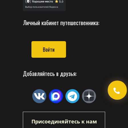
Личный кабинет путешественника:
Войти
Добавляйтесь в друзья:
Присоединяйтесь к нам