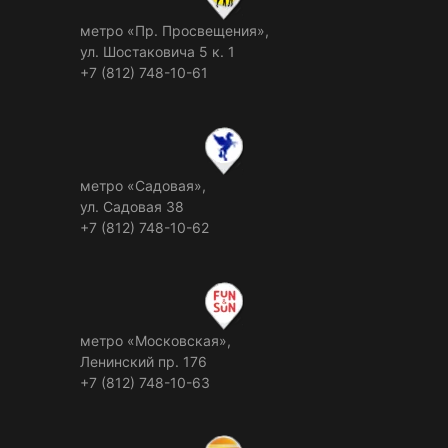
метро «Пр. Просвещения»,
ул. Шостаковича 5 к. 1
+7 (812) 748-10-61
метро «Садовая»,
ул. Садовая 38
+7 (812) 748-10-62
метро «Московская»,
Ленинский пр. 176
+7 (812) 748-10-63