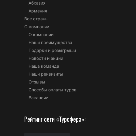
Абхазия
Армения
Все страны
О компании
О компании
Наши преимущества
Подарки и розыгрыши
Новости и акции
Наша команда
Наши реквизиты
Отзывы
Способы оплаты туров
Вакансии
Рейтинг сети «Турсфера»: