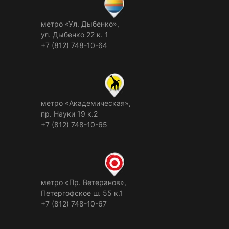
метро «Ул. Дыбенко»,
ул. Дыбенко 22 к. 1
+7 (812) 748-10-64
метро «Академическая»,
пр. Науки 19 к.2
+7 (812) 748-10-65
метро «Пр. Ветеранов»,
Петергофское ш. 55 к.1
+7 (812) 748-10-67