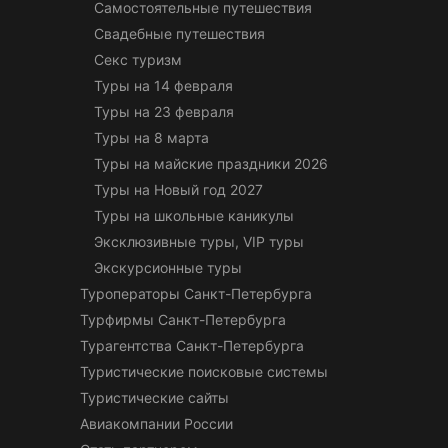
Самостоятельные путешествия
Свадебные путешествия
Секс туризм
Туры на 14 февраля
Туры на 23 февраля
Туры на 8 марта
Туры на майские праздники 2026
Туры на Новый год 2027
Туры на школьные каникулы
Эксклюзивные туры, VIP туры
Экскурсионные туры
Туроператоры Санкт-Петербурга
Турфирмы Санкт-Петербурга
Турагентства Санкт-Петербурга
Туристические поисковые системы
Туристические сайты
Авиакомпании России