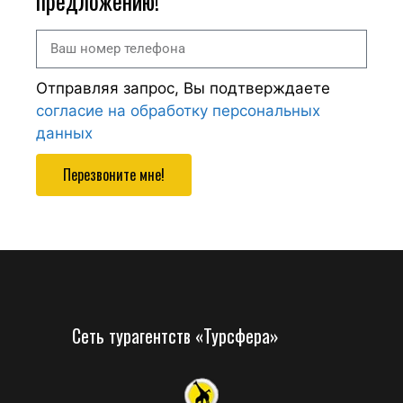
предложению!
Отправляя запрос, Вы подтверждаете
согласие на обработку персональных
данных
Перезвоните мне!
Сеть турагентств «Турсфера»