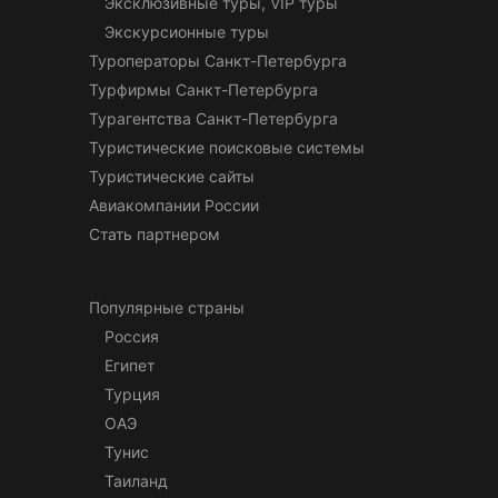
Эксклюзивные туры, VIP туры
Экскурсионные туры
Туроператоры Санкт-Петербурга
Турфирмы Санкт-Петербурга
Турагентства Санкт-Петербурга
Туристические поисковые системы
Туристические сайты
Авиакомпании России
Стать партнером
Популярные страны
Россия
Египет
Турция
ОАЭ
Тунис
Таиланд