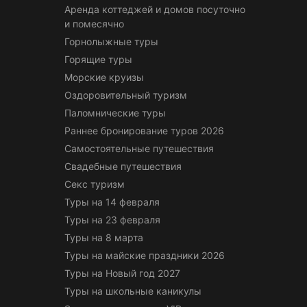
Аренда коттеджей и домов посуточно
и помесячно
Горнолыжные туры
Горящие туры
Морские круизы
Оздоровительный туризм
Паломнические туры
Раннее бронирование туров 2026
Самостоятельные путешествия
Свадебные путешествия
Секс туризм
Туры на 14 февраля
Туры на 23 февраля
Туры на 8 марта
Туры на майские праздники 2026
Туры на Новый год 2027
Туры на школьные каникулы