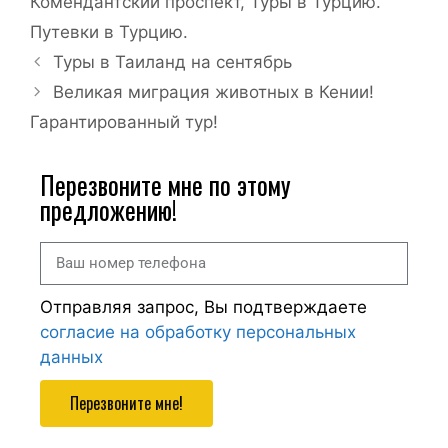
Комендантский проспект
,
Туры в Турцию.
Путевки в Турцию.
Туры в Таиланд на сентябрь
Великая миграция животных в Кении!
Гарантированный тур!
Перезвоните мне по этому
предложению!
Отправляя запрос, Вы подтверждаете
согласие на обработку персональных
данных
Перезвоните мне!