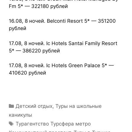
Fm 5* — 322180 рублей
16.08, 8 ночей. Belconti Resort 5* — 351200
рублей
17.08, 8 ночей. Ic Hotels Santai Family Resort
5* — 386220 рублей
17.08, 8 ночей. Ic Hotels Green Palace 5* —
410620 рублей
Детский отдых
,
Туры на школьные
каникулы
Турагентство Турсфера метро