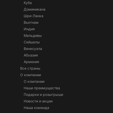
Куба
Доминикана
Шри-Ланка
Вьетнам
Индия
Мальдивы
Сейшелы
Венесуэла
Абхазия
Армения
Все страны
О компании
О компании
Наши преимущества
Подарки и розыгрыши
Новости и акции
Наша команда