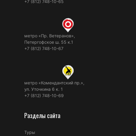
+7 (812) 748-10-65
метро «Пр. Ветеранов»,
Петергофское ш. 55 к.1
+7 (812) 748-10-67
метро «Комендантский пр.»,
ул. Уточкина 6 к. 1
+7 (812) 748-10-69
Разделы сайта
Туры