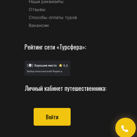
Наши реквизиты
Отзывы
Способы оплаты туров
Вакансии
Рейтинг сети «Турсфера»:
Личный кабинет путешественника:
Войти