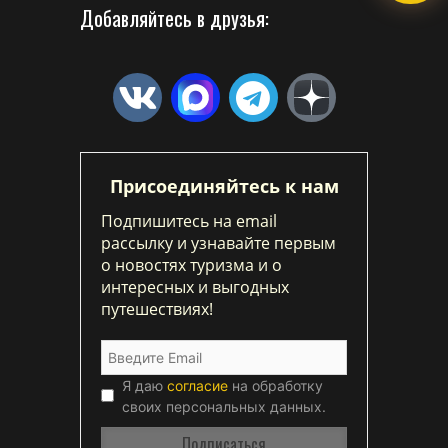
Добавляйтесь в друзья:
Присоединяйтесь к нам
Подпишитесь на email
рассылку и узнавайте первым
о новостях туризма и о
интересных и выгодных
путешествиях!
Я даю
согласие
на обработку
своих персональных данных.