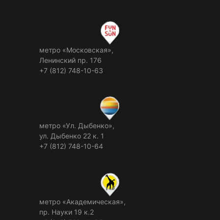
метро «Московская»,
Ленинский пр. 176
+7 (812) 748-10-63
метро «Ул. Дыбенко»,
ул. Дыбенко 22 к. 1
+7 (812) 748-10-64
метро «Академическая»,
пр. Науки 19 к.2