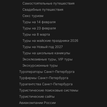
Самостоятельные путешествия
Свадебные путешествия
Секс туризм
Туры на 14 февраля
Туры на 23 февраля
Туры на 8 марта
Туры на майские праздники 2026
Туры на Новый год 2027
Туры на школьные каникулы
Эксклюзивные туры, VIP туры
Экскурсионные туры
Туроператоры Санкт-Петербурга
Турфирмы Санкт-Петербурга
Турагентства Санкт-Петербурга
Туристические поисковые системы
Туристические сайты
Авиакомпании России