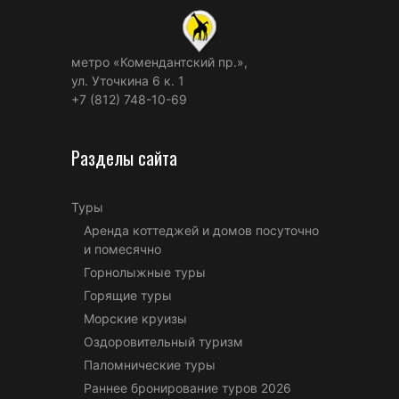
метро «Комендантский пр.»,
ул. Уточкина 6 к. 1
+7 (812) 748-10-69
Разделы сайта
Туры
Аренда коттеджей и домов посуточно
и помесячно
Горнолыжные туры
Горящие туры
Морские круизы
Оздоровительный туризм
Паломнические туры
Раннее бронирование туров 2026