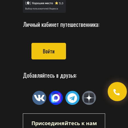
Личный кабинет путешественника:
Войти
Добавляйтесь в друзья:
Присоединяйтесь к нам