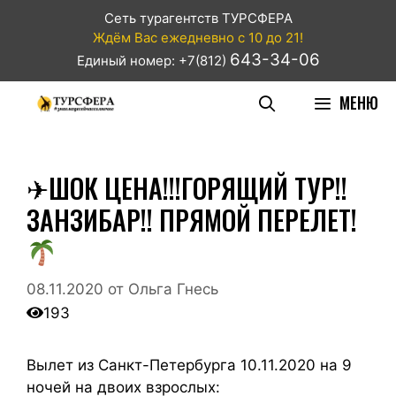
Сеть турагентств ТУРСФЕРА
Ждём Вас ежедневно с 10 до 21!
643-34-06
Единый номер: +7(812)
МЕНЮ
✈ШОК ЦЕНА!!!ГОРЯЩИЙ ТУР!!
ЗАНЗИБАР!! ПРЯМОЙ ПЕРЕЛЕТ!
08.11.2020
от
Ольга Гнесь
193
Вылет из Санкт-Петербурга 10.11.2020 на 9
ночей на двоих взрослых: