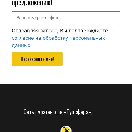
предложению!
Отправляя запрос, Вы подтверждаете
согласие на обработку персональных
данных
Перезвоните мне!
Сеть турагентств «Турсфера»