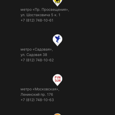
метро «Пр. Просвещения»,
ул. Шостаковича 5 к. 1
+7 (812) 748-10-61
метро «Садовая»,
ул. Садовая 38
+7 (812) 748-10-62
метро «Московская»,
Ленинский пр. 176
+7 (812) 748-10-63