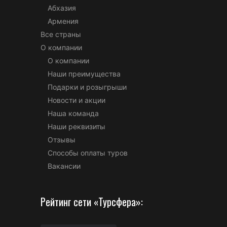
Абхазия
Армения
Все страны
О компании
О компании
Наши преимущества
Подарки и розыгрыши
Новости и акции
Наша команда
Наши реквизиты
Отзывы
Способы оплаты туров
Вакансии
Рейтинг сети «Турсфера»: