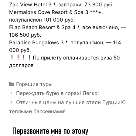
Zan View Hotel 3 *, завтраки, 73 800 руб.
Mermaid»s Cove Resort & Spa 3 ***+,
полупансион 101 000 руб.
Filao Beach Resort & Spa 4 *, все включено, —
106 500 руб.
Paradise Bungalows 3 *, полупансион, — 114
000 руб.
По прилету оплачивается виза 50
долларов
Горящие туры
Переждать бурю в горах! Легко!
Отличные цены на лучшие отели Турции!С
теплыми бассейнами!
Перезвоните мне по этому