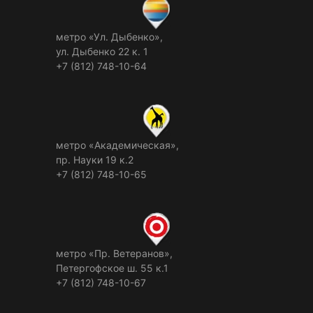
метро «Ул. Дыбенко»,
ул. Дыбенко 22 к. 1
+7 (812) 748-10-64
метро «Академическая»,
пр. Науки 19 к.2
+7 (812) 748-10-65
метро «Пр. Ветеранов»,
Петергофское ш. 55 к.1
+7 (812) 748-10-67