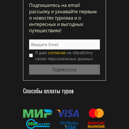
Подпишитесь на email
рассылку и узнавайте первым
о новостях туризма и о
интересных и выгодных
путешествиях!
Я даю
согласие
на обработку
своих персональных данных.
Способы оплаты туров