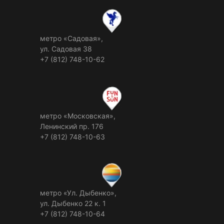
метро «Садовая»,
ул. Садовая 38
+7 (812) 748-10-62
метро «Московская»,
Ленинский пр. 176
+7 (812) 748-10-63
метро «Ул. Дыбенко»,
ул. Дыбенко 22 к. 1
+7 (812) 748-10-64