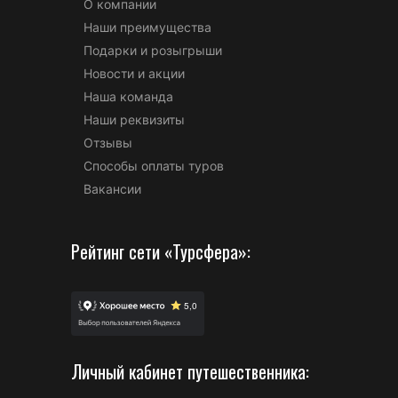
О компании
Наши преимущества
Подарки и розыгрыши
Новости и акции
Наша команда
Наши реквизиты
Отзывы
Способы оплаты туров
Вакансии
Рейтинг сети «Турсфера»:
Личный кабинет путешественника: