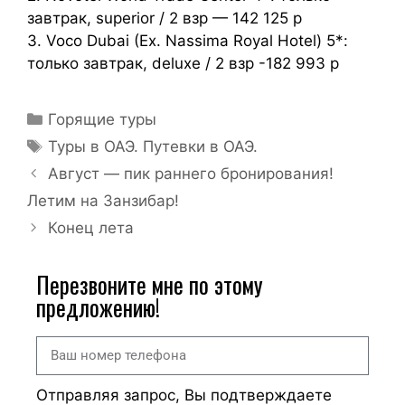
завтрак, superior / 2 взр — 142 125 р
3. Voco Dubai (Ex. Nassima Royal Hotel) 5*:
только завтрак, deluxe / 2 взр -182 993 р
Горящие туры
Туры в ОАЭ. Путевки в ОАЭ.
Август — пик раннего бронирования!
Летим на Занзибар!
Конец лета
Перезвоните мне по этому
предложению!
Отправляя запрос, Вы подтверждаете