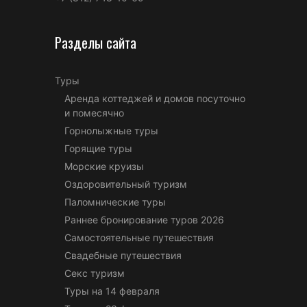
Разделы сайта
Туры
Аренда коттеджей и домов посуточно
и помесячно
Горнолыжные туры
Горящие туры
Морские круизы
Оздоровительный туризм
Паломнические туры
Раннее бронирование туров 2026
Самостоятельные путешествия
Свадебные путешествия
Секс туризм
Туры на 14 февраля