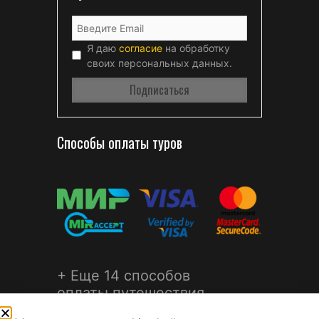
Я даю
согласие
на обработку
своих персональных данных.
Способы оплаты туров
+ Еще 14 способов
оплаты путешествия