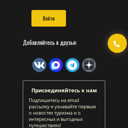
Войти
Добавляйтесь в друзья:
Присоединяйтесь к нам
Подпишитесь на email
рассылку и узнавайте первым
о новостях туризма и о
интересных и выгодных
путешествиях!