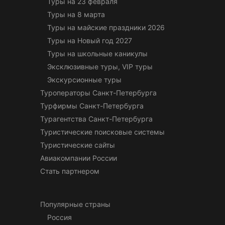
Туры на 23 февраля
Туры на 8 марта
Туры на майские праздники 2026
Туры на Новый год 2027
Туры на школьные каникулы
Эксклюзивные туры, VIP туры
Экскурсионные туры
Туроператоры Санкт-Петербурга
Турфирмы Санкт-Петербурга
Турагентства Санкт-Петербурга
Туристические поисковые системы
Туристические сайты
Авиакомпании России
Стать партнером
Популярные страны
Россия