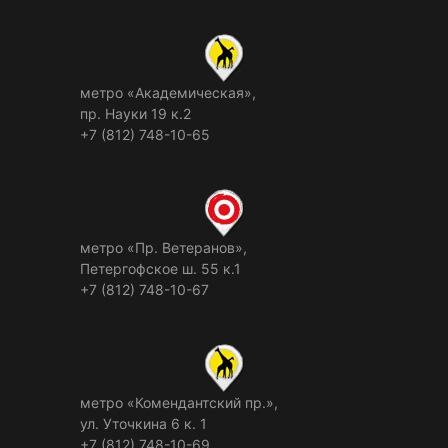
метро «Академическая»,
пр. Науки 19 к.2
+7 (812) 748-10-65
метро «Пр. Ветеранов»,
Петергофское ш. 55 к.1
+7 (812) 748-10-67
метро «Комендантский пр.»,
ул. Уточкина 6 к. 1
+7 (812) 748-10-69