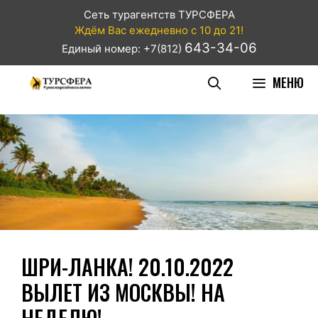
Сеть турагентств ТУРСФЕРА
Ждём Вас ежедневно с 10 до 21!
643-34-06
Единый номер: +7(812)
МЕНЮ
ШРИ-ЛАНКА! 20.10.2022
ВЫЛЕТ ИЗ МОСКВЫ! НА
НЕДЕЛЮ!