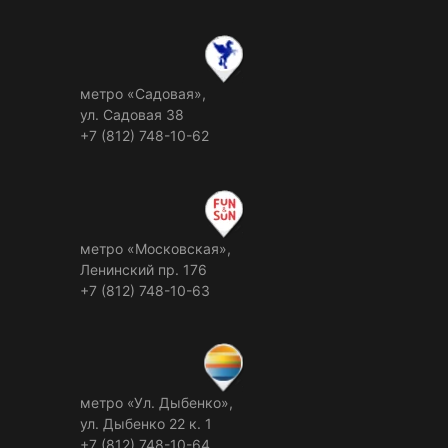
метро «Садовая»,
ул. Садовая 38
+7 (812) 748-10-62
метро «Московская»,
Ленинский пр. 176
+7 (812) 748-10-63
метро «Ул. Дыбенко»,
ул. Дыбенко 22 к. 1
+7 (812) 748-10-64