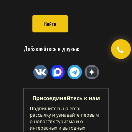
Войти
Добавляйтесь в друзья:
Присоединяйтесь к нам
Подпишитесь на email
рассылку и узнавайте первым
о новостях туризма и о
интересных и выгодных