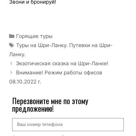
Звони и бронируй!
Горящие туры
Туры на Шри-Ланку. Путевки на Шри-
Ланку.
Экзотическая сказка на Шри-Ланке!
Внимание! Режим работы офисов
08.10.2022 г.
Перезвоните мне по этому
предложению!