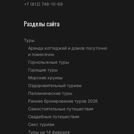
+7 (812) 748-10-69
Разделы сайта
Туры
Аренда коттеджей и домов посуточно
и помесячно
Горнолыжные туры
Горящие туры
Морские круизы
Оздоровительный туризм
Паломнические туры
Раннее бронирование туров 2026
Самостоятельные путешествия
Свадебные путешествия
Секс туризм
Туры на 14 февраля