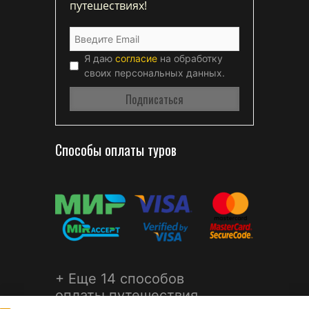
путешествиях!
Я даю
согласие
на обработку
своих персональных данных.
Способы оплаты туров
+ Еще 14 способов
оплаты путешествия