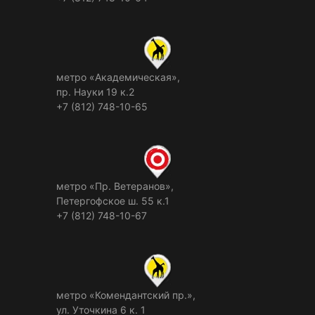
метро «Академическая»,
пр. Науки 19 к.2
+7 (812) 748-10-65
метро «Пр. Ветеранов»,
Петергофское ш. 55 к.1
+7 (812) 748-10-67
метро «Комендантский пр.»,
ул. Уточкина 6 к. 1