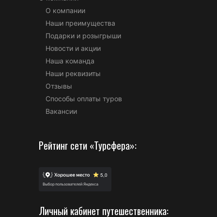
О компании
Наши преимущества
Подарки и розыгрыши
Новости и акции
Наша команда
Наши реквизиты
Отзывы
Способы оплаты туров
Вакансии
Рейтинг сети «Турсфера»:
Личный кабинет путешественника: