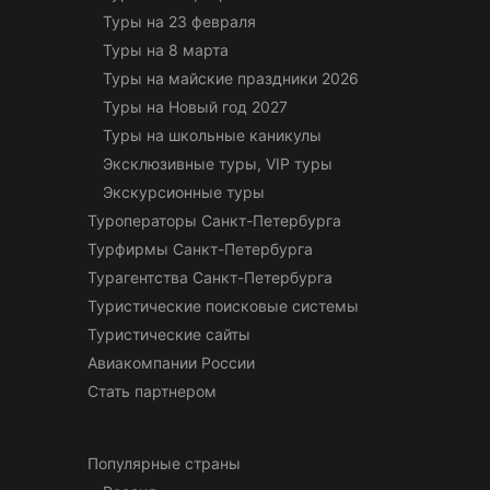
Туры на 23 февраля
Туры на 8 марта
Туры на майские праздники 2026
Туры на Новый год 2027
Туры на школьные каникулы
Эксклюзивные туры, VIP туры
Экскурсионные туры
Туроператоры Санкт-Петербурга
Турфирмы Санкт-Петербурга
Турагентства Санкт-Петербурга
Туристические поисковые системы
Туристические сайты
Авиакомпании России
Стать партнером
Популярные страны