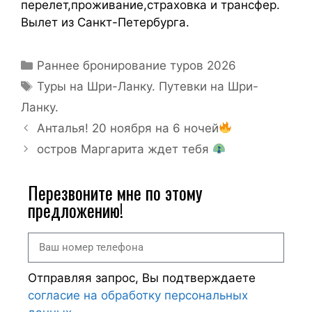
перелет,проживание,страховка и трансфер.
Вылет из Санкт-Петербурга.
Раннее бронирование туров 2026
Туры на Шри-Ланку. Путевки на Шри-
Ланку.
Анталья! 20 ноября на 6 ночей
остров Маргарита ждет тебя
Перезвоните мне по этому
предложению!
Отправляя запрос, Вы подтверждаете
согласие на обработку персональных