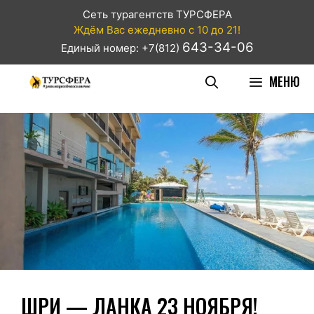
Сеть турагентств ТУРСФЕРА
Ждём Вас ежедневно с 10 до 21!
643-34-06
Единый номер: +7(812)
МЕНЮ
ШРИ — ЛАНКА 23 НОЯБРЯ!