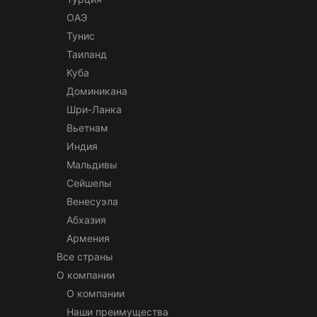
ОАЭ
Тунис
Таиланд
Куба
Доминикана
Шри-Ланка
Вьетнам
Индия
Мальдивы
Сейшелы
Венесуэла
Абхазия
Армения
Все страны
О компании
О компании
Наши преимущества