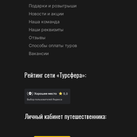
Подарки и розыгрыши
Новости и акции
Наша команда
Наши реквизиты
Отзывы
Способы оплаты туров
Вакансии
Рейтинг сети «Турсфера»:
Личный кабинет путешественника: