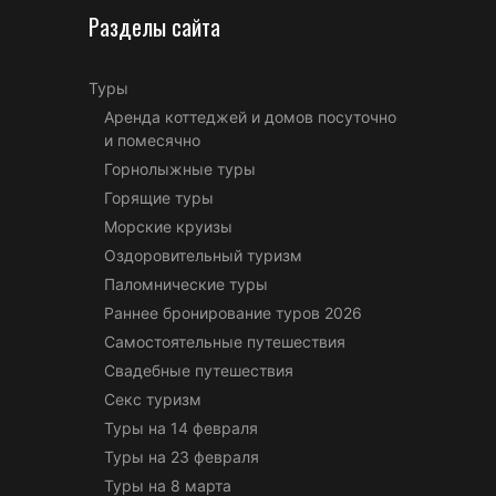
Разделы сайта
Туры
Аренда коттеджей и домов посуточно
и помесячно
Горнолыжные туры
Горящие туры
Морские круизы
Оздоровительный туризм
Паломнические туры
Раннее бронирование туров 2026
Самостоятельные путешествия
Свадебные путешествия
Секс туризм
Туры на 14 февраля
Туры на 23 февраля
Туры на 8 марта