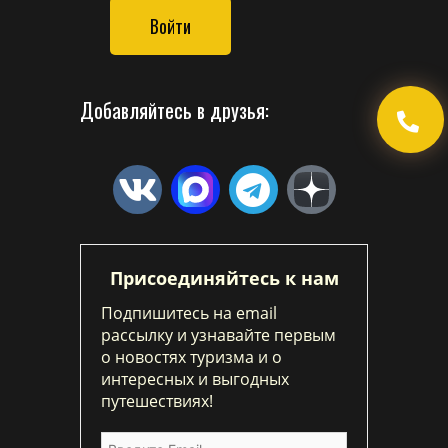
Войти
Добавляйтесь в друзья:
Присоединяйтесь к нам
Подпишитесь на email
рассылку и узнавайте первым
о новостях туризма и о
интересных и выгодных
путешествиях!