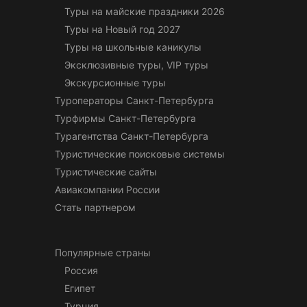
Туры на майские праздники 2026
Туры на Новый год 2027
Туры на школьные каникулы
Эксклюзивные туры, VIP туры
Экскурсионные туры
Туроператоры Санкт-Петербурга
Турфирмы Санкт-Петербурга
Турагентства Санкт-Петербурга
Туристические поисковые системы
Туристические сайты
Авиакомпании России
Стать партнером
Популярные страны
Россия
Египет
Турция