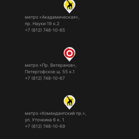
метро «Академическая»,
пр. Науки 19 к.2
+7 (812) 748-10-65
метро «Пр. Ветеранов»,
Петергофское ш. 55 к.1
+7 (812) 748-10-67
метро «Комендантский пр.»,
ул. Уточкина 6 к. 1
+7 (812) 748-10-69