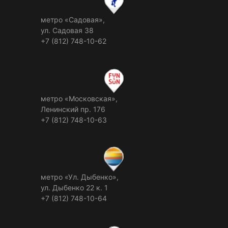
метро «Садовая»,
ул. Садовая 38
+7 (812) 748-10-62
метро «Московская»,
Ленинский пр. 176
+7 (812) 748-10-63
метро «Ул. Дыбенко»,
ул. Дыбенко 22 к. 1
+7 (812) 748-10-64