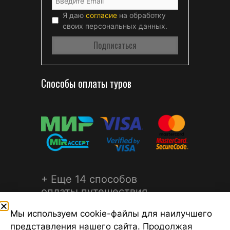
Я даю
согласие
на обработку
своих персональных данных.
Способы оплаты туров
+ Еще 14 способов
оплаты путешествия
Мы используем cookie-файлы для наилучшего
представления нашего сайта. Продолжая