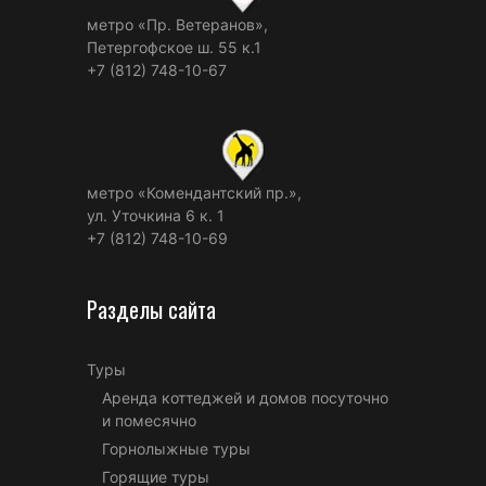
метро «Пр. Ветеранов»,
Петергофское ш. 55 к.1
+7 (812) 748-10-67
метро «Комендантский пр.»,
ул. Уточкина 6 к. 1
+7 (812) 748-10-69
Разделы сайта
Туры
Аренда коттеджей и домов посуточно
и помесячно
Горнолыжные туры
Горящие туры