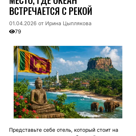
ВСТРЕЧАЕТСЯ С РЕКОЙ
01.04.2026
от
Ирина Цыплякова
79
Представьте себе отель, который стоит на