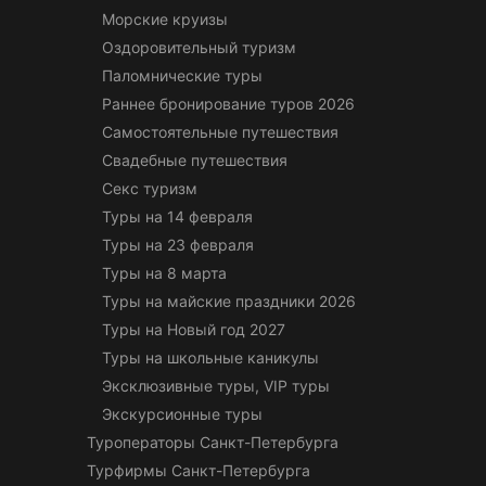
Морские круизы
Оздоровительный туризм
Паломнические туры
Раннее бронирование туров 2026
Самостоятельные путешествия
Свадебные путешествия
Секс туризм
Туры на 14 февраля
Туры на 23 февраля
Туры на 8 марта
Туры на майские праздники 2026
Туры на Новый год 2027
Туры на школьные каникулы
Эксклюзивные туры, VIP туры
Экскурсионные туры
Туроператоры Санкт-Петербурга
Турфирмы Санкт-Петербурга