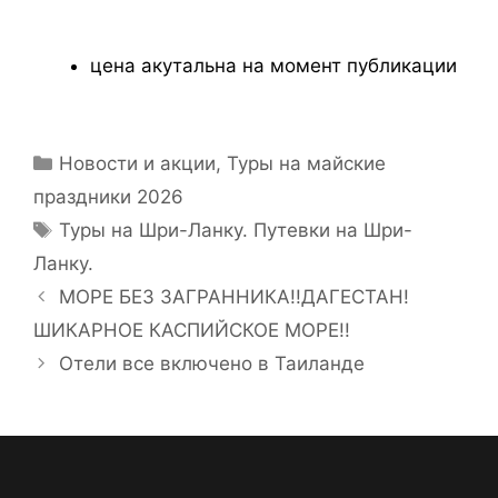
цена акутальна на момент публикации
Новости и акции
,
Туры на майские
праздники 2026
Туры на Шри-Ланку. Путевки на Шри-
Ланку.
МОРЕ БЕЗ ЗАГРАННИКА!!ДАГЕСТАН!
ШИКАРНОЕ КАСПИЙСКОЕ МОРЕ!!
Отели все включено в Таиланде