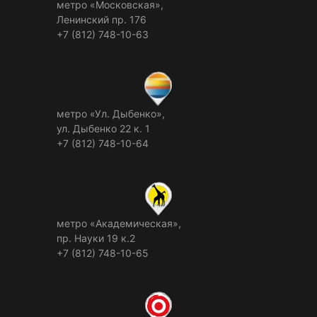
метро «Московская»,
Ленинский пр. 176
+7 (812) 748-10-63
метро «Ул. Дыбенко»,
ул. Дыбенко 22 к. 1
+7 (812) 748-10-64
метро «Академическая»,
пр. Науки 19 к.2
+7 (812) 748-10-65