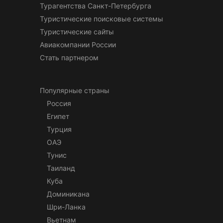
Турагентства Санкт-Петербурга
Туристические поисковые системы
Туристические сайты
Авиакомпании России
Стать партнером
Популярные страны
Россия
Египет
Турция
ОАЭ
Тунис
Таиланд
Куба
Доминикана
Шри-Ланка
Вьетнам