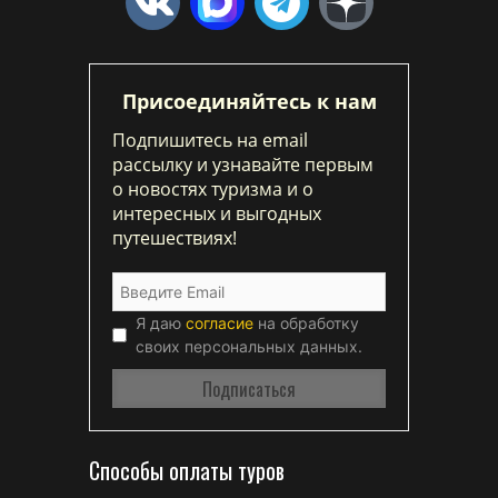
Присоединяйтесь к нам
Подпишитесь на email
рассылку и узнавайте первым
о новостях туризма и о
интересных и выгодных
путешествиях!
Я даю
согласие
на обработку
своих персональных данных.
Способы оплаты туров