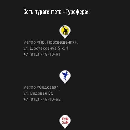
Сеть турагентств «Турсфера»
метро «Пр. Просвещения»,
ул. Шостаковича 5 к. 1
+7 (812) 748-10-61
метро «Садовая»,
ул. Садовая 38
+7 (812) 748-10-62