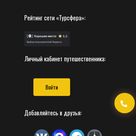
Рейтинг сети «Турсфера»:
Личный кабинет путешественника:
Войти
Добавляйтесь в друзья: