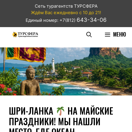
Сеть турагентств ТУРСФЕРА
Ждём Вас ежедневно с 10 до 21!
643-34-06
Единый номер: +7(812)
МЕНЮ
ШРИ-ЛАНКА
НА МАЙСКИЕ
ПРАЗДНИКИ! МЫ НАШЛИ
МЕСТО, ГДЕ ОКЕАН