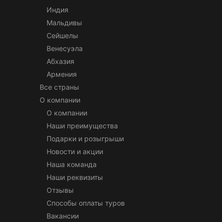
Индия
Мальдивы
Сейшелы
Венесуэла
Абхазия
Армения
Все страны
О компании
О компании
Наши преимущества
Подарки и розыгрыши
Новости и акции
Наша команда
Наши реквизиты
Отзывы
Способы оплаты туров
Вакансии