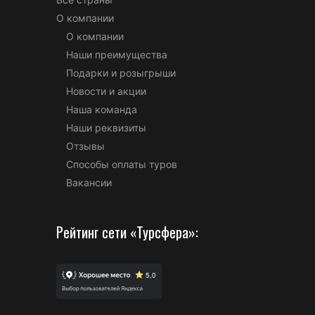
О компании
О компании
Наши преимущества
Подарки и розыгрыши
Новости и акции
Наша команда
Наши реквизиты
Отзывы
Способы оплаты туров
Вакансии
Рейтинг сети «Турсфера»: