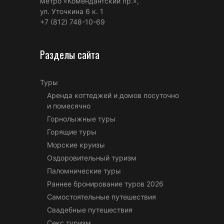
метро «Комендантский пр.»,
ул. Уточкина 6 к. 1
+7 (812) 748-10-69
Разделы сайта
Туры
Аренда коттеджей и домов посуточно
и помесячно
Горнолыжные туры
Горящие туры
Морские круизы
Оздоровительный туризм
Паломнические туры
Раннее бронирование туров 2026
Самостоятельные путешествия
Свадебные путешествия
Секс туризм