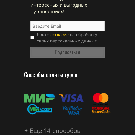
интересных и выгодных
путешествиях!
Я даю
согласие
на обработку
своих персональных данных.
Способы оплаты туров
+ Еще 14 способов