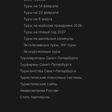
Туры на 14 февраля
Туры на 23 февраля
Туры на 8 марта
Туры на майские праздники 2026
Туры на Новый год 2027
Туры на школьные каникулы
Эксклюзивные туры, VIP туры
Экскурсионные туры
Туроператоры Санкт-Петербурга
Турфирмы Санкт-Петербурга
Турагентства Санкт-Петербурга
Туристические поисковые системы
Туристические сайты
Авиакомпании России
Стать партнером