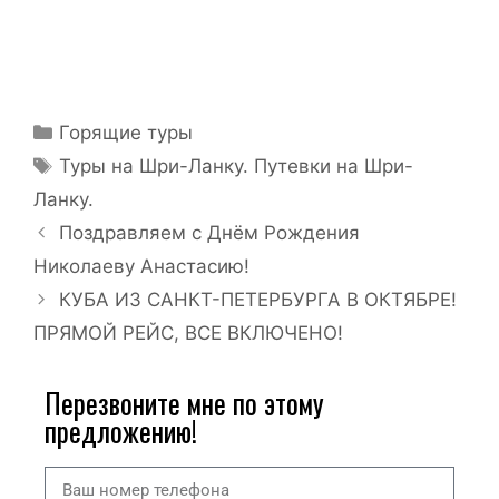
Горящие туры
Туры на Шри-Ланку. Путевки на Шри-
Ланку.
Поздравляем с Днём Рождения
Николаеву Анастасию!
КУБА ИЗ САНКТ-ПЕТЕРБУРГА В ОКТЯБРЕ!
ПРЯМОЙ РЕЙС, ВСЕ ВКЛЮЧЕНО!
Перезвоните мне по этому
предложению!