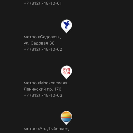
+7 (812) 748-10-61
метро «Садовая»,
ул. Садовая 38
+7 (812) 748-10-62
метро «Московская»,
Ленинский пр. 176
+7 (812) 748-10-63
метро «Ул. Дыбенко»,