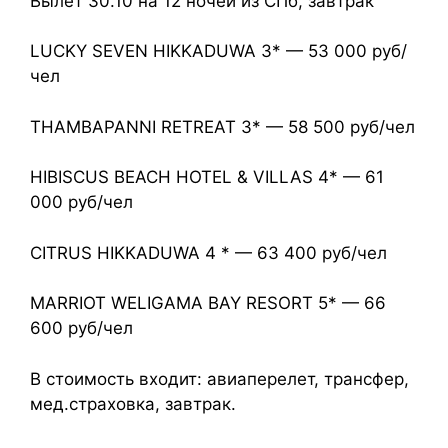
Вылет 30.10 на 12 ночей из СПб, завтрак
LUCKY SEVEN HIKKADUWA 3* — 53 000 руб/
чел
THAMBAPANNI RETREAT 3* — 58 500 руб/чел
HIBISCUS BEACH HOTEL & VILLAS 4* — 61
000 руб/чел
CITRUS HIKKADUWA 4 * — 63 400 руб/чел
MARRIOT WELIGAMA BAY RESORT 5* — 66
600 руб/чел
В стоимость входит: авиаперелет, трансфер,
мед.страховка, завтрак.