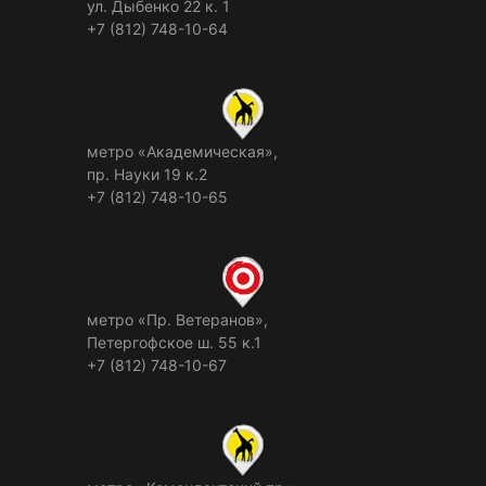
ул. Дыбенко 22 к. 1
+7 (812) 748-10-64
метро «Академическая»,
пр. Науки 19 к.2
+7 (812) 748-10-65
метро «Пр. Ветеранов»,
Петергофское ш. 55 к.1
+7 (812) 748-10-67