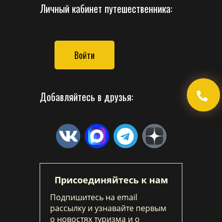
Личный кабинет путешественника:
Войти
Добавляйтесь в друзья:
Присоединяйтесь к нам
Подпишитесь на email
рассылку и узнавайте первым
о новостях туризма и о