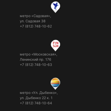
метро «Садовая»,
ул. Садовая 38
+7 (812) 748-10-62
метро «Московская»,
Ленинский пр. 176
+7 (812) 748-10-63
метро «Ул. Дыбенко»,
ул. Дыбенко 22 к. 1
+7 (812) 748-10-64