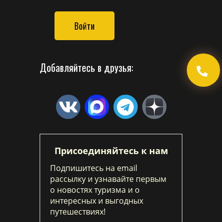
Войти
Добавляйтесь в друзья:
Присоединяйтесь к нам
Подпишитесь на email
рассылку и узнавайте первым
о новостях туризма и о
интересных и выгодных
путешествиях!