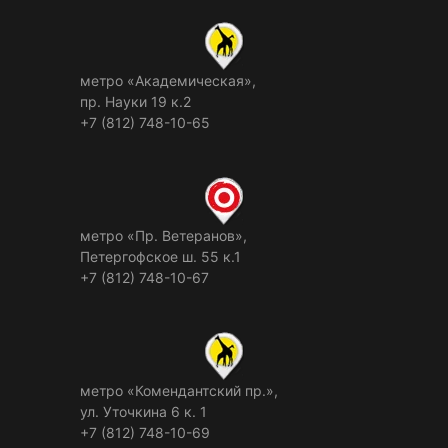
метро «Академическая»,
пр. Науки 19 к.2
+7 (812) 748-10-65
метро «Пр. Ветеранов»,
Петергофское ш. 55 к.1
+7 (812) 748-10-67
метро «Комендантский пр.»,
ул. Уточкина 6 к. 1
+7 (812) 748-10-69