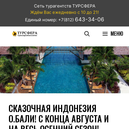
Сеть турагентств ТУРСФЕРА
Ждём Вас ежедневно с 10 до 21!
643-34-06
Единый номер: +7(812)
МЕНЮ
СКАЗОЧНАЯ ИНДОНЕЗИЯ
О.БАЛИ! С КОНЦА АВГУСТА И
НА ВЕСЬ ОСЕННИЙ СЕЗОН!