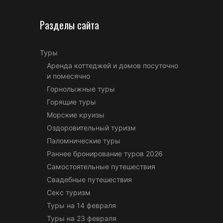
Разделы сайта
Туры
Аренда коттеджей и домов посуточно
и помесячно
Горнолыжные туры
Горящие туры
Морские круизы
Оздоровительный туризм
Паломнические туры
Раннее бронирование туров 2026
Самостоятельные путешествия
Свадебные путешествия
Секс туризм
Туры на 14 февраля
Туры на 23 февраля