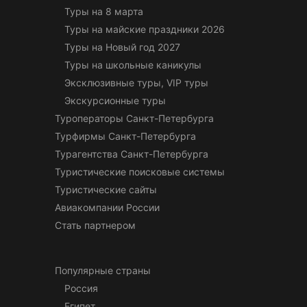
Туры на 8 марта
Туры на майские праздники 2026
Туры на Новый год 2027
Туры на школьные каникулы
Эксклюзивные туры, VIP туры
Экскурсионные туры
Туроператоры Санкт-Петербурга
Турфирмы Санкт-Петербурга
Турагентства Санкт-Петербурга
Туристические поисковые системы
Туристические сайты
Авиакомпании России
Стать партнером
Популярные страны
Россия
Египет