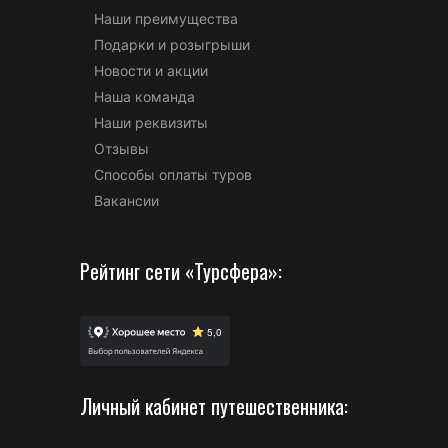
Наши преимущества
Подарки и розыгрыши
Новости и акции
Наша команда
Наши реквизиты
Отзывы
Способы оплаты туров
Вакансии
Рейтинг сети «Турсфера»:
Личный кабинет путешественника: