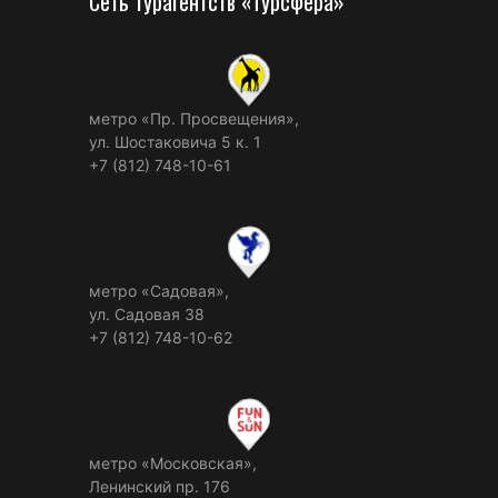
Сеть турагентств «Турсфера»
метро «Пр. Просвещения»,
ул. Шостаковича 5 к. 1
+7 (812) 748-10-61
метро «Садовая»,
ул. Садовая 38
+7 (812) 748-10-62
метро «Московская»,
Ленинский пр. 176