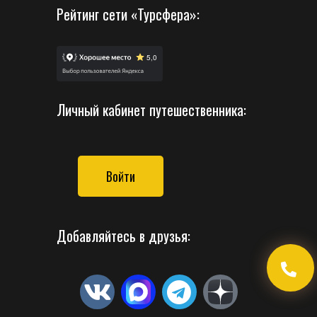
Рейтинг сети «Турсфера»:
Личный кабинет путешественника:
Войти
Добавляйтесь в друзья: