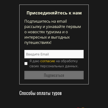
Присоединяйтесь к нам
Подпишитесь на email
рассылку и узнавайте первым
о новостях туризма и о
интересных и выгодных
путешествиях!
Я даю
согласие
на обработку
своих персональных данных.
Способы оплаты туров