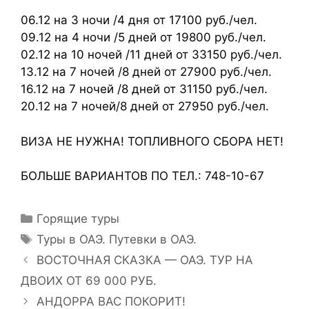
06.12 на 3 ночи /4 дня от 17100 руб./чел.
09.12 на 4 ночи /5 дней от 19800 руб./чел.
02.12 на 10 ночей /11 дней от 33150 руб./чел.
13.12 на 7 ночей /8 дней от 27900 руб./чел.
16.12 на 7 ночей /8 дней от 31150 руб./чел.
20.12 на 7 ночей/8 дней от 27950 руб./чел.
ВИЗА НЕ НУЖНА! ТОПЛИВНОГО СБОРА НЕТ!
БОЛЬШЕ ВАРИАНТОВ ПО ТЕЛ.: 748-10-67
Горящие туры
Туры в ОАЭ. Путевки в ОАЭ.
ВОСТОЧНАЯ СКАЗКА — ОАЭ. ТУР НА
ДВОИХ ОТ 69 000 РУБ.
АНДОРРА ВАС ПОКОРИТ!