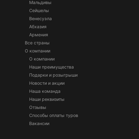
Мальдивы
Сейшелы
Венесуэла
Абхазия
Армения
Все страны
О компании
О компании
Наши преимущества
Подарки и розыгрыши
Новости и акции
Наша команда
Наши реквизиты
Отзывы
Способы оплаты туров
Вакансии