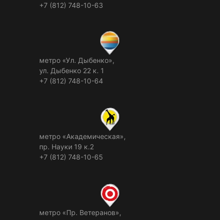
+7 (812) 748-10-63
метро «Ул. Дыбенко»,
ул. Дыбенко 22 к. 1
+7 (812) 748-10-64
метро «Академическая»,
пр. Науки 19 к.2
+7 (812) 748-10-65
метро «Пр. Ветеранов»,