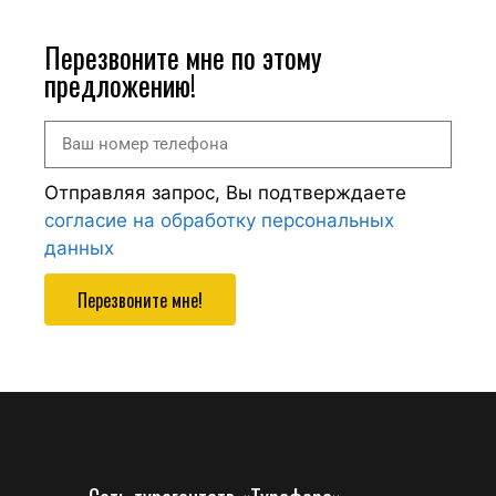
Перезвоните мне по этому
предложению!
Отправляя запрос, Вы подтверждаете
согласие на обработку персональных
данных
Перезвоните мне!