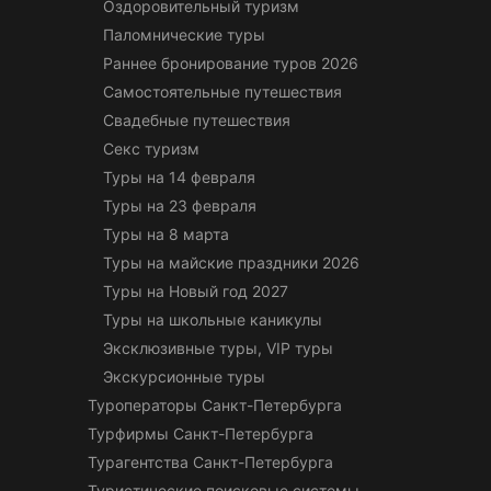
Оздоровительный туризм
Паломнические туры
Раннее бронирование туров 2026
Самостоятельные путешествия
Свадебные путешествия
Секс туризм
Туры на 14 февраля
Туры на 23 февраля
Туры на 8 марта
Туры на майские праздники 2026
Туры на Новый год 2027
Туры на школьные каникулы
Эксклюзивные туры, VIP туры
Экскурсионные туры
Туроператоры Санкт-Петербурга
Турфирмы Санкт-Петербурга
Турагентства Санкт-Петербурга
Туристические поисковые системы