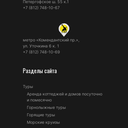
Петергофское ш. 55 к.1
+7 (812) 748-10-67
метро «Комендантский пр.»,
ул. Уточкина 6 к. 1
+7 (812) 748-10-69
Разделы сайта
Туры
Аренда коттеджей и домов посуточно
и помесячно
Горнолыжные туры
Горящие туры
Морские круизы