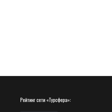
Рейтинг сети «Турсфера»: