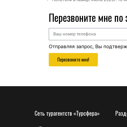
Перезвоните мне по
Отправляя запрос, Вы подтвер
Перезвоните мне!
Сеть турагентств «Турсфера»
Разд