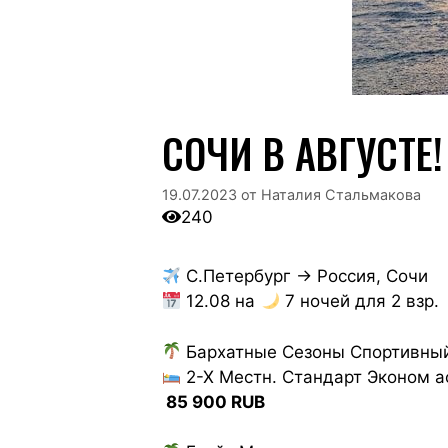
СОЧИ В АВГУСТЕ!
19.07.2023
от
Наталия Стальмакова
240
С.Петербург → Россия, Сочи
12.08 на
7 ночей для 2 взр.
Бархатные Сезоны Спортивный
2-Х Местн. Стандарт Эконом ao
85 900 RUB