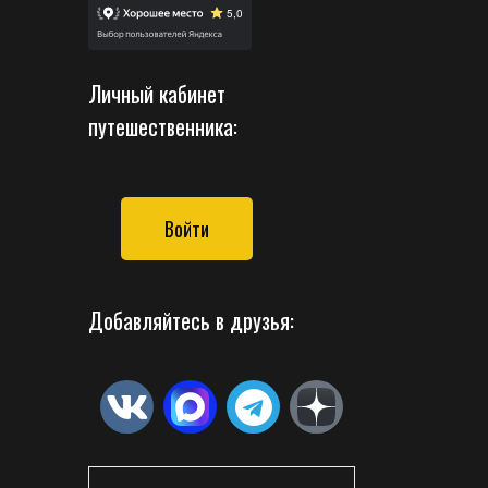
Личный кабинет
путешественника:
Войти
Добавляйтесь в друзья: