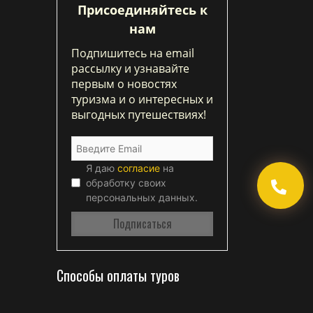
Присоединяйтесь к
нам
Подпишитесь на email
рассылку и узнавайте
первым о новостях
туризма и о интересных и
выгодных путешествиях!
Я даю
согласие
на
обработку своих
персональных данных.
Способы оплаты туров