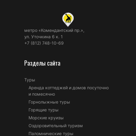
метро «Комендантский пр.»,
ул. Уточкина 6 к. 1
+7 (812) 748-10-69
Разделы сайта
Туры
Аренда коттеджей и домов посуточно
и помесячно
Горнолыжные туры
Горящие туры
Морские круизы
Оздоровительный туризм
Паломнические туры