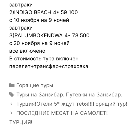
завтраки
2)INDIGO BEACH 4* 59 100
с 10 ноября на 9 ночей
завтраки
3)PALUMBOKENDWA 4* 78 500
с 20 ноября на 9 ночей
все включено
В стоимость тура включен
перелет+трансфер+страховка
Горящие туры
Туры на Занзибар. Путевки на Занзибар.
Турция!Отели 5* ждут тебя!!!Горящий тур!
ПОСЛЕДНИЕ МЕСАТ НА САМОЛЕТ!
ТУРЦИЯ!