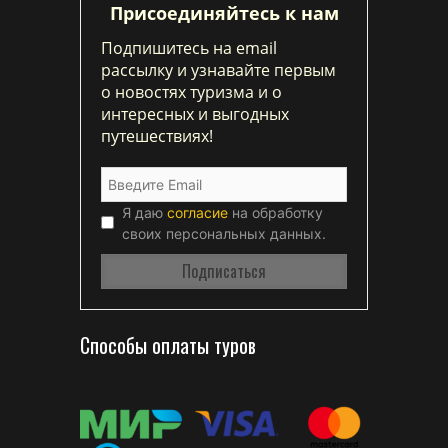
Присоединяйтесь к нам
Подпишитесь на email
рассылку и узнавайте первым
о новостях туризма и о
интересных и выгодных
путешествиях!
Я даю
согласие
на обработку
своих персональных данных.
Способы оплаты туров