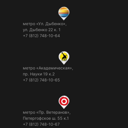
метро «Ул. Дыбенко»,
ул. Дыбенко 22 к. 1
+7 (812) 748-10-64
метро «Академическая»,
пр. Науки 19 к.2
+7 (812) 748-10-65
метро «Пр. Ветеранов»,
Петергофское ш. 55 к.1
+7 (812) 748-10-67