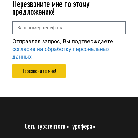
Перезвоните мне по этому
предложению!
Отправляя запрос, Вы подтверждаете
согласие на обработку персональных
данных
Перезвоните мне!
Сеть турагентств «Турсфера»