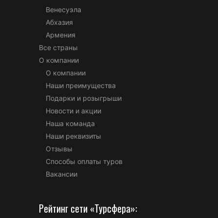
Венесуэла
Абхазия
Армения
Все страны
О компании
О компании
Наши преимущества
Подарки и розыгрыши
Новости и акции
Наша команда
Наши реквизиты
Отзывы
Способы оплаты туров
Вакансии
Рейтинг сети «Турсфера»: