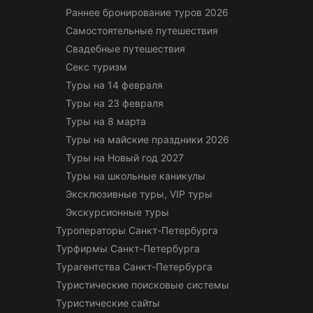
Раннее бронирование туров 2026
Самостоятельные путешествия
Свадебные путешествия
Секс туризм
Туры на 14 февраля
Туры на 23 февраля
Туры на 8 марта
Туры на майские праздники 2026
Туры на Новый год 2027
Туры на школьные каникулы
Эксклюзивные туры, VIP туры
Экскурсионные туры
Туроператоры Санкт-Петербурга
Турфирмы Санкт-Петербурга
Турагентства Санкт-Петербурга
Туристические поисковые системы
Туристические сайты