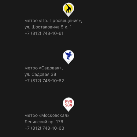
метро «Пр. Просвещения»,
ул. Шостаковича 5 к. 1
+7 (812) 748-10-61
метро «Садовая»,
ул. Садовая 38
+7 (812) 748-10-62
метро «Московская»,
Ленинский пр. 176
+7 (812) 748-10-63