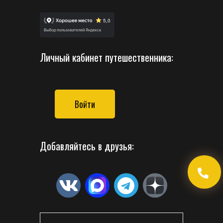
Личный кабинет путешественника:
Войти
Добавляйтесь в друзья: