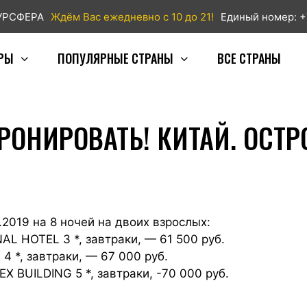
ТУРСФЕРА
Ждём Вас ежедневно с 10 до 21!
Единый номер: +
РЫ
ПОПУЛЯРНЫЕ СТРАНЫ
ВСЕ СТРАНЫ
РОНИРОВАТЬ! КИТАЙ. ОСТ
.2019 на 8 ночей на двоих взрослых:
 HOTEL 3 *, завтраки, — 61 500 руб.
*, завтраки, — 67 000 руб.
BUILDING 5 *, завтраки, -70 000 руб.