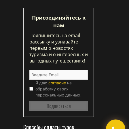
Присоединяйтесь к
нам
Подпишитесь на email
рассылку и узнавайте
первым о новостях
туризма и о интересных и
выгодных путешествиях!
Я даю
согласие
на
обработку своих
персональных данных.
Способы оплаты туров