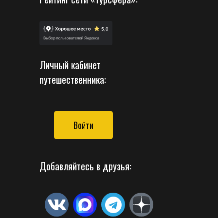
Личный кабинет
путешественника:
Войти
Добавляйтесь в друзья: