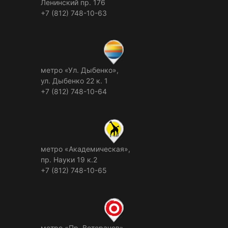
Ленинский пр. 176
+7 (812) 748-10-63
метро «Ул. Дыбенко»,
ул. Дыбенко 22 к. 1
+7 (812) 748-10-64
метро «Академическая»,
пр. Науки 19 к.2
+7 (812) 748-10-65
метро «Пр. Ветеранов»,