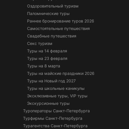
Оздоровительный туризм
Паломнические туры
Раннее бронирование туров 2026
Самостоятельные путешествия
Свадебные путешествия
Секс туризм
Туры на 14 февраля
Туры на 23 февраля
Туры на 8 марта
Туры на майские праздники 2026
Туры на Новый год 2027
Туры на школьные каникулы
Эксклюзивные туры, VIP туры
Экскурсионные туры
Туроператоры Санкт-Петербурга
Турфирмы Санкт-Петербурга
Турагентства Санкт-Петербурга