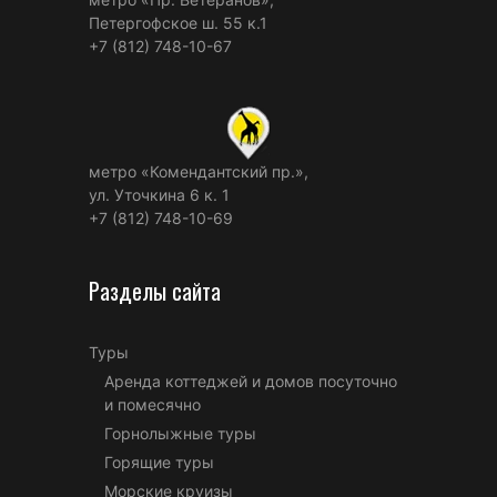
Петергофское ш. 55 к.1
+7 (812) 748-10-67
метро «Комендантский пр.»,
ул. Уточкина 6 к. 1
+7 (812) 748-10-69
Разделы сайта
Туры
Аренда коттеджей и домов посуточно
и помесячно
Горнолыжные туры
Горящие туры
Морские круизы