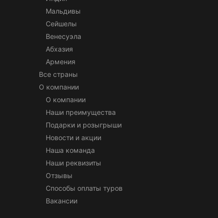
Мальдивы
Сейшелы
Венесуэла
Абхазия
Армения
Все страны
О компании
О компании
Наши преимущества
Подарки и розыгрыши
Новости и акции
Наша команда
Наши реквизиты
Отзывы
Способы оплаты туров
Вакансии