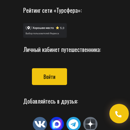
Рейтинг сети «Турсфера»:
Личный кабинет путешественника:
Войти
Добавляйтесь в друзья: