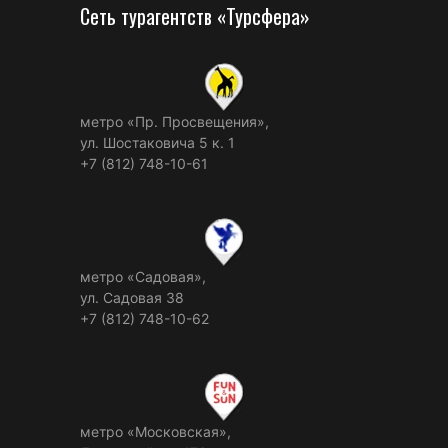
Сеть турагентств «Турсфера»
метро «Пр. Просвещения»,
ул. Шостаковича 5 к. 1
+7 (812) 748-10-61
метро «Садовая»,
ул. Садовая 38
+7 (812) 748-10-62
метро «Московская»,