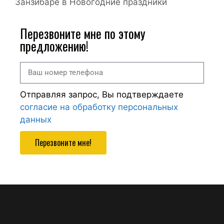
Занзибаре в Новогодние праздники
Перезвоните мне по этому
предложению!
Отправляя запрос, Вы подтверждаете
согласие на обработку персональных
данных
Перезвоните мне!