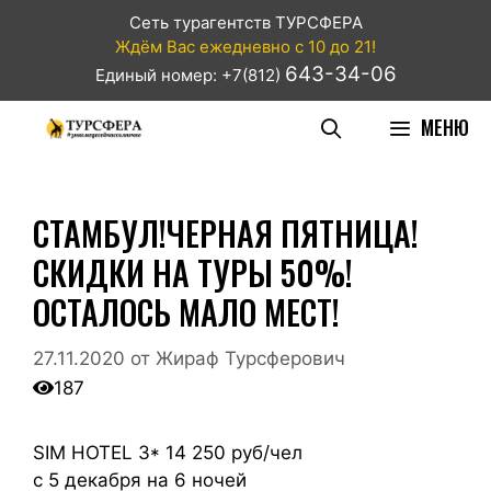
Сеть турагентств ТУРСФЕРА
Ждём Вас ежедневно с 10 до 21!
643-34-06
Единый номер: +7(812)
МЕНЮ
СТАМБУЛ!ЧЕРНАЯ ПЯТНИЦА!
СКИДКИ НА ТУРЫ 50%!
ОСТАЛОСЬ МАЛО МЕСТ!
27.11.2020
от
Жираф Турсферович
187
SIM HOTEL 3* 14 250 руб/чел
с 5 декабря на 6 ночей