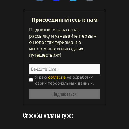
Присоединяйтесь к нам
Подпишитесь на email
рассылку и узнавайте первым
о новостях туризма и о
интересных и выгодных
путешествиях!
Я даю
согласие
на обработку
своих персональных данных.
Способы оплаты туров