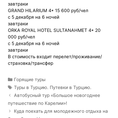
завтраки
GRAND HILARIUM 4* 15 600 руб/чел
с 5 декабря на 6 ночей
завтраки
ORKA ROYAL HOTEL SULTANAHMET 4* 20
000 руб/чел
с 5 декабря на 6 ночей
завтраки
В стоимость входит перелет/проживание/
страховка/трансфер
Горящие туры
Туры в Турцию. Путевки в Турцию.
Автобусный тур «Большое новогоднее
путешествие по Карелии»!
Куда поехать для молодежного отдыха на