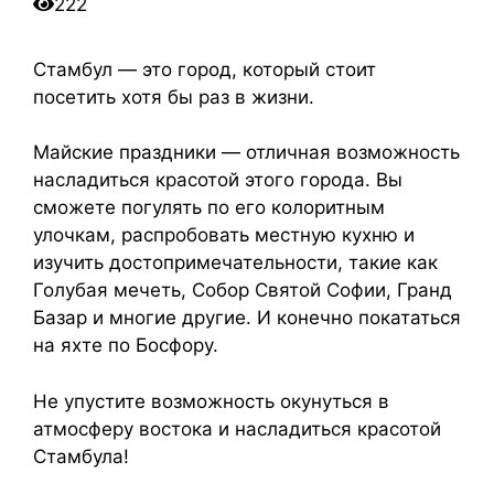
222
Стамбул — это город, который стоит
посетить хотя бы раз в жизни.
Майские праздники — отличная возможность
насладиться красотой этого города. Вы
сможете погулять по его колоритным
улочкам, распробовать местную кухню и
изучить достопримечательности, такие как
Голубая мечеть, Собор Святой Софии, Гранд
Базар и многие другие. И конечно покататься
на яхте по Босфору.
Не упустите возможность окунуться в
атмосферу востока и насладиться красотой
Стамбула!