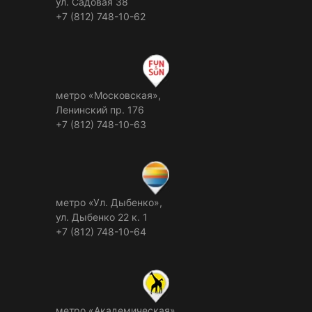
ул. Садовая 38
+7 (812) 748-10-62
метро «Московская»,
Ленинский пр. 176
+7 (812) 748-10-63
метро «Ул. Дыбенко»,
ул. Дыбенко 22 к. 1
+7 (812) 748-10-64
метро «Академическая»,