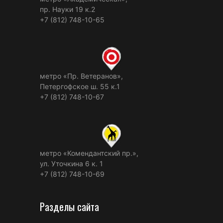
пр. Науки 19 к.2
+7 (812) 748-10-65
метро «Пр. Ветеранов»,
Петергофское ш. 55 к.1
+7 (812) 748-10-67
метро «Комендантский пр.»,
ул. Уточкина 6 к. 1
+7 (812) 748-10-69
Разделы сайта