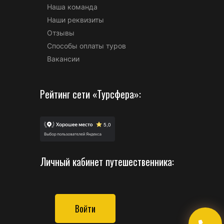
Наша команда
Наши реквизиты
Отзывы
Способы оплаты туров
Вакансии
Рейтинг сети «Турсфера»:
Личный кабинет путешественника:
Войти