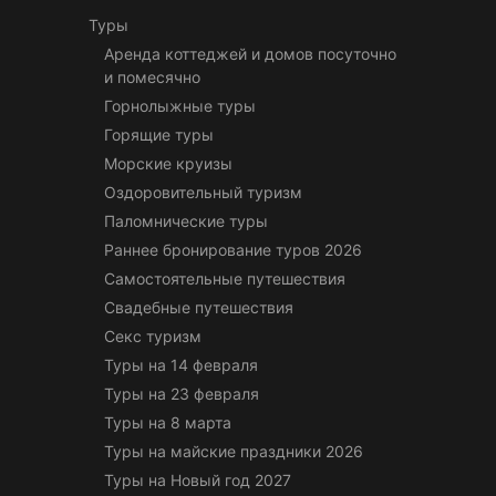
Туры
Аренда коттеджей и домов посуточно
и помесячно
Горнолыжные туры
Горящие туры
Морские круизы
Оздоровительный туризм
Паломнические туры
Раннее бронирование туров 2026
Самостоятельные путешествия
Свадебные путешествия
Секс туризм
Туры на 14 февраля
Туры на 23 февраля
Туры на 8 марта
Туры на майские праздники 2026
Туры на Новый год 2027