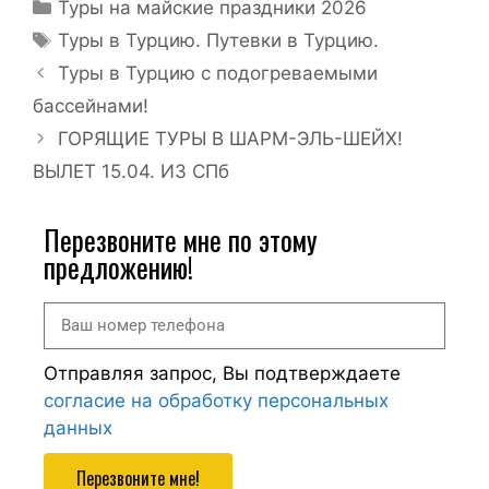
Туры на майские праздники 2026
Туры в Турцию. Путевки в Турцию.
Туры в Турцию с подогреваемыми
бассейнами!
ГОРЯЩИЕ ТУРЫ В ШАРМ-ЭЛЬ-ШЕЙХ!
ВЫЛЕТ 15.04. ИЗ СПб
Перезвоните мне по этому
предложению!
Отправляя запрос, Вы подтверждаете
согласие на обработку персональных
данных
Перезвоните мне!