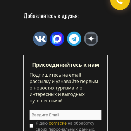
Добавляйтесь в друзья:
Присоединяйтесь к нам
Подпишитесь на email
рассылку и узнавайте первым
о новостях туризма и о
интересных и выгодных
путешествиях!
Я даю
согласие
на обработку
своих персональных данных.