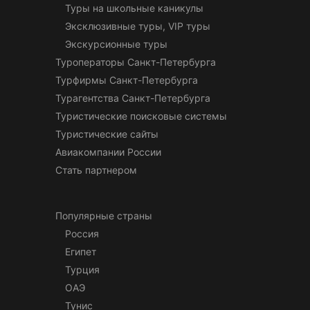
Туры на школьные каникулы
Эксклюзивные туры, VIP туры
Экскурсионные туры
Туроператоры Санкт-Петербурга
Турфирмы Санкт-Петербурга
Турагентства Санкт-Петербурга
Туристические поисковые системы
Туристические сайты
Авиакомпании России
Стать партнером
Популярные страны
Россия
Египет
Турция
ОАЭ
Тунис