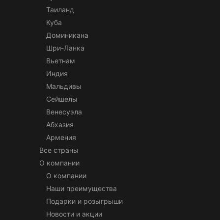
Таиланд
Куба
Доминикана
Шри-Ланка
Вьетнам
Индия
Мальдивы
Сейшелы
Венесуэла
Абхазия
Армения
Все страны
О компании
О компании
Наши преимущества
Подарки и розыгрыши
Новости и акции