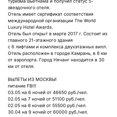
туризма Вьетнама и получил статус 5-
звездочного отеля.
Отель имеет сертификат соответствия
международной организации The World
Luxury Hotel Awards.
Отель был открыт в марте 2017 г. Состоит из
главного 21-этажного здания
с 6 лифтами и комплекса двухэтажных вилл.
Отель расположен в городе Камрань, в 6 км
от аэропорта. Город Нячанг находится в 30
км от отеля.
ВЫЛЕТЫ ИЗ МОСКВЫ!
питание FB!!!
03.05 на 6 ночей от 46650 руб./чел.
02.05 на 7 ночей от 51100 руб./чел.
02.05 на 8 ночей от 55500 руб./чел.
30.04 на 9 ночей от 60000 руб./чел.