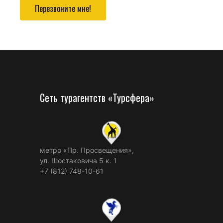
Перезвоните мне!
Сеть турагентств «Турсфера»
метро «Пр. Просвещения»,
ул. Шостаковича 5 к. 1
+7 (812) 748-10-61