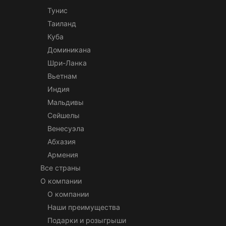
Тунис
Таиланд
Куба
Доминикана
Шри-Ланка
Вьетнам
Индия
Мальдивы
Сейшелы
Венесуэла
Абхазия
Армения
Все страны
О компании
О компании
Наши преимущества
Подарки и розыгрыши