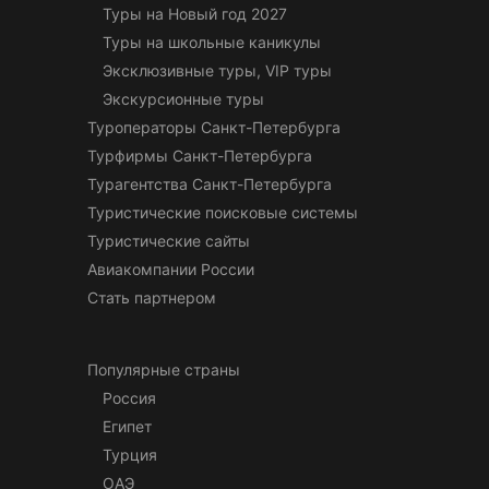
Туры на Новый год 2027
Туры на школьные каникулы
Эксклюзивные туры, VIP туры
Экскурсионные туры
Туроператоры Санкт-Петербурга
Турфирмы Санкт-Петербурга
Турагентства Санкт-Петербурга
Туристические поисковые системы
Туристические сайты
Авиакомпании России
Стать партнером
Популярные страны
Россия
Египет
Турция
ОАЭ