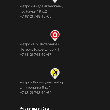
метро «Академическая»,
пр. Науки 19 к.2
+7 (812) 748-10-65
метро «Пр. Ветеранов»,
Петергофское ш. 55 к.1
+7 (812) 748-10-67
метро «Комендантский пр.»,
ул. Уточкина 6 к. 1
+7 (812) 748-10-69
Разделы сайта