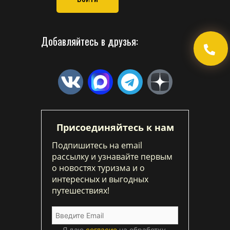
Добавляйтесь в друзья:
Присоединяйтесь к нам
Подпишитесь на email
рассылку и узнавайте первым
о новостях туризма и о
интересных и выгодных
путешествиях!
Я даю
согласие
на обработку