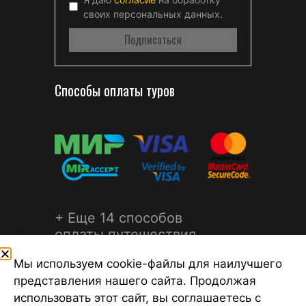
своих персональных данных.
Способы оплаты туров
+ Еще 14 способов
оплаты путешествия
Мы используем cookie-файлы для наилучшего
представления нашего сайта. Продолжая
использовать этот сайт, вы соглашаетесь с