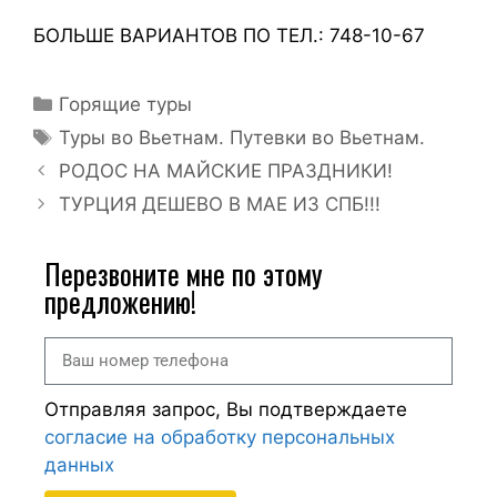
БОЛЬШЕ ВАРИАНТОВ ПО ТЕЛ.: 748-10-67
Горящие туры
Туры во Вьетнам. Путевки во Вьетнам.
РОДОС НА МАЙСКИЕ ПРАЗДНИКИ!
ТУРЦИЯ ДЕШЕВО В МАЕ ИЗ СПБ!!!
Перезвоните мне по этому
предложению!
Отправляя запрос, Вы подтверждаете
согласие на обработку персональных
данных