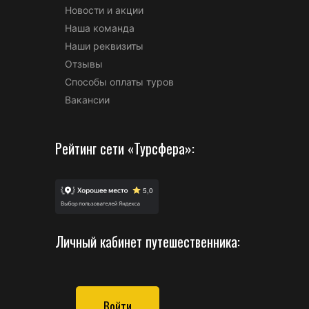
Новости и акции
Наша команда
Наши реквизиты
Отзывы
Способы оплаты туров
Вакансии
Рейтинг сети «Турсфера»:
Личный кабинет путешественника:
Войти