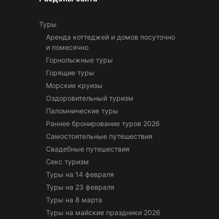
Туры
Аренда коттеджей и домов посуточно
и помесячно
Горнолыжные туры
Горящие туры
Морские круизы
Оздоровительный туризм
Паломнические туры
Раннее бронирование туров 2026
Самостоятельные путешествия
Свадебные путешествия
Секс туризм
Туры на 14 февраля
Туры на 23 февраля
Туры на 8 марта
Туры на майские праздники 2026