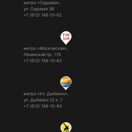
метро «Садовая»,
ул. Садовая 38
+7 (812) 748-10-62
метро «Московская»,
Ленинский пр. 176
+7 (812) 748-10-63
метро «Ул. Дыбенко»,
ул. Дыбенко 22 к. 1
+7 (812) 748-10-64