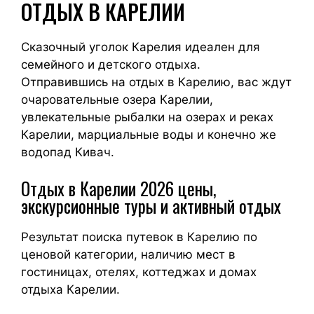
ОТДЫХ В КАРЕЛИИ
Сказочный уголок Карелия идеален для
семейного и детского отдыха.
Отправившись на отдых в Карелию, вас ждут
очаровательные озера Карелии,
увлекательные рыбалки на озерах и реках
Карелии, марциальные воды и конечно же
водопад Кивач.
Отдых в Карелии 2026 цены,
экскурсионные туры и активный отдых
Результат поиска путевок в Карелию по
ценовой категории, наличию мест в
гостиницах, отелях, коттеджах и домах
отдыха Карелии.