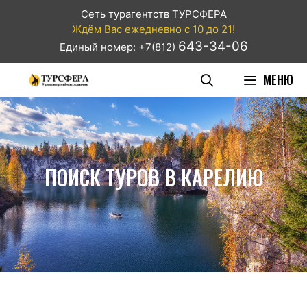
Сеть турагентств ТУРСФЕРА
Ждём Вас ежедневно с 10 до 21!
643-34-06
Единый номер: +7(812)
МЕНЮ
ПОИСК ТУРОВ В КАРЕЛИЮ