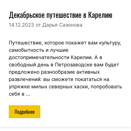
Декабрьское путешествие в Карелию
14.12.2023
от
Дарья Сазонова
Путешествие, которое покажет вам культуру,
самобытность и лучшие
достопримечательности Карелии. А в
свободный день в Петрозаводске вам будет
предложено разнообразие активных
развлечений: вы сможете покататься на
упряжке милых северных хаски, попробовать
себя в …
Подробнее