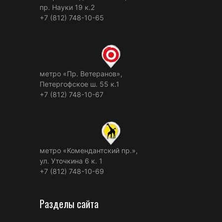
пр. Науки 19 к.2
+7 (812) 748-10-65
метро «Пр. Ветеранов»,
Петергофское ш. 55 к.1
+7 (812) 748-10-67
метро «Комендантский пр.»,
ул. Уточкина 6 к. 1
+7 (812) 748-10-69
Разделы сайта