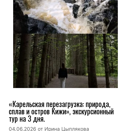
«Карельская перезагрузка: природа,
сплав и остров Кижи», экскурсионный
тур на 3 дня.
04.06.2026
от
Ирина Цыплякова