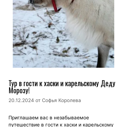
Тур в гости к хаски и карельскому Деду
Морозу!
20.12.2024
от
Софья Королева
Приглашаем вас в незабываемое
путешествие в гости к хаски и карельскому