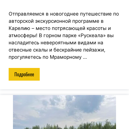
Отправляемся в новогоднее путешествие по
авторской экскурсионной программе в
Карелию – место потрясающей красоты и
атмосферы! В горном парке «Рускеала» вы
насладитесь невероятными видами на
отвесные скалы и бескрайние пейзажи,
прогуляетесь по Мраморному …
Подробнее