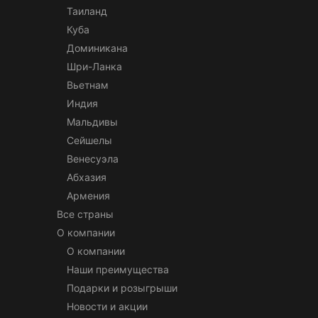
Таиланд
Куба
Доминикана
Шри-Ланка
Вьетнам
Индия
Мальдивы
Сейшелы
Венесуэла
Абхазия
Армения
Все страны
О компании
О компании
Наши преимущества
Подарки и розыгрыши
Новости и акции