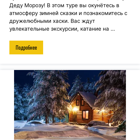
Деду Морозу! В этом туре вы окунётесь в
атмосферу зимней сказки и познакомитесь с
дружелюбными хаски. Вас ждут
увлекательные экскурсии, катание на …
Подробнее