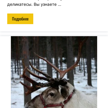
деликатесы. Вы узнаете …
Подробнее