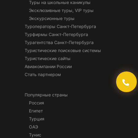
Туры на школьные каникулы
Эксклюзивные туры, VIP туры
Экскурсионные туры
Туроператоры Санкт-Петербурга
Турфирмы Санкт-Петербурга
Турагентства Санкт-Петербурга
Туристические поисковые системы
Туристические сайты
Авиакомпании России
Стать партнером
Популярные страны
Россия
Египет
Турция
ОАЭ
Тунис