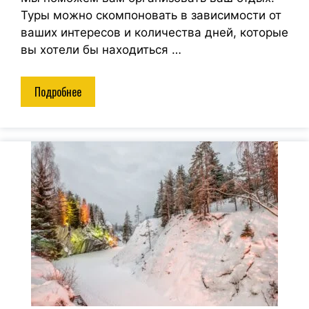
Туры можно скомпоновать в зависимости от
ваших интересов и количества дней, которые
вы хотели бы находиться …
Подробнее