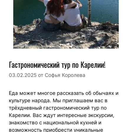
Гастрономический тур по Карелии!
03.02.2025
от
Софья Королева
Еда может многое рассказать об обычаях и
культуре народа. Мы приглашаем вас в
трёхдневный гастрономический тур по
Карелии. Вас ждут интересные экскурсии,
знакомство с национальной кухней и
возможность приобрести уникальные