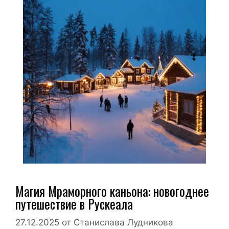
Магия Мраморного каньона: новогоднее
путешествие в Рускеала
27.12.2025
от
Станислава Лудникова