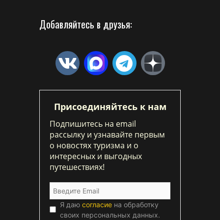
Добавляйтесь в друзья:
Присоединяйтесь к нам
Подпишитесь на email
рассылку и узнавайте первым
о новостях туризма и о
интересных и выгодных
путешествиях!
Я даю
согласие
на обработку
своих персональных данных.