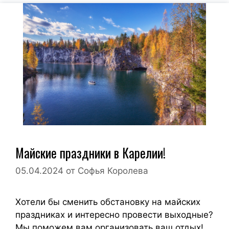
Майские праздники в Карелии!
05.04.2024
от
Софья Королева
Хотели бы сменить обстановку на майских
праздниках и интересно провести выходные?
Мы поможем вам организовать ваш отдых!