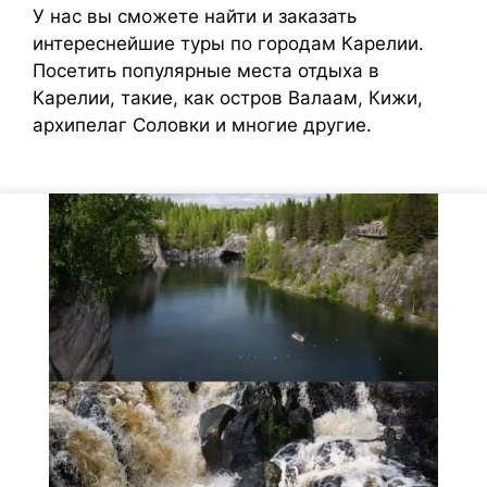
У нас вы сможете найти и заказать
интереснейшие туры по городам Карелии.
Посетить популярные места отдыха в
Карелии, такие, как остров Валаам, Кижи,
архипелаг Соловки и многие другие.