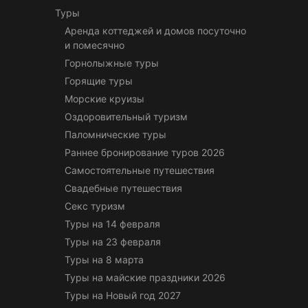
Туры
Аренда коттеджей и домов посуточно
и помесячно
Горнолыжные туры
Горящие туры
Морские круизы
Оздоровительный туризм
Паломнические туры
Раннее бронирование туров 2026
Самостоятельные путешествия
Свадебные путешествия
Секс туризм
Туры на 14 февраля
Туры на 23 февраля
Туры на 8 марта
Туры на майские праздники 2026
Туры на Новый год 2027