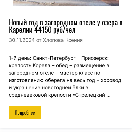
Новый год в загородном отеле у озера в
Карелии 44150 руб/чел
30.11.2024
от
Хлопова Ксения
1-й день: Санкт-Петербург – Приозерск:
крепость Корела – обед – размещение в
загородном отеле – мастер класс по
изготовлению оберега на весь год – хоровод
и украшение новогодней ёлки в
средневековой крепости «Стрелецкий …
Подробнее