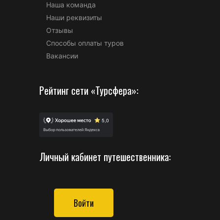
Наша команда
Наши реквизиты
Отзывы
Способы оплаты туров
Вакансии
Рейтинг сети «Турсфера»:
Личный кабинет путешественника:
Войти