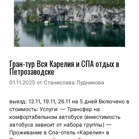
Гран-тур Вся Карелия и СПА отдых в
Петрозаводске
01.11.2025
от
Станислава Лудникова
выезд: 12.11, 19.11, 26.11 на 5 дней Включено в
стоимость: Услуги: — Трансфер на
комфортабельном автобусе (вместимость
автобуса зависит от набора группы) —
Проживание в Спа-отель «Карелия» в