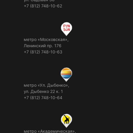
+7 (812) 748-10-62
метро «Московская»,
Ленинский пр. 176
+7 (812) 748-10-63
метро «Ул. Дыбенко»,
ул. Дыбенко 22 к. 1
+7 (812) 748-10-64
метро «Академическая»,