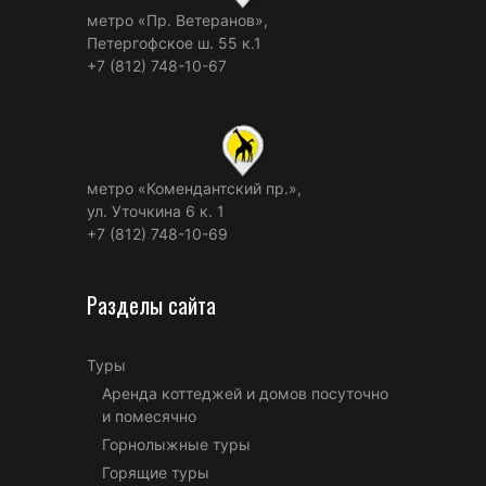
метро «Пр. Ветеранов»,
Петергофское ш. 55 к.1
+7 (812) 748-10-67
метро «Комендантский пр.»,
ул. Уточкина 6 к. 1
+7 (812) 748-10-69
Разделы сайта
Туры
Аренда коттеджей и домов посуточно
и помесячно
Горнолыжные туры
Горящие туры