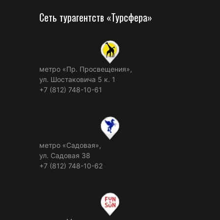
Сеть турагентств «Турсфера»
метро «Пр. Просвещения»,
ул. Шостаковича 5 к. 1
+7 (812) 748-10-61
метро «Садовая»,
ул. Садовая 38
+7 (812) 748-10-62