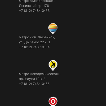
метро «Московская»,
Ленинский пр. 176
+7 (812) 748-10-63
метро «Ул. Дыбенко»,
ул. Дыбенко 22 к. 1
+7 (812) 748-10-64
метро «Академическая»,
пр. Науки 19 к.2
+7 (812) 748-10-65