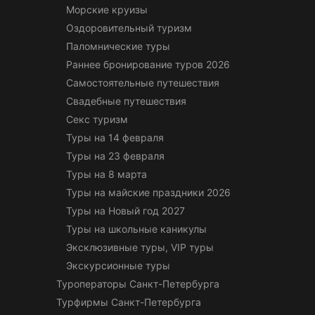
Морские круизы
Оздоровительный туризм
Паломнические туры
Раннее бронирование туров 2026
Самостоятельные путешествия
Свадебные путешествия
Секс туризм
Туры на 14 февраля
Туры на 23 февраля
Туры на 8 марта
Туры на майские праздники 2026
Туры на Новый год 2027
Туры на школьные каникулы
Эксклюзивные туры, VIP туры
Экскурсионные туры
Туроператоры Санкт-Петербурга
Турфирмы Санкт-Петербурга