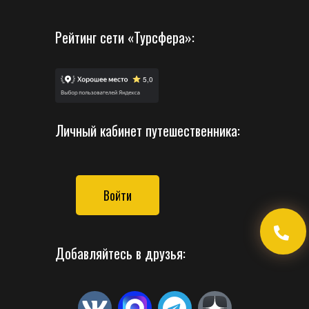
Рейтинг сети «Турсфера»:
Личный кабинет путешественника:
Войти
Добавляйтесь в друзья: