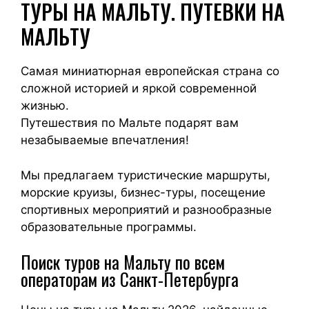
ТУРЫ НА МАЛЬТУ. ПУТЕВКИ НА
МАЛЬТУ
Самая миниатюрная европейская страна со
сложной историей и яркой современной
жизнью.
Путешествия по Мальте подарят вам
незабываемые впечатления!
Мы предлагаем туристические маршруты,
морские круизы, бизнес-туры, посещение
спортивных мероприятий и разнообразные
образовательные программы.
Поиск туров на Мальту по всем
операторам из Санкт-Петербурга