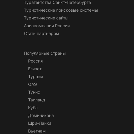
Турагентства Санкт-Петербурга
Туристические поисковые системы
Туристические сайты
Авиакомпании России
Стать партнером
Популярные страны
Россия
Египет
Турция
ОАЭ
Тунис
Таиланд
Куба
Доминикана
Шри-Ланка
Вьетнам