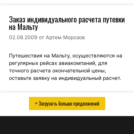
Заказ индивидуального расчета путевки
на Мальту
02.08.2009
от
Артем Морозов
Путешествия на Мальту, осуществляются на
регулярных рейсах авиакомпаний, для
точного расчета окончательной цены,
оставьте заявку на индивидуальный расчет.
+ Загрузить больше предложений