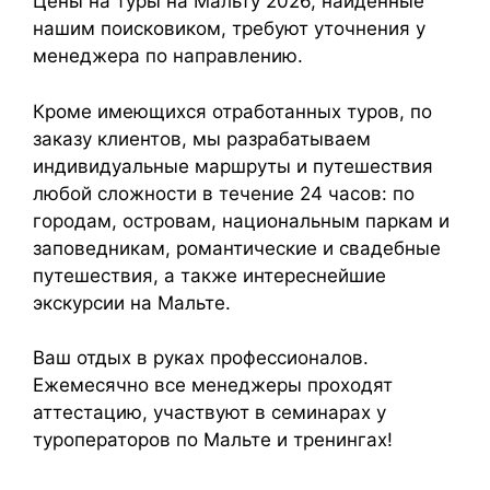
Цены на туры на Мальту 2026, найденные
нашим поисковиком, требуют уточнения у
менеджера по направлению.
Кроме имеющихся отработанных туров, по
заказу клиентов, мы разрабатываем
индивидуальные маршруты и путешествия
любой сложности в течение 24 часов: по
городам, островам, национальным паркам и
заповедникам, романтические и свадебные
путешествия, а также интереснейшие
экскурсии на Мальте.
Ваш отдых в руках профессионалов.
Ежемесячно все менеджеры проходят
аттестацию, участвуют в семинарах у
туроператоров по Мальте и тренингах!