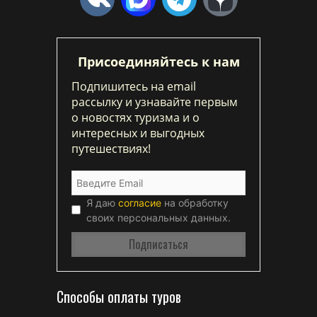
Присоединяйтесь к нам
Подпишитесь на email
рассылку и узнавайте первым
о новостях туризма и о
интересных и выгодных
путешествиях!
Я даю
согласие
на обработку
своих персональных данных.
Способы оплаты туров