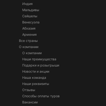
Индия
Мальдивы
Сейшелы
Венесуэла
Абхазия
Армения
Все страны
О компании
О компании
Наши преимущества
Подарки и розыгрыши
Новости и акции
Наша команда
Наши реквизиты
Отзывы
Способы оплаты туров
Вакансии