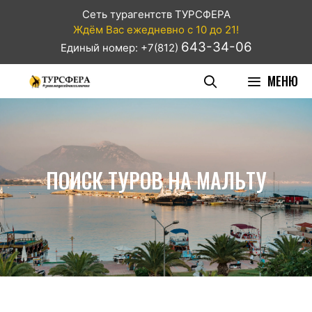
Сеть турагентств ТУРСФЕРА
Ждём Вас ежедневно с 10 до 21!
643-34-06
Единый номер: +7(812)
МЕНЮ
ПОИСК ТУРОВ НА МАЛЬТУ