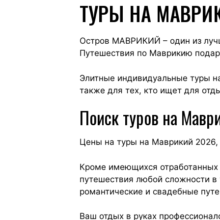
ТУРЫ НА МАВРИ
Остров МАВРИКИЙ – один из луч
Путешествия по Маврикию подар
Элитные индивидуальные туры на
также для тех, кто ищет для от
Поиск туров на Маври
Цены на туры на Маврикий 2026,
Кроме имеющихся отработанных 
путешествия любой сложности в 
романтические и свадебные путе
Ваш отдых в руках профессионал