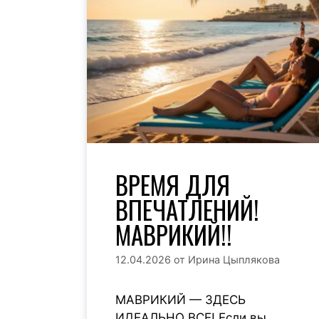
ВРЕМЯ ДЛЯ
ВПЕЧАТЛЕНИЙ!
МАВРИКИЙ!!
12.04.2026
от
Ирина Цыплякова
МАВРИКИЙ — ЗДЕСЬ
ИДЕАЛЬНО ВСЕ! Если вы