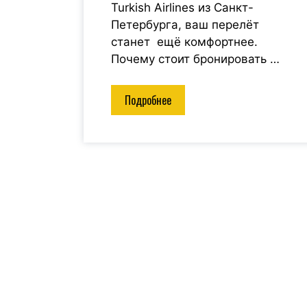
Turkish Airlines из Санкт-
Петербурга, ваш перелёт
станет ещё комфортнее.
Почему стоит бронировать …
Подробнее