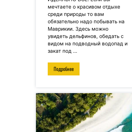
мечтаете о красивом отдыхе
среди природы то вам
обязательно надо побывать на
Маврикии. Здесь можно
увидеть дельфинов, обедать с
видом на подводный водопад и
закат под …
Подробнее