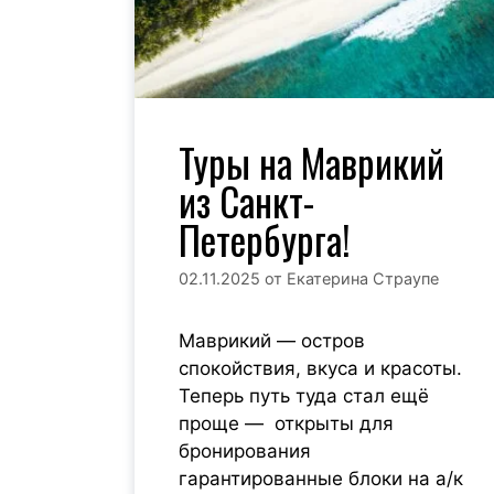
Туры на Маврикий
из Санкт-
Петербурга!
02.11.2025
от
Екатерина Страупе
Маврикий — остров
спокойствия, вкуса и красоты.
Теперь путь туда стал ещё
проще — открыты для
бронирования
гарантированные блоки на а/к