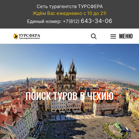
Сеть турагентств ТУРСФЕРА
Ждём Вас ежедневно с 10 до 21!
643-34-06
Единый номер: +7(812)
МЕНЮ
ПОИСК ТУРОВ В ЧЕХИЮ