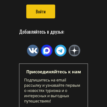
Войти
Добавляйтесь в друзья:
Присоединяйтесь к нам
Подпишитесь на email
рассылку и узнавайте первым
о новостях туризма и о
интересных и выгодных
путешествиях!