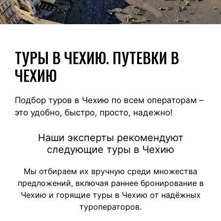
ТУРЫ В ЧЕХИЮ. ПУТЕВКИ В
ЧЕХИЮ
Подбор туров в Чехию по всем операторам –
это удобно, быстро, просто, надежно!
Наши эксперты рекомендуют
следующие туры в Чехию
Мы отбираем их вручную среди множества
предложений, включая раннее бронирование в
Чехию и горящие туры в Чехию от надёжных
туроператоров.