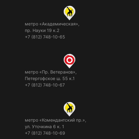
метро «Академическая»,
пр. Науки 19 к.2
+7 (812) 748-10-65
метро «Пр. Ветеранов»,
Петергофское ш. 55 к.1
+7 (812) 748-10-67
метро «Комендантский пр.»,
ул. Уточкина 6 к. 1
+7 (812) 748-10-69