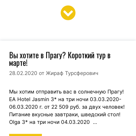
Вы хотите в Прагу? Короткий тур в
марте!
28.02.2020
от
Жираф Турсферович
Мы хотим отправить вас в солнечную Прагу!
EA Hotel Jasmin 3* на три ночи 03.03.2020-
06.03.2020 г. от 22 509 руб. за двух человек!
Питание вкусные завтраки, шведский стол!
Olga 3* на три ночи 04.03.2020 …