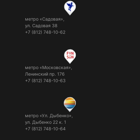
метро «Садовая»,
ул. Садовая 38
+7 (812) 748-10-62
метро «Московская»,
Ленинский пр. 176
+7 (812) 748-10-63
метро «Ул. Дыбенко»,
ул. Дыбенко 22 к. 1
+7 (812) 748-10-64