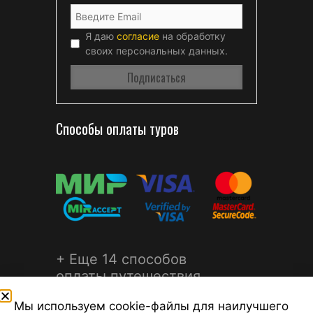
Я даю
согласие
на обработку
своих персональных данных.
Способы оплаты туров
+ Еще 14 способов
оплаты путешествия
Мы используем cookie-файлы для наилучшего