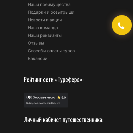
Наши преимущества
Подарки и розыгрыши
Новости и акции
Наша команда
Наши реквизиты
Отзывы
Способы оплаты туров
Вакансии
Рейтинг сети «Турсфера»:
Личный кабинет путешественника: