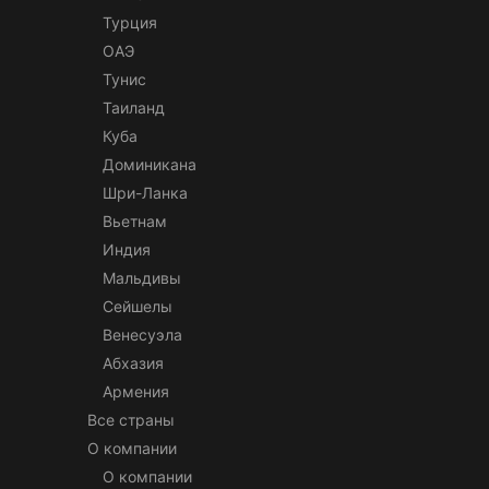
Турция
ОАЭ
Тунис
Таиланд
Куба
Доминикана
Шри-Ланка
Вьетнам
Индия
Мальдивы
Сейшелы
Венесуэла
Абхазия
Армения
Все страны
О компании
О компании