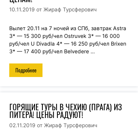
10.11.2019
от
Жираф Турсферович
Вылет 20.11 на 7 ночей из СПб, завтрак Astra
3* — 15 300 руб/чел Ostruvek 3* — 16 000
руб/чел U Divadla 4* — 16 250 руб/чел Brixen
3* — 17 400 руб/чел Belvedere …
Подробнее
ГОРЯЩИЕ ТУРЫ В ЧЕХИЮ (ПРАГА) ИЗ
ПИТЕРА! ЦЕНЫ РАДУЮТ!
02.11.2019
от
Жираф Турсферович