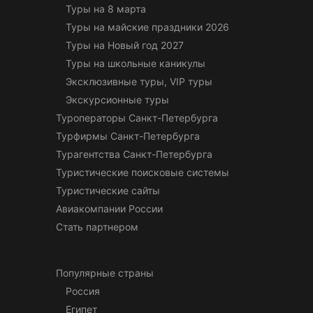
Туры на 8 марта
Туры на майские праздники 2026
Туры на Новый год 2027
Туры на школьные каникулы
Эксклюзивные туры, VIP туры
Экскурсионные туры
Туроператоры Санкт-Петербурга
Турфирмы Санкт-Петербурга
Турагентства Санкт-Петербурга
Туристические поисковые системы
Туристические сайты
Авиакомпании России
Стать партнером
Популярные страны
Россия
Египет