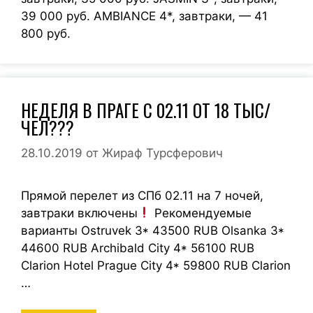
39 000 руб. AMBIANCE 4*, завтраки, — 41
800 руб.
НЕДЕЛЯ В ПРАГЕ С 02.11 ОТ 18 ТЫС/
ЧЕЛ???
28.10.2019
от
Жираф Турсферович
Прямой перелет из СПб 02.11 на 7 ночей,
завтраки включены
Рекомендуемые
варианты Ostruvek 3* 43500 RUB Olsanka 3*
44600 RUB Archibald City 4* 56100 RUB
Clarion Hotel Prague City 4* 59800 RUB Clarion
…