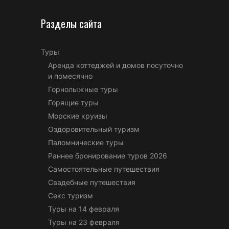
Разделы сайта
Туры
Аренда коттеджей и домов посуточно
и помесячно
Горнолыжные туры
Горящие туры
Морские круизы
Оздоровительный туризм
Паломнические туры
Раннее бронирование туров 2026
Самостоятельные путешествия
Свадебные путешествия
Секс туризм
Туры на 14 февраля
Туры на 23 февраля