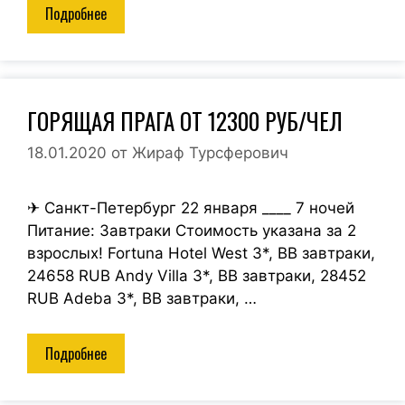
Подробнее
ГОРЯЩАЯ ПРАГА ОТ 12300 РУБ/ЧЕЛ
18.01.2020
от
Жираф Турсферович
✈ Санкт-Петербург 22 января ____ 7 ночей
Питание: Завтраки Стоимость указана за 2
взрослых! Fortuna Hotel West 3*, BB завтраки,
24658 RUB Andy Villa 3*, BB завтраки, 28452
RUB Adeba 3*, BB завтраки, …
Подробнее