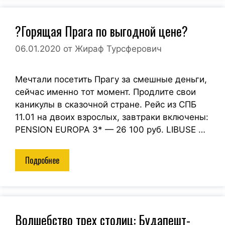
?Горящая Прага по выгодной цене?
06.01.2020
от
Жираф Турсферович
Мечтали посетить Прагу за смешные деньги,
сейчас именно тот момент. Продлите свои
каникулы в сказочной стране. Рейс из СПБ
11.01 на двоих взрослых, завтраки включены:
PENSION EUROPA 3* — 26 100 руб. LIBUSE …
Подробнее
Волшебство трех столиц: Будапешт-