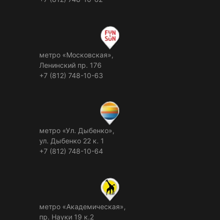
метро «Московская»,
Ленинский пр. 176
+7 (812) 748-10-63
метро «Ул. Дыбенко»,
ул. Дыбенко 22 к. 1
+7 (812) 748-10-64
метро «Академическая»,
пр. Науки 19 к.2