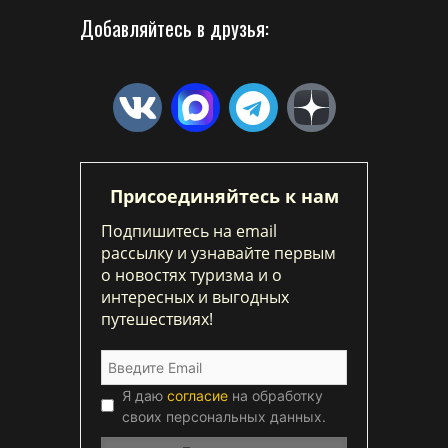
Добавляйтесь в друзья:
Присоединяйтесь к нам
Подпишитесь на email
рассылку и узнавайте первым
о новостях туризма и о
интересных и выгодных
путешествиях!
Я даю
согласие
на обработку
своих персональных данных.