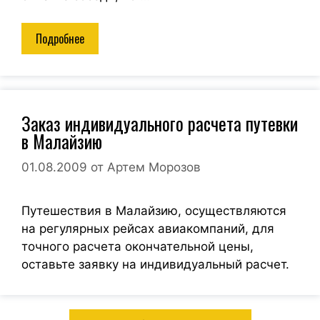
Подробнее
Заказ индивидуального расчета путевки
в Малайзию
01.08.2009
от
Артем Морозов
Путешествия в Малайзию, осуществляются
на регулярных рейсах авиакомпаний, для
точного расчета окончательной цены,
оставьте заявку на индивидуальный расчет.