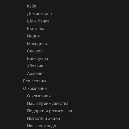
Куба
Доминикана
Шри-Ланка
Вьетнам
Индия
Мальдивы
Сейшелы
Венесуэла
Абхазия
Армения
Все страны
О компании
О компании
Наши преимущества
Подарки и розыгрыши
Новости и акции
Наша команда