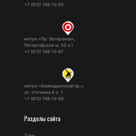
+7 (812) 748-10-65
метро «Пр. Ветеранов»,
Петергофское ш. 55 к.1
+7 (812) 748-10-67
метро «Комендантский пр.»,
ул. Уточкина 6 к. 1
+7 (812) 748-10-69
Разделы сайта
Туры