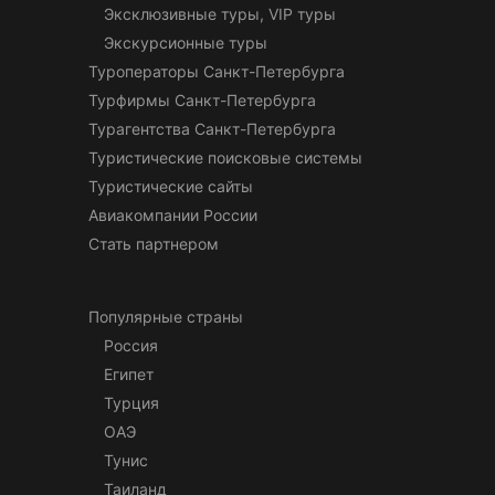
Эксклюзивные туры, VIP туры
Экскурсионные туры
Туроператоры Санкт-Петербурга
Турфирмы Санкт-Петербурга
Турагентства Санкт-Петербурга
Туристические поисковые системы
Туристические сайты
Авиакомпании России
Стать партнером
Популярные страны
Россия
Египет
Турция
ОАЭ
Тунис
Таиланд