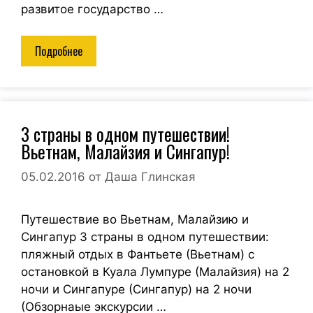
развитое государство …
Подробнее
3 страны в одном путешествии!
Вьетнам, Малайзия и Сингапур!
05.02.2016
от
Даша Глинская
Путешествие во Вьетнам, Малайзию и
Сингапур 3 страны в одном путешествии:
пляжный отдых в Фантьете (Вьетнам) с
остановкой в Куала Лумпуре (Малайзия) на 2
ночи и Сингапуре (Сингапур) на 2 ночи
(Обзорнаые экскурсии …