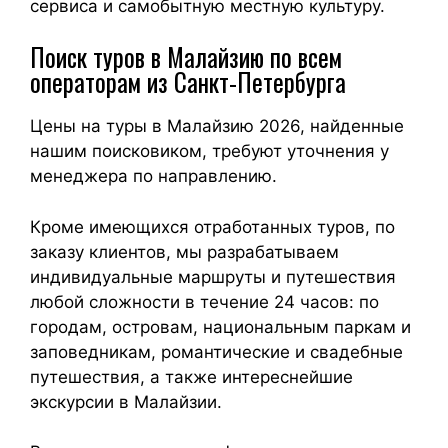
сервиса и самобытную местную культуру.
Поиск туров в Малайзию по всем
операторам из Санкт-Петербурга
Цены на туры в Малайзию 2026, найденные
нашим поисковиком, требуют уточнения у
менеджера по направлению.
Кроме имеющихся отработанных туров, по
заказу клиентов, мы разрабатываем
индивидуальные маршруты и путешествия
любой сложности в течение 24 часов: по
городам, островам, национальным паркам и
заповедникам, романтические и свадебные
путешествия, а также интереснейшие
экскурсии в Малайзии.