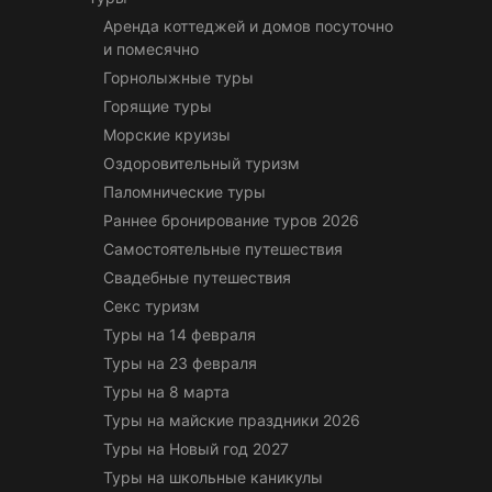
Аренда коттеджей и домов посуточно
и помесячно
Горнолыжные туры
Горящие туры
Морские круизы
Оздоровительный туризм
Паломнические туры
Раннее бронирование туров 2026
Самостоятельные путешествия
Свадебные путешествия
Секс туризм
Туры на 14 февраля
Туры на 23 февраля
Туры на 8 марта
Туры на майские праздники 2026
Туры на Новый год 2027
Туры на школьные каникулы