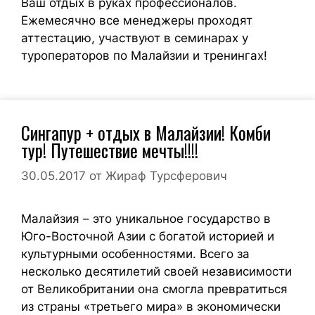
Ваш отдых в руках профессионалов.
Ежемесячно все менеджеры проходят
аттестацию, участвуют в семинарах у
туроператоров по Малайзии и тренингах!
Сингапур + отдых в Малайзии! Комби
тур! Путешествие мечты!!!!
30.05.2017
от
Жираф Турсферович
Малайзия – это уникальное государство в
Юго-Восточной Азии с богатой историей и
культурными особенностями. Всего за
несколько десятилетий своей независимости
от Великобритании она смогла превратиться
из страны «третьего мира» в экономически