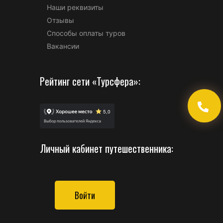
Наши реквизиты
Отзывы
Способы оплаты туров
Вакансии
Рейтинг сети «Турсфера»:
Личный кабинет путешественника:
Войти