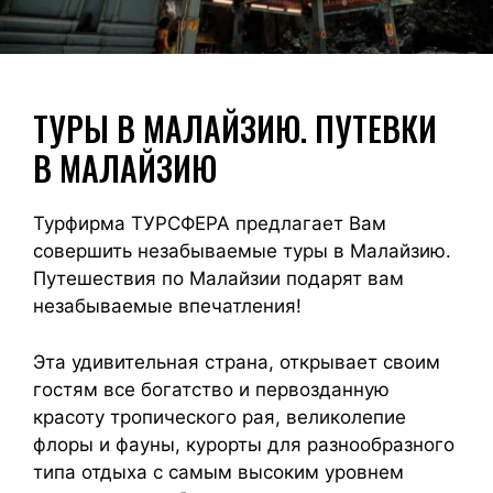
ТУРЫ В МАЛАЙЗИЮ. ПУТЕВКИ
В МАЛАЙЗИЮ
Турфирма ТУРСФЕРА предлагает Вам
совершить незабываемые туры в Малайзию.
Путешествия по Малайзии подарят вам
незабываемые впечатления!
Эта удивительная страна, открывает своим
гостям все богатство и первозданную
красоту тропического рая, великолепие
флоры и фауны, курорты для разнообразного
типа отдыха с самым высоким уровнем